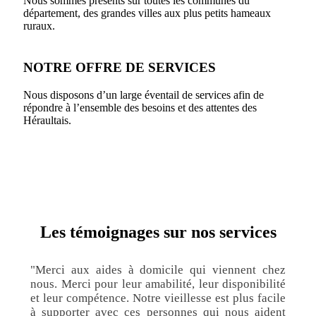
Nous sommes présents sur toutes les communes du
département, des grandes villes aux plus petits hameaux
ruraux.
NOTRE OFFRE DE SERVICES
Nous disposons d’un large éventail de services afin de
répondre à l’ensemble des besoins et des attentes des
Héraultais.
Les témoignages sur nos services
"Merci aux aides à domicile qui viennent chez
nous. Merci pour leur amabilité, leur disponibilité
et leur compétence. Notre vieillesse est plus facile
à supporter avec ces personnes qui nous aident