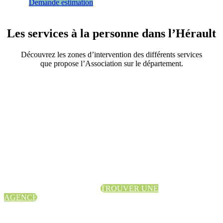
Demande estimation
Les services à la personne dans l’Hérault
Découvrez les zones d’intervention des différents services
que propose l’Association sur le département.
TROUVER UNE
AGENCE