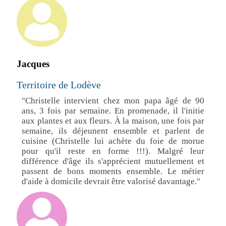
Jacques
Territoire de Lodève
"Christelle intervient chez mon papa âgé de 90
ans, 3 fois par semaine. En promenade, il l'initie
aux plantes et aux fleurs. À la maison, une fois par
semaine, ils déjeunent ensemble et parlent de
cuisine (Christelle lui achète du foie de morue
pour qu'il reste en forme !!!). Malgré leur
différence d'âge ils s'apprécient mutuellement et
passent de bons moments ensemble. Le métier
d'aide à domicile devrait être valorisé davantage."