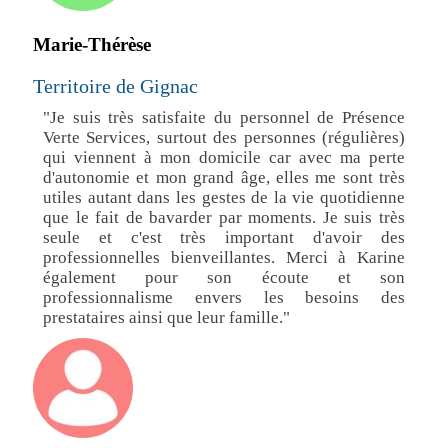
Marie-Thérèse
Territoire de Gignac
"Je suis très satisfaite du personnel de Présence
Verte Services, surtout des personnes (régulières)
qui viennent à mon domicile car avec ma perte
d'autonomie et mon grand âge, elles me sont très
utiles autant dans les gestes de la vie quotidienne
que le fait de bavarder par moments. Je suis très
seule et c'est très important d'avoir des
professionnelles bienveillantes. Merci à Karine
également pour son écoute et son
professionnalisme envers les besoins des
prestataires ainsi que leur famille."