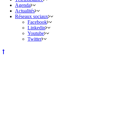
Agenda
Actualités
Réseaux sociaux
Facebook
Linkedin
Youtube
Twitter