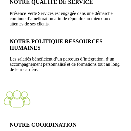
NOTRE QUALITÉ DE SERVICE
Présence Verte Services est engagée dans une démarche
continue d’amélioration afin de répondre au mieux aux
attentes de ses clients.
NOTRE POLITIQUE RESSOURCES
HUMAINES
Les salariés bénéficient d’un parcours d’intégration, d’un
accompagnement personnalisé et de formations tout au long
de leur carrière.
NOTRE COORDINATION