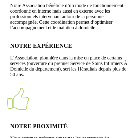
Notre Association bénéficie d’un mode de fonctionnement
coordonné en interne mais aussi en externe avec les
professionnels intervenant autour de la personne
accompagnée. Cette coordination permet d’optimiser
l’accompagnement et le maintien à domicile.
NOTRE EXPÉRIENCE
L’Association, pionnière dans la mise en place de certains
services (ouverture du premier Service de Soins Infirmiers À
Domicile du département), sert les Héraultais depuis plus de
50 ans.
NOTRE PROXIMITÉ