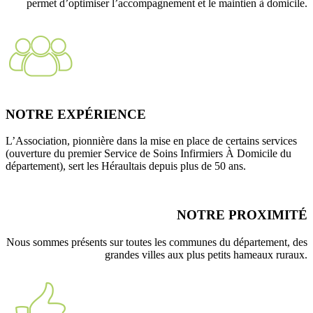
permet d’optimiser l’accompagnement et le maintien à domicile.
NOTRE EXPÉRIENCE
L’Association, pionnière dans la mise en place de certains services
(ouverture du premier Service de Soins Infirmiers À Domicile du
département), sert les Héraultais depuis plus de 50 ans.
NOTRE PROXIMITÉ
Nous sommes présents sur toutes les communes du département, des
grandes villes aux plus petits hameaux ruraux.