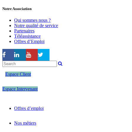
Notre Association
Qui sommes nous ?
Notre qualité de service
Partenaires
Téléassistance
Offres d’Emploi
Espace Client
Espace Intervenant
Offres d’emploi
Nos métiers