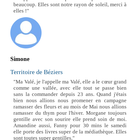
beaucoup. Elles sont notre rayon de soleil, merci à
elles !"
Simone
Territoire de Béziers
"Ma Valé, je l'appelle ma Valé, elle a le cœur grand
comme une vallée, avec elle tout se passe bien
sans la commander depuis 23 ans. Quand j'étais
bien nous allions nous promener en campagne
ramasser des fleurs et au mois de Mai nous allions
ramasser du thym pour l'hiver. Morgane toujours
gentille avec son sourire elle prend soin de moi.
Amandine aussi, Fanny pour 30 mins le samedi
elle porte des livres super de la médiathèque. Elles
sont toutes super gentilles."