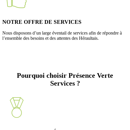
NOTRE OFFRE DE SERVICES
Nous disposons d’un large éventail de services afin de répondre à
l’ensemble des besoins et des attentes des Héraultais.
Pourquoi choisir Présence Verte
Services ?