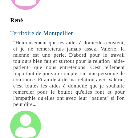
René
Territoire de Montpellier
"Heureusement que les aides à domiciles existent,
et je ne remercierais jamais assez, Valérie, la
mienne est une perle. D'abord pour le travail
toujours bien fait et surtout pour la relation "aide-
patient" que nous entretenons. C'est tellement
important de pouvoir compter sur une personne de
confiance. Et au-delà de ma relation avec Valérie,
c'est toutes les aides à domicile que je souhaite
remercier pour le boulot qu'elles font et pour
l'empathie qu'elles ont avec leur "patient" si l'on
peut dire..."