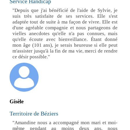
Service Handicap
"Depuis que j'ai bénéficié de l'aide de Sylvie, je
suis très satisfaite de ses services. Elle s'est
adaptée tout de suite à ma façon de vivre. Elle est
d'une agréable compagnie et nous partageons de
vielles anecdotes qu'elle n'a pas connues, mais
qu'elle écoute avec bienveillance. Étant donné
mon âge (101 ans), je serais heureuse si elle peut
m'assister jusqu'à la fin de ma vie, merci de rendre
ce désir possible."
Gisèle
Territoire de Béziers
"Amandine nous a accompagné mon mari et moi-
même pendant au moins deux ans, nous