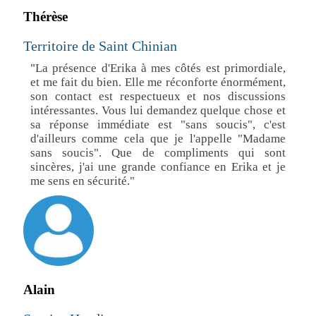
Thérèse
Territoire de Saint Chinian
"La présence d'Erika à mes côtés est primordiale,
et me fait du bien. Elle me réconforte énormément,
son contact est respectueux et nos discussions
intéressantes. Vous lui demandez quelque chose et
sa réponse immédiate est "sans soucis", c'est
d'ailleurs comme cela que je l'appelle "Madame
sans soucis". Que de compliments qui sont
sincères, j'ai une grande confiance en Erika et je
me sens en sécurité."
Alain