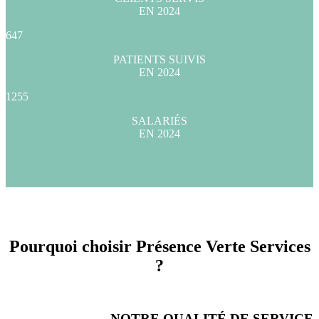
EN 2024
647
PATIENTS SUIVIS
EN 2024
1255
SALARIÉS
EN 2024
Pourquoi choisir Présence Verte Services
?
NOTRE QUALITÉ DE SERVICE