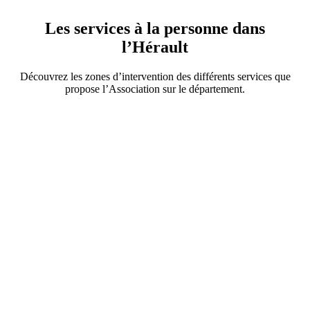
Les services à la personne dans
l’Hérault
Découvrez les zones d’intervention des différents services que
propose l’Association sur le département.