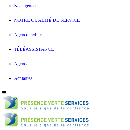
Nos agences
NOTRE QUALITÉ DE SERVICE
Agence mobile
TÉLÉASSISTANCE
Agenda
Actualités