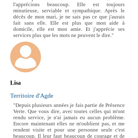
l'apprécions beaucoup. Elle est toujours
minutieuse, serviable et sympathique. Après le
décès de mon mari, je ne sais pas ce que j'aurais
fait sans elle. Elle est plus que mon aide à
domicile, elle est mon amie. Et j'apprécie ses
services plus que les mots ne peuvent le dire."
Lisa
Territoire d'Agde
"Depuis plusieurs années je fais partie de Présence
Verte. Que vous dire, avec toutes celles qui m'ont
rendu service, je n'ai jamais eu aucun problème.
Encore maintenant elles ne m'oublient pas, et me
rendent visite et pour une personne seule c'est
beaucoup. Il leur faut beaucoup de courage et de