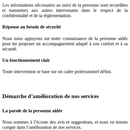
Les informations nécessaires au suivi de la personne sont recueillies
et transmises aux autres intervenants dans le respect de la
confidentialité et de la réglementation.
Réponse au besoin de sécurité
Nous nous appuyons sur notre connaissance de la personne aidée
pour lui proposer un accompagnement adapté à son confort et à sa
sécurité.
Un fonctionnement clair
Toute intervention se base sur un cadre professionnel défini.
Démarche d’amélioration de nos services
La parole de la personne aidée
Nous sommes à l’écoute des avis et suggestions, et nous en tenons
compte dans l’amélioration de nos services.