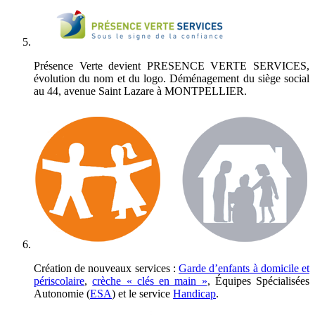
Présence Verte devient PRESENCE VERTE SERVICES,
évolution du nom et du logo. Déménagement du siège social
au 44, avenue Saint Lazare à MONTPELLIER.
Création de nouveaux services :
Garde d’enfants à domicile et
périscolaire
,
crèche « clés en main »
, Équipes Spécialisées
Autonomie (
ESA
) et le service
Handicap
.