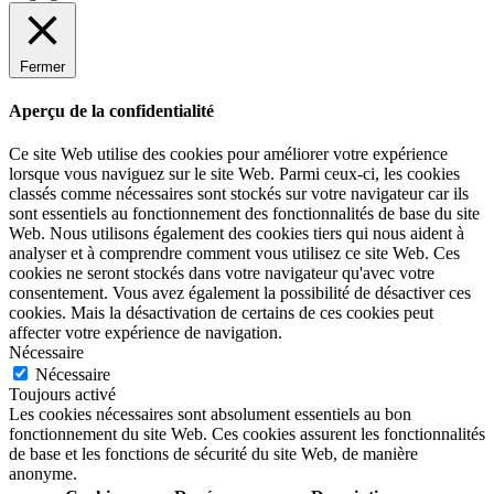
Fermer
Aperçu de la confidentialité
Ce site Web utilise des cookies pour améliorer votre expérience
lorsque vous naviguez sur le site Web. Parmi ceux-ci, les cookies
classés comme nécessaires sont stockés sur votre navigateur car ils
sont essentiels au fonctionnement des fonctionnalités de base du site
Web. Nous utilisons également des cookies tiers qui nous aident à
analyser et à comprendre comment vous utilisez ce site Web. Ces
cookies ne seront stockés dans votre navigateur qu'avec votre
consentement. Vous avez également la possibilité de désactiver ces
cookies. Mais la désactivation de certains de ces cookies peut
affecter votre expérience de navigation.
Nécessaire
Nécessaire
Toujours activé
Les cookies nécessaires sont absolument essentiels au bon
fonctionnement du site Web. Ces cookies assurent les fonctionnalités
de base et les fonctions de sécurité du site Web, de manière
anonyme.