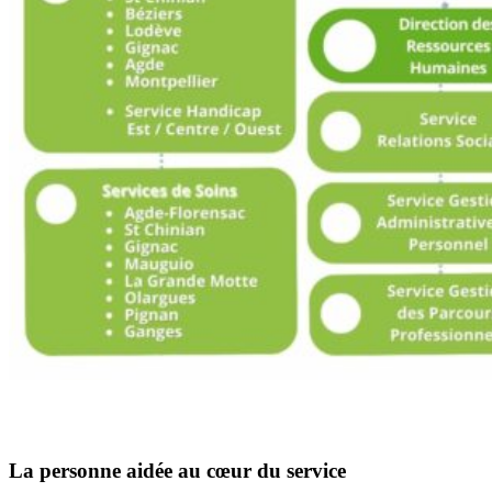
La personne aidée au cœur du service