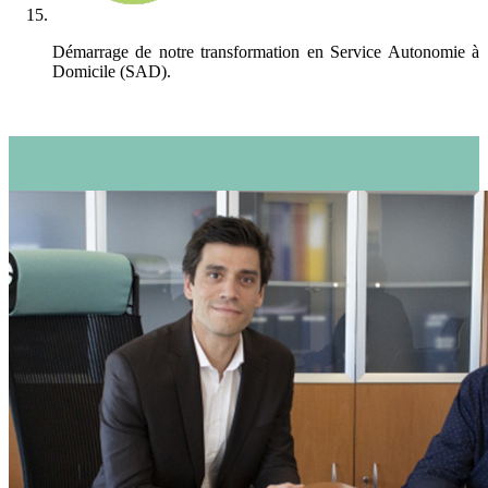
Démarrage de notre transformation en Service Autonomie à
Domicile (SAD).