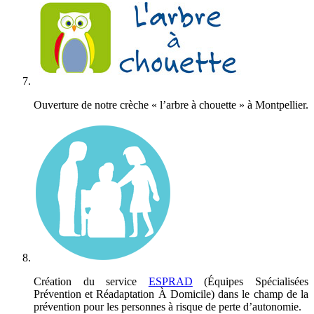
Ouverture de notre crèche « l’arbre à chouette » à Montpellier.
Création du service
ESPRAD
(Équipes Spécialisées
Prévention et Réadaptation À Domicile) dans le champ de la
prévention pour les personnes à risque de perte d’autonomie.