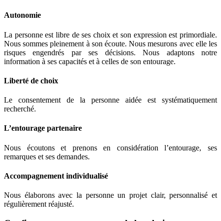
Autonomie
La personne est libre de ses choix et son expression est primordiale.
Nous sommes pleinement à son écoute. Nous mesurons avec elle les
risques engendrés par ses décisions. Nous adaptons notre
information à ses capacités et à celles de son entourage.
Liberté de choix
Le consentement de la personne aidée est systématiquement
recherché.
L’entourage partenaire
Nous écoutons et prenons en considération l’entourage, ses
remarques et ses demandes.
Accompagnement individualisé
Nous élaborons avec la personne un projet clair, personnalisé et
régulièrement réajusté.