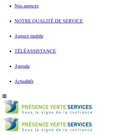
Nos agences
NOTRE QUALITÉ DE SERVICE
Agence mobile
TÉLÉASSISTANCE
Agenda
Actualités