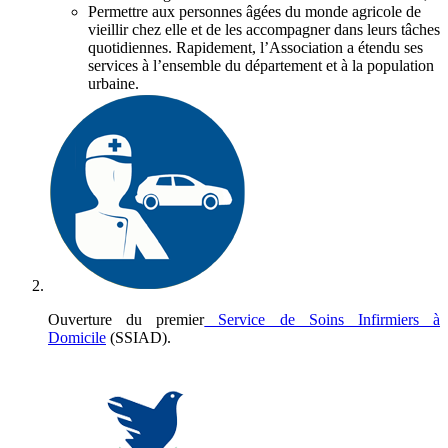
Permettre aux personnes âgées du monde agricole de
vieillir chez elle et de les accompagner dans leurs tâches
quotidiennes. Rapidement, l’Association a étendu ses
services à l’ensemble du département et à la population
urbaine.
Ouverture du premier
Service de Soins Infirmiers à
Domicile
(SSIAD).