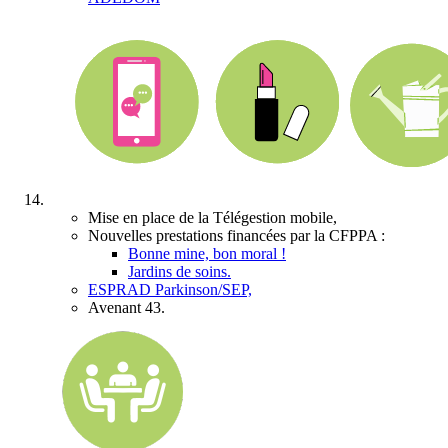
Mise en place de la
Télégestion mobile,
Nouvelles prestations financées par la CFPPA :
Bonne mine, bon moral !
Jardins de soins
.
ESPRAD Parkinson/SEP,
Avenant 43.