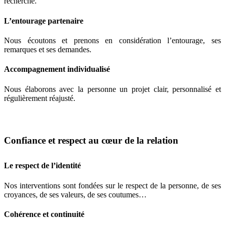
recherché.
L’entourage partenaire
Nous écoutons et prenons en considération l’entourage, ses
remarques et ses demandes.
Accompagnement individualisé
Nous élaborons avec la personne un projet clair, personnalisé et
régulièrement réajusté.
Confiance et respect au cœur de la relation
Le respect de l’identité
Nos interventions sont fondées sur le respect de la personne, de ses
croyances, de ses valeurs, de ses coutumes…
Cohérence et continuité