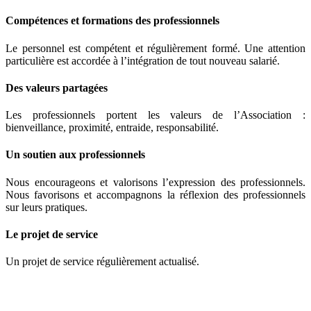
Compétences et formations des professionnels
Le personnel est compétent et régulièrement formé. Une attention
particulière est accordée à l’intégration de tout nouveau salarié.
Des valeurs partagées
Les professionnels portent les valeurs de l’Association :
bienveillance, proximité, entraide, responsabilité.
Un soutien aux professionnels
Nous encourageons et valorisons l’expression des professionnels.
Nous favorisons et accompagnons la réflexion des professionnels
sur leurs pratiques.
Le projet de service
Un projet de service régulièrement actualisé.