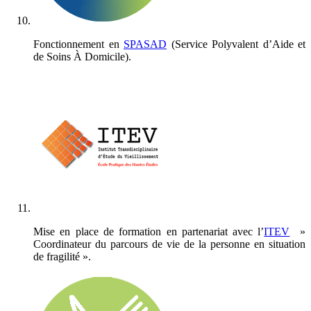
Fonctionnement en
SPASAD
(Service Polyvalent d’Aide et
de Soins À Domicile).
Mise en place de formation en partenariat avec l’
ITEV
»
Coordinateur du parcours de vie de la personne en situation
de fragilité ».