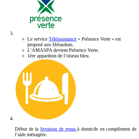
Le service
Téléassistance
« Présence Verte » est
proposé aux Héraultais.
L’AMASPA devient Présence Verte.
1ère apparition de l’oiseau bleu.
Début de la
livraison de repas
à domicile en complément de
l’aide ménagère.