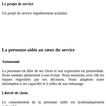
Le projet de service
Un projet de service régulièrement actualisé.
La personne aidée au cœur du service
Autonomie
La personne est libre de ses choix et son expression est primordiale.
Nous sommes pleinement à son écoute. Nous mesurons avec elle les
risques engendrés par ses décisions. Nous adaptons notre
information à ses capacités et à celles de son entourage.
Liberté de choix
Le consentement de la personne aidée est systématiquement