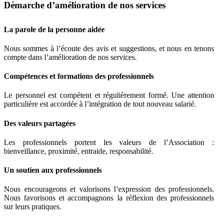
Démarche d’amélioration de nos services
La parole de la personne aidée
Nous sommes à l’écoute des avis et suggestions, et nous en tenons
compte dans l’amélioration de nos services.
Compétences et formations des professionnels
Le personnel est compétent et régulièrement formé. Une attention
particulière est accordée à l’intégration de tout nouveau salarié.
Des valeurs partagées
Les professionnels portent les valeurs de l’Association :
bienveillance, proximité, entraide, responsabilité.
Un soutien aux professionnels
Nous encourageons et valorisons l’expression des professionnels.
Nous favorisons et accompagnons la réflexion des professionnels
sur leurs pratiques.