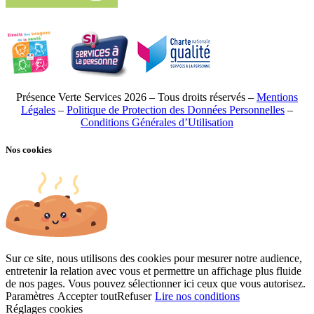
Présence Verte Services 2026 – Tous droits réservés –
Mentions
Légales
–
Politique de Protection des Données Personnelles
–
Conditions Générales d’Utilisation
Nos cookies
Sur ce site, nous utilisons des cookies pour mesurer notre audience,
entretenir la relation avec vous et permettre un affichage plus fluide
de nos pages. Vous pouvez sélectionner ici ceux que vous autorisez.
Paramètres
Accepter tout
Refuser
Lire nos conditions
Réglages cookies