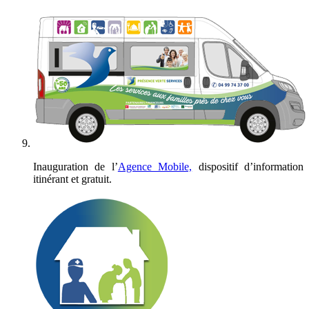
Inauguration de l’
Agence Mobile,
dispositif d’information
itinérant et gratuit.