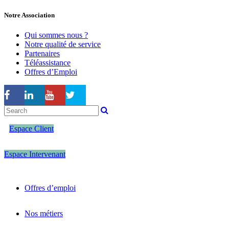
Notre Association
Qui sommes nous ?
Notre qualité de service
Partenaires
Téléassistance
Offres d’Emploi
Espace Client
Espace Intervenant
Offres d’emploi
Nos métiers