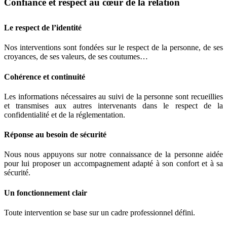
Confiance et respect au cœur de la relation
Le respect de l’identité
Nos interventions sont fondées sur le respect de la personne, de ses
croyances, de ses valeurs, de ses coutumes…
Cohérence et continuité
Les informations nécessaires au suivi de la personne sont recueillies
et transmises aux autres intervenants dans le respect de la
confidentialité et de la réglementation.
Réponse au besoin de sécurité
Nous nous appuyons sur notre connaissance de la personne aidée
pour lui proposer un accompagnement adapté à son confort et à sa
sécurité.
Un fonctionnement clair
Toute intervention se base sur un cadre professionnel défini.