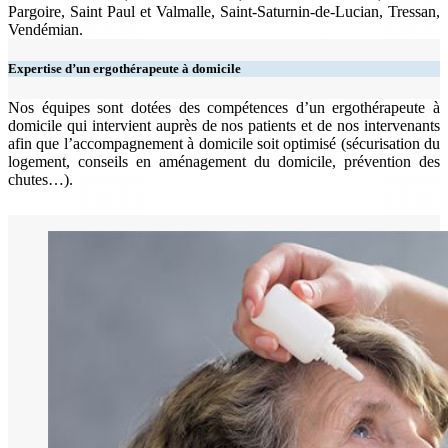
Pargoire, Saint Paul et Valmalle, Saint-Saturnin-de-Lucian, Tressan,
Vendémian.
Expertise d’un ergothérapeute à domicile
Nos équipes sont dotées des compétences d’un ergothérapeute à
domicile qui intervient auprès de nos patients et de nos intervenants
afin que l’accompagnement à domicile soit optimisé (sécurisation du
logement, conseils en aménagement du domicile, prévention des
chutes…).