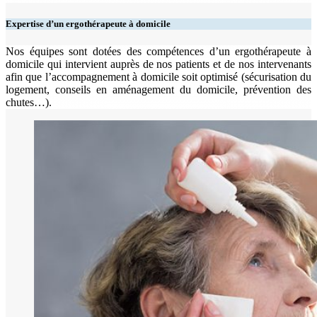
Expertise d’un ergothérapeute à domicile
Nos équipes sont dotées des compétences d’un ergothérapeute à
domicile qui intervient auprès de nos patients et de nos intervenants
afin que l’accompagnement à domicile soit optimisé (sécurisation du
logement, conseils en aménagement du domicile, prévention des
chutes…).