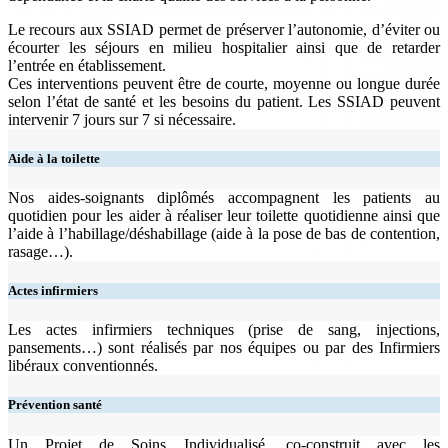
Le recours aux SSIAD permet de préserver l’autonomie, d’éviter ou
écourter les séjours en milieu hospitalier ainsi que de retarder
l’entrée en établissement.
Ces interventions peuvent être de courte, moyenne ou longue durée
selon l’état de santé et les besoins du patient. Les SSIAD peuvent
intervenir 7 jours sur 7 si nécessaire.
Aide à la toilette
Nos aides-soignants diplômés accompagnent les patients au
quotidien pour les aider à réaliser leur toilette quotidienne ainsi que
l’aide à l’habillage/déshabillage (aide à la pose de bas de contention,
rasage…).
Actes infirmiers
Les actes infirmiers techniques (prise de sang, injections,
pansements…) sont réalisés par nos équipes ou par des Infirmiers
libéraux conventionnés.
Prévention santé
Un Projet de Soins Individualisé, co-construit avec les