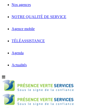
Nos agences
NOTRE QUALITÉ DE SERVICE
Agence mobile
TÉLÉASSISTANCE
Agenda
Actualités