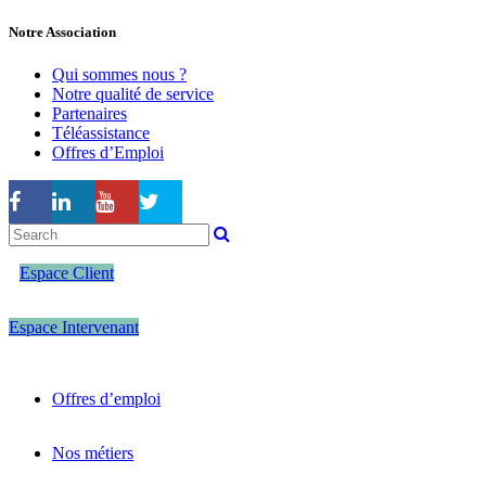
Notre Association
Qui sommes nous ?
Notre qualité de service
Partenaires
Téléassistance
Offres d’Emploi
Espace Client
Espace Intervenant
Offres d’emploi
Nos métiers