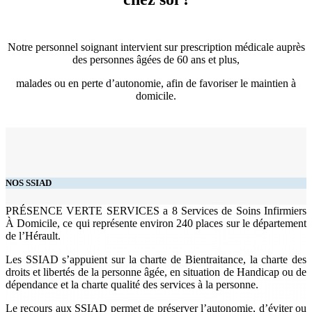
Notre personnel soignant intervient sur prescription médicale auprès
des personnes âgées de 60 ans et plus,
malades ou en perte d’autonomie, afin de favoriser le maintien à
domicile.
NOS SSIAD
PRÉSENCE VERTE SERVICES a 8 Services de Soins Infirmiers
À Domicile, ce qui représente environ 240 places sur le département
de l’Hérault.
Les SSIAD s’appuient sur la charte de Bientraitance, la charte des
droits et libertés de la personne âgée, en situation de Handicap ou de
dépendance et la charte qualité des services à la personne.
Le recours aux SSIAD permet de préserver l’autonomie, d’éviter ou