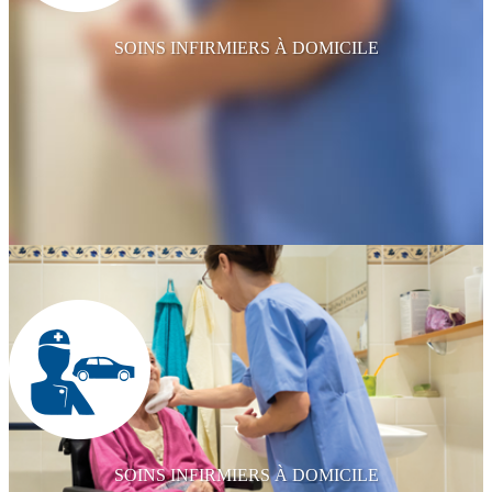
SOINS INFIRMIERS À DOMICILE
SOINS INFIRMIERS À DOMICILE