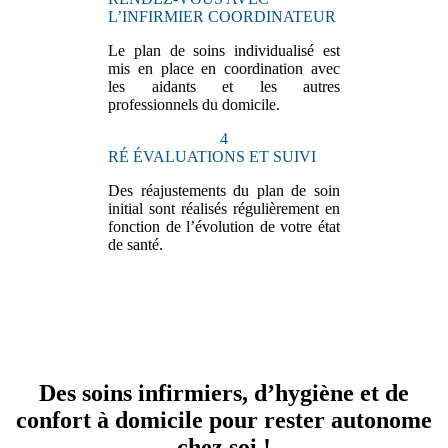
L’INFIRMIER COORDINATEUR
Le plan de soins individualisé est
mis en place en coordination avec
les aidants et les autres
professionnels du domicile.
4
RÉ ÉVALUATIONS ET SUIVI
Des réajustements du plan de soin
initial sont réalisés régulièrement en
fonction de l’évolution de votre état
de santé.
Des soins infirmiers, d’hygiène et de
confort à domicile pour rester autonome
chez soi !