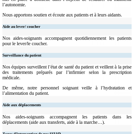
l’autonomie.
Nous apportons soutien et écoute aux patients et à leurs aidants.
Aide au lever/ coucher
Nos aides-soignants accompagnent quotidiennement les patients
pour le lever/le coucher.
Surveillance du patient
Nos équipes surveillent l’état de santé du patient et veillent à la prise
des traitements préparés par l’infirmier selon la prescription
médicale.
De même, notre personnel soignant veille à l’hydratation et
l’alimentation du patient.
Aide aux déplacements
Nos aides-soignants accompagnent les patients dans les
déplacements (aide aux transferts, aide à la marche…).
Zones d’intervention de nos SSIAD