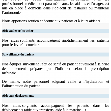
professionnels médicaux et para médicaux, les aidants et l’usager, est
mis en place à domicile dans l’objectif de restaurer ou maintenir
l’autonomie.
Nous apportons soutien et écoute aux patients et à leurs aidants.
Aide au lever/ coucher
Nos aides-soignants accompagnent quotidiennement les patients
pour le lever/le coucher.
Surveillance du patient
Nos équipes surveillent l’état de santé du patient et veillent à la prise
des traitements préparés par l’infirmier selon la prescription
médicale.
De même, notre personnel soignant veille à l’hydratation et
l’alimentation du patient.
Aide aux déplacements
Nos aides-soignants accompagnent les patients dans les
déplacements (aide aux transferts, aide à la marche…).