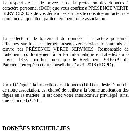
Le respect de la vie privée et de la protection des données à
caractère personnel (DCP) que vous confiez à PRÉSENCE VERTE
SERVICES lors de vos démarches sur ce site constitue un facteur de
confiance auquel tient particulièrement notre association.
La collecte et le traitement de données à caractère personnel
effectués sur le site internet presenceverteservices.fr sont mis en
œuvre par PRÉSENCE VERTE SERVICES, Responsable de
traitement, conformément à la loi Informatique et Libertés du 6
janvier 1978 modifiée ainsi que le Règlement 2016/679 du
Parlement européen et du Conseil du 27 avril 2016 (RGPD).
Un « Délégué à la Protection des Données (DPD) », désigné au sein
de notre association, est chargé de veiller à la bonne application des
règles en la matière. Il est donc votre interlocuteur privilégié, ainsi
que celui de la CNIL.
DONNÉES RECUEILLIES