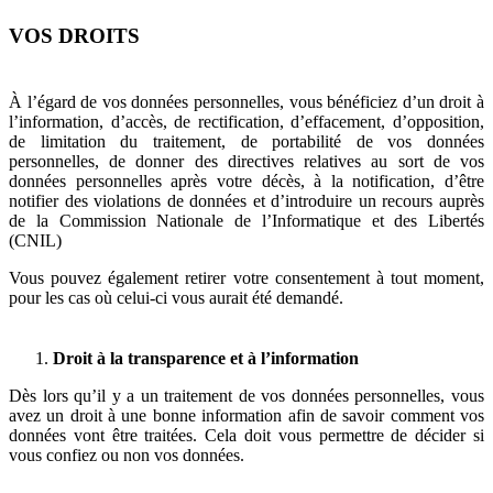
VOS DROITS
À l’égard de vos données personnelles, vous bénéficiez d’un droit à
l’information, d’accès, de rectification, d’effacement, d’opposition,
de limitation du traitement, de portabilité de vos données
personnelles, de donner des directives relatives au sort de vos
données personnelles après votre décès, à la notification, d’être
notifier des violations de données et d’introduire un recours auprès
de la Commission Nationale de l’Informatique et des Libertés
(CNIL)
Vous pouvez également retirer votre consentement à tout moment,
pour les cas où celui-ci vous aurait été demandé.
Droit à la transparence et à l’information
Dès lors qu’il y a un traitement de vos données personnelles, vous
avez un droit à une bonne information afin de savoir comment vos
données vont être traitées. Cela doit vous permettre de décider si
vous confiez ou non vos données.