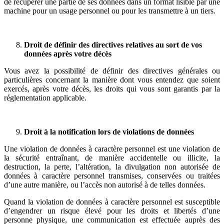
de récupérer une partie de ses données dans un format lisible par une
machine pour un usage personnel ou pour les transmettre à un tiers.
Droit de définir des directives relatives au sort de vos
données après votre décès
Vous avez la possibilité de définir des directives générales ou
particulières concernant la manière dont vous entendez que soient
exercés, après votre décès, les droits qui vous sont garantis par la
réglementation applicable.
Droit à la notification lors de violations de données
Une violation de données à caractère personnel est une violation de
la sécurité entraînant, de manière accidentelle ou illicite, la
destruction, la perte, l’altération, la divulgation non autorisée de
données à caractère personnel transmises, conservées ou traitées
d’une autre manière, ou l’accès non autorisé à de telles données.
Quand la violation de données à caractère personnel est susceptible
d’engendrer un risque élevé pour les droits et libertés d’une
personne physique, une communication est effectuée auprès des