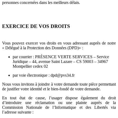
personnes concernées dans les meilleurs délais.
EXERCICE DE VOS DROITS
Vous pouvez exercer vos droits en vous adressant auprès de notre
« Délégué à la Protection des Données (DPD)» :
par courrier : PRÉSENCE VERTE SERVICES – Service
Juridique – 44, avenue Saint Lazare – CS 59003 – 34967
Montpellier cedex 02
par voie électronique : dpd@pvs34.fr
Nous vous invitons à joindre à votre demande toute pièce permettant
de justifier votre identité et le bien-fondé de votre demande.
En tout état de cause, l’usager dispose également du droit
d’introduire une réclamation ou une plainte auprès de la
Commission Nationale de l’Informatique et des Libertés via
l’adresse suivante :