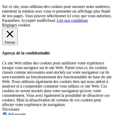
Sur ce site, nous utilisons des cookies pour mesurer notre audience,
entretenir la relation avec vous et permettre un affichage plus fluide
de nos pages. Vous pouvez sélectionner ici ceux que vous autorisez.
Paramètres
Accepter tout
Refuser
Lire nos conditions
Réglages cookies
Fermer
Aperçu de la confidentialité
Ce site Web utilise des cookies pour améliorer votre expérience
lorsque vous naviguez sur le site Web. Parmi ceux-ci, les cookies
classés comme nécessaires sont stockés sur votre navigateur car ils
sont essentiels au fonctionnement des fonctionnalités de base du site
Web. Nous utilisons également des cookies tiers qui nous aident à
analyser et à comprendre comment vous utilisez ce site Web. Ces
cookies ne seront stockés dans votre navigateur qu'avec votre
consentement. Vous avez également la possibilité de désactiver ces
cookies. Mais la désactivation de certains de ces cookies peut
affecter votre expérience de navigation.
Nécessaire
Nécessaire