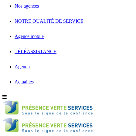
Nos agences
NOTRE QUALITÉ DE SERVICE
Agence mobile
TÉLÉASSISTANCE
Agenda
Actualités