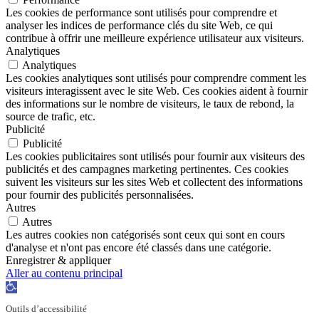
Les cookies de performance sont utilisés pour comprendre et
analyser les indices de performance clés du site Web, ce qui
contribue à offrir une meilleure expérience utilisateur aux visiteurs.
Analytiques
Analytiques
Les cookies analytiques sont utilisés pour comprendre comment les
visiteurs interagissent avec le site Web. Ces cookies aident à fournir
des informations sur le nombre de visiteurs, le taux de rebond, la
source de trafic, etc.
Publicité
Publicité
Les cookies publicitaires sont utilisés pour fournir aux visiteurs des
publicités et des campagnes marketing pertinentes. Ces cookies
suivent les visiteurs sur les sites Web et collectent des informations
pour fournir des publicités personnalisées.
Autres
Autres
Les autres cookies non catégorisés sont ceux qui sont en cours
d'analyse et n'ont pas encore été classés dans une catégorie.
Enregistrer & appliquer
Aller au contenu principal
Ouvrir
la
Outils d’accessibilité
barre