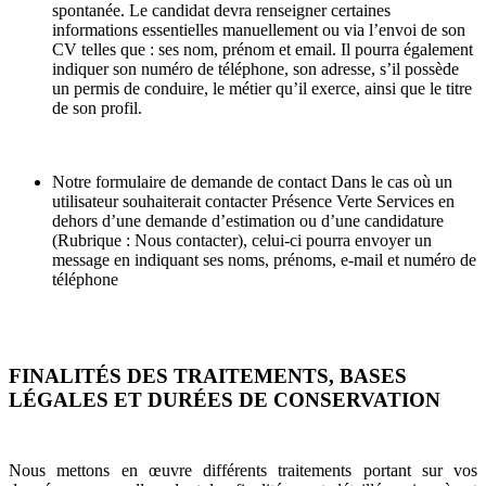
spontanée. Le candidat devra renseigner certaines
informations essentielles manuellement ou via l’envoi de son
CV telles que : ses nom, prénom et email. Il pourra également
indiquer son numéro de téléphone, son adresse, s’il possède
un permis de conduire, le métier qu’il exerce, ainsi que le titre
de son profil.
Notre formulaire de demande de contact Dans le cas où un
utilisateur souhaiterait contacter Présence Verte Services en
dehors d’une demande d’estimation ou d’une candidature
(Rubrique : Nous contacter), celui-ci pourra envoyer un
message en indiquant ses noms, prénoms, e-mail et numéro de
téléphone
FINALITÉS DES TRAITEMENTS, BASES
LÉGALES ET DURÉES DE CONSERVATION
Nous mettons en œuvre différents traitements portant sur vos