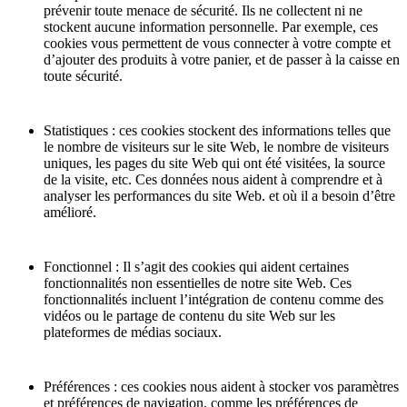
prévenir toute menace de sécurité. Ils ne collectent ni ne
stockent aucune information personnelle. Par exemple, ces
cookies vous permettent de vous connecter à votre compte et
d’ajouter des produits à votre panier, et de passer à la caisse en
toute sécurité.
Statistiques : ces cookies stockent des informations telles que
le nombre de visiteurs sur le site Web, le nombre de visiteurs
uniques, les pages du site Web qui ont été visitées, la source
de la visite, etc. Ces données nous aident à comprendre et à
analyser les performances du site Web. et où il a besoin d’être
amélioré.
Fonctionnel : Il s’agit des cookies qui aident certaines
fonctionnalités non essentielles de notre site Web. Ces
fonctionnalités incluent l’intégration de contenu comme des
vidéos ou le partage de contenu du site Web sur les
plateformes de médias sociaux.
Préférences : ces cookies nous aident à stocker vos paramètres
et préférences de navigation, comme les préférences de