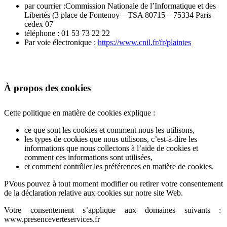
par courrier :Commission Nationale de l’Informatique et des
Libertés (3 place de Fontenoy – TSA 80715 – 75334 Paris
cedex 07
téléphone : 01 53 73 22 22
Par voie électronique :
https://www.cnil.fr/fr/plaintes
À propos des cookies
Cette politique en matière de cookies explique :
ce que sont les cookies et comment nous les utilisons,
les types de cookies que nous utilisons, c’est-à-dire les
informations que nous collectons à l’aide de cookies et
comment ces informations sont utilisées,
et comment contrôler les préférences en matière de cookies.
PVous pouvez à tout moment modifier ou retirer votre consentement
de la déclaration relative aux cookies sur notre site Web.
Votre consentement s’applique aux domaines suivants :
www.presenceverteservices.fr