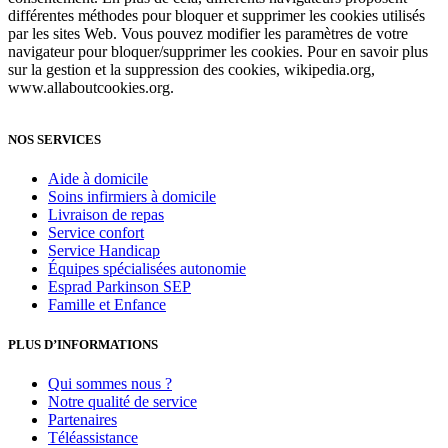
différentes méthodes pour bloquer et supprimer les cookies utilisés
par les sites Web. Vous pouvez modifier les paramètres de votre
navigateur pour bloquer/supprimer les cookies. Pour en savoir plus
sur la gestion et la suppression des cookies, wikipedia.org,
www.allaboutcookies.org.
NOS SERVICES
Aide à domicile
Soins infirmiers à domicile
Livraison de repas
Service confort
Service Handicap
Équipes spécialisées autonomie
Esprad Parkinson SEP
Famille et Enfance
PLUS D’INFORMATIONS
Qui sommes nous ?
Notre qualité de service
Partenaires
Téléassistance