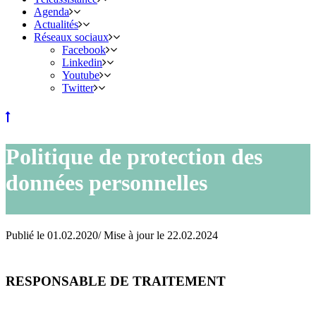
Agenda
Actualités
Réseaux sociaux
Facebook
Linkedin
Youtube
Twitter
Politique de protection des
données personnelles
Publié le 01.02.2020/ Mise à jour le 22.02.2024
RESPONSABLE DE TRAITEMENT