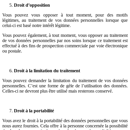
Droit d’opposition
Vous pouvez vous opposer à tout moment, pour des motifs
légitimes, au traitement de vos données personnelles lorsque que
celui-ci est basé notre intérêt légitime.
Vous pouvez également, à tout moment, vous opposer au traitement
de vos données personnelles par nos soins lorsque ce traitement est
effectué à des fins de prospection commerciale par voie électronique
ou postale.
Droit à la limitation du traitement
Vous pouvez demander la limitation du traitement de vos données
personnelles. C’est une forme de gèle de l’utilisation des données.
Celles-ci ne devront plus être utilisé mais resterons conservé.
Droit à la portabilité
Vous avez le droit à la portabilité des données personnelles que vous
nous aurez fournies. Cela offre à la personne concernée la possibilité