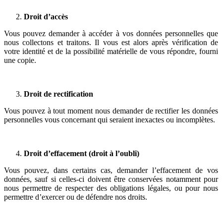
Droit d’accès
Vous pouvez demander à accéder à vos données personnelles que
nous collectons et traitons. Il vous est alors après vérification de
votre identité et de la possibilité matérielle de vous répondre, fourni
une copie.
Droit de rectification
Vous pouvez à tout moment nous demander de rectifier les données
personnelles vous concernant qui seraient inexactes ou incomplètes.
Droit d’effacement (droit à l’oubli)
Vous pouvez, dans certains cas, demander l’effacement de vos
données, sauf si celles-ci doivent être conservées notamment pour
nous permettre de respecter des obligations légales, ou pour nous
permettre d’exercer ou de défendre nos droits.