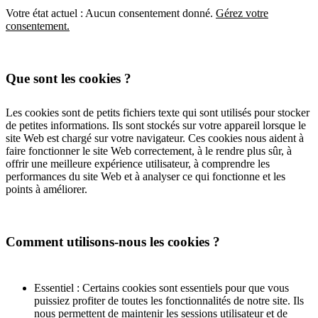
Votre état actuel : Aucun consentement donné.
Gérez votre
consentement.
Que sont les cookies ?
Les cookies sont de petits fichiers texte qui sont utilisés pour stocker
de petites informations. Ils sont stockés sur votre appareil lorsque le
site Web est chargé sur votre navigateur. Ces cookies nous aident à
faire fonctionner le site Web correctement, à le rendre plus sûr, à
offrir une meilleure expérience utilisateur, à comprendre les
performances du site Web et à analyser ce qui fonctionne et les
points à améliorer.
Comment utilisons-nous les cookies ?
Essentiel : Certains cookies sont essentiels pour que vous
puissiez profiter de toutes les fonctionnalités de notre site. Ils
nous permettent de maintenir les sessions utilisateur et de