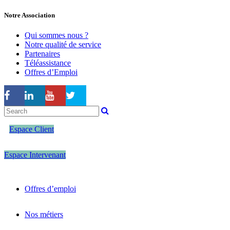
Notre Association
Qui sommes nous ?
Notre qualité de service
Partenaires
Téléassistance
Offres d’Emploi
Espace Client
Espace Intervenant
Offres d’emploi
Nos métiers