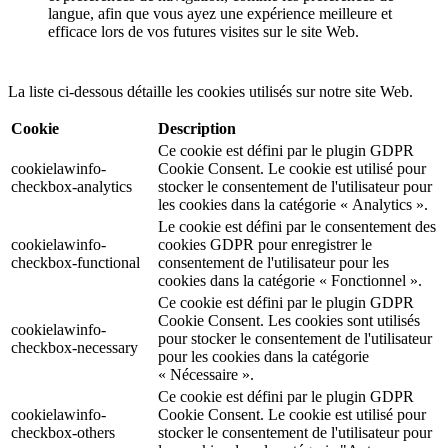
langue, afin que vous ayez une expérience meilleure et
efficace lors de vos futures visites sur le site Web.
La liste ci-dessous détaille les cookies utilisés sur notre site Web.
Cookie
Description
Ce cookie est défini par le plugin GDPR
cookielawinfo-
Cookie Consent. Le cookie est utilisé pour
checkbox-analytics
stocker le consentement de l'utilisateur pour
les cookies dans la catégorie « Analytics ».
Le cookie est défini par le consentement des
cookielawinfo-
cookies GDPR pour enregistrer le
checkbox-functional
consentement de l'utilisateur pour les
cookies dans la catégorie « Fonctionnel ».
Ce cookie est défini par le plugin GDPR
Cookie Consent. Les cookies sont utilisés
cookielawinfo-
pour stocker le consentement de l'utilisateur
checkbox-necessary
pour les cookies dans la catégorie
« Nécessaire ».
Ce cookie est défini par le plugin GDPR
cookielawinfo-
Cookie Consent. Le cookie est utilisé pour
checkbox-others
stocker le consentement de l'utilisateur pour