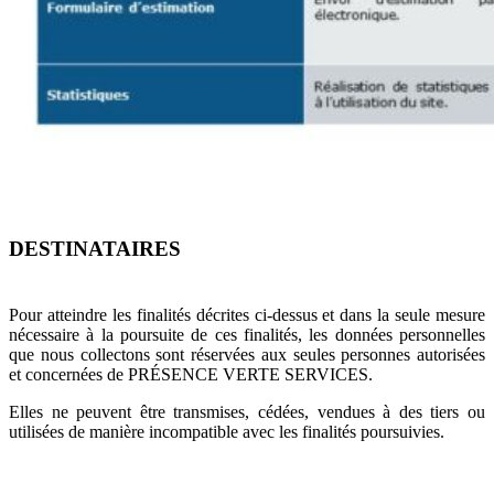
DESTINATAIRES
Pour atteindre les finalités décrites ci-dessus et dans la seule mesure
nécessaire à la poursuite de ces finalités, les données personnelles
que nous collectons sont réservées aux seules personnes autorisées
et concernées de PRÉSENCE VERTE SERVICES.
Elles ne peuvent être transmises, cédées, vendues à des tiers ou
utilisées de manière incompatible avec les finalités poursuivies.