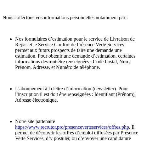
Nous collectons vos informations personnelles notamment par :
Nos formulaires d’estimation pour le service de Livraison de
Repas et le Service Confort de Présence Verte Services
permet aux futurs prospects de faire une demande une
estimation. Pour obtenir une demande d’estimation, certaines
informations devront être renseignées : Code Postal, Nom,
Prénom, Adresse, et Numéro de téléphone.
L’abonnement à la lettre d’information (newsletter). Pour
l’inscription il est doit être renseignées : Identifiant (Prénom),
Adresse électronique.
Notre site partenaire
https://www.recrutor.pro/presenceverteservices/offres.php
.
Il
permet de découvrir les offres d’emploi diffusées par Présence
Verte Services, d’y postuler, ou d’envoyer une candidature