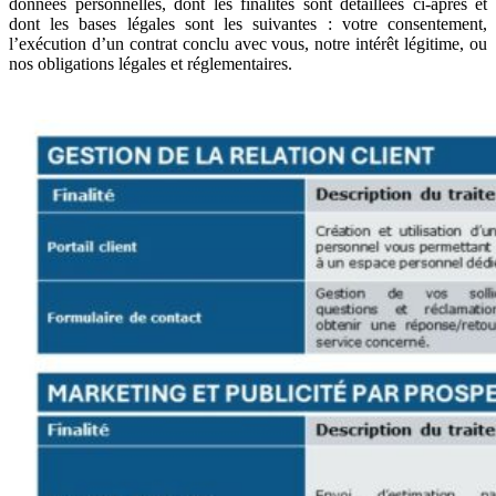
données personnelles, dont les finalités sont détaillées ci-après et
dont les bases légales sont les suivantes : votre consentement,
l’exécution d’un contrat conclu avec vous, notre intérêt légitime, ou
nos obligations légales et réglementaires.