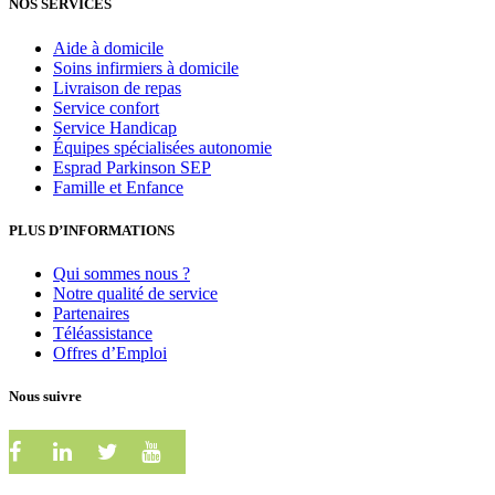
NOS SERVICES
Aide à domicile
Soins infirmiers à domicile
Livraison de repas
Service confort
Service Handicap
Équipes spécialisées autonomie
Esprad Parkinson SEP
Famille et Enfance
PLUS D’INFORMATIONS
Qui sommes nous ?
Notre qualité de service
Partenaires
Téléassistance
Offres d’Emploi
Nous suivre