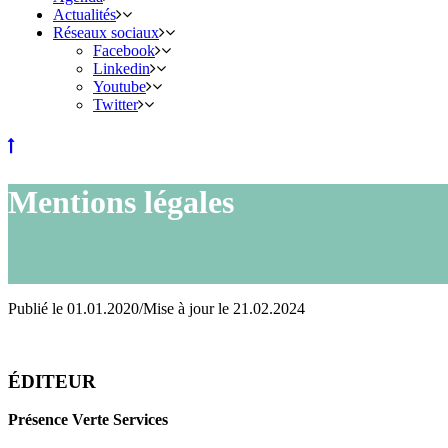
Actualités
Réseaux sociaux
Facebook
Linkedin
Youtube
Twitter
Mentions légales
Publié le 01.01.2020/Mise à jour le 21.02.2024
ÉDITEUR
Présence Verte Services