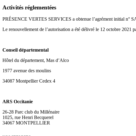
Activités réglementées
PRÉSENCE VERTES SERVICES a obtenue l’agrément initial n° SAP/78
Le renouvellement de l’autorisation a été délivré le 12 octobre 2021 p
Conseil départemental
Hôtel du département, Mas d’Alco
1977 avenue des moulins
34087 Montpellier Cedex 4
ARS Occitanie
26-28 Parc club du Millénaire
1025, rue Henri Becquerel
34067 MONTPELLIER