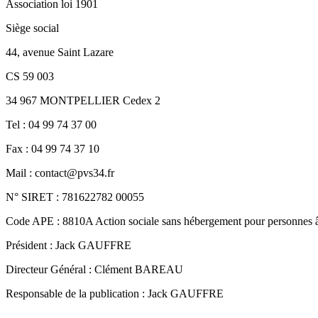
Association loi 1901
Siège social
44, avenue Saint Lazare
CS 59 003
34 967 MONTPELLIER Cedex 2
Tel : 04 99 74 37 00
Fax : 04 99 74 37 10
Mail : contact@pvs34.fr
N° SIRET : 781622782 00055
Code APE : 8810A Action sociale sans hébergement pour personnes â
Président : Jack GAUFFRE
Directeur Général : Clément BAREAU
Responsable de la publication : Jack GAUFFRE