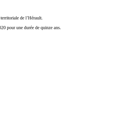
itoriale de l’Hérault.
 2020 pour une durée de quinze ans.