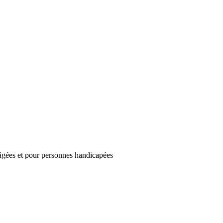
gées et pour personnes handicapées