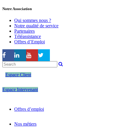
Notre Association
Qui sommes nous ?
Notre qualité de service
Partenaires
Téléassistance
Offres d’Emploi
Espace Client
Espace Intervenant
Offres d’emploi
Nos métiers