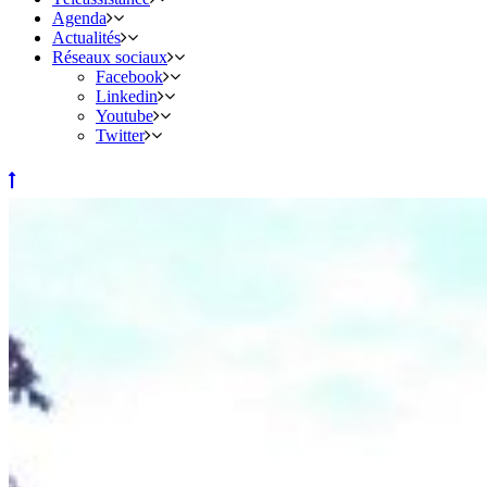
Agenda
Actualités
Réseaux sociaux
Facebook
Linkedin
Youtube
Twitter