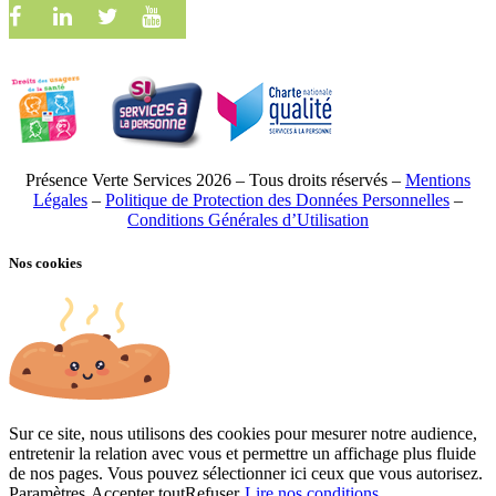
Présence Verte Services 2026 – Tous droits réservés –
Mentions
Légales
–
Politique de Protection des Données Personnelles
–
Conditions Générales d’Utilisation
Nos cookies
Sur ce site, nous utilisons des cookies pour mesurer notre audience,
entretenir la relation avec vous et permettre un affichage plus fluide
de nos pages. Vous pouvez sélectionner ici ceux que vous autorisez.
Paramètres
Accepter tout
Refuser
Lire nos conditions