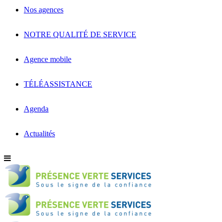
Nos agences
NOTRE QUALITÉ DE SERVICE
Agence mobile
TÉLÉASSISTANCE
Agenda
Actualités