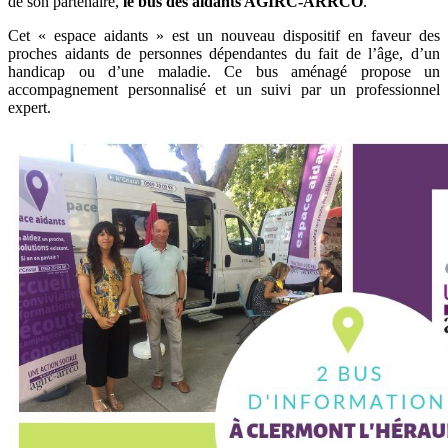
de son partenaire,
le bus des aidants AGIRC-ARRCO
.
Cet « espace aidants » est un nouveau dispositif en faveur des
proches aidants de personnes dépendantes du fait de l’âge, d’un
handicap ou d’une maladie. Ce bus aménagé propose un
accompagnement personnalisé et un suivi par un professionnel
expert.