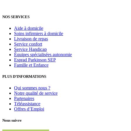
NOS SERVICES
Aide à domicile
Soins infirmiers à domicile
Livraison de repas
Service confort
Service Handicap
Équipes spécialisées autonomie
Esprad Parkinson SEP
Famille et Enfance
PLUS D’INFORMATIONS
Qui sommes nous ?
Notre qualité de service
Partenaires
Téléassistance
Offres d’Emploi
Nous suivre