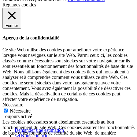
Réglages cookies
Fermer
Aperçu de la confidentialité
Ce site Web utilise des cookies pour améliorer votre expérience
lorsque vous naviguez sur le site Web. Parmi ceux-ci, les cookies
classés comme nécessaires sont stockés sur votre navigateur car ils
sont essentiels au fonctionnement des fonctionnalités de base du site
Web. Nous utilisons également des cookies tiers qui nous aident à
analyser et à comprendre comment vous utilisez ce site Web. Ces
cookies ne seront stockés dans votre navigateur qu'avec votre
consentement. Vous avez également la possibilité de désactiver ces
cookies. Mais la désactivation de certains de ces cookies peut
affecter votre expérience de navigation.
Nécessaire
Nécessaire
Toujours activé
Les cookies nécessaires sont absolument essentiels au bon
fonctionnement du site Web. Ces cookies assurent les fonctionnalités
Demander une estimation
de base et les fonctions de sécurité du site Web, de manière
Nous contacter