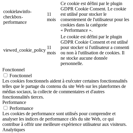
Ce cookie est défini par le plugin
GDPR Cookie Consent. Le cookie
cookielawinfo-
11
est utilisé pour stocker le
checkbox-
mois
consentement de l'utilisateur pour les
performance
cookies dans la catégorie
« Performance ».
Le cookie est défini par le plugin
GDPR Cookie Consent et est utilisé
11
pour stocker si l'utilisateur a consenti
viewed_cookie_policy
mois
ou non à l'utilisation de cookies. Il
ne stocke aucune donnée
personnelle.
Fonctionnel
Fonctionnel
Les cookies fonctionnels aident à exécuter certaines fonctionnalités
telles que le partage du contenu du site Web sur les plateformes de
médias sociaux, la collecte de commentaires et d'autres
fonctionnalités tierces.
Performance
Performance
Les cookies de performance sont utilisés pour comprendre et
analyser les indices de performance clés du site Web, ce qui
contribue à offrir une meilleure expérience utilisateur aux visiteurs.
Analytiques