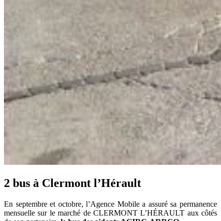
2 bus à Clermont l’Hérault
En septembre et octobre, l’Agence Mobile a assuré sa permanence
mensuelle sur le marché de CLERMONT L’HÉRAULT aux côtés