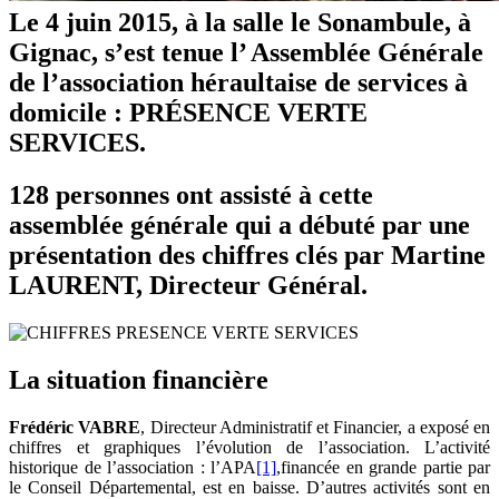
Le 4 juin 2015, à la salle le Sonambule, à
Gignac, s’est tenue l’ Assemblée Générale
de l’association héraultaise de services à
domicile : PRÉSENCE VERTE
SERVICES.
128 personnes ont assisté à cette
assemblée générale qui a débuté par une
présentation des chiffres clés par Martine
LAURENT, Directeur Général.
La situation financière
Frédéric VABRE
, Directeur Administratif et Financier, a exposé en
chiffres et graphiques l’évolution de l’association. L’activité
historique de l’association : l’APA
[1]
,financée en grande partie par
le Conseil Départemental, est en baisse. D’autres activités sont en