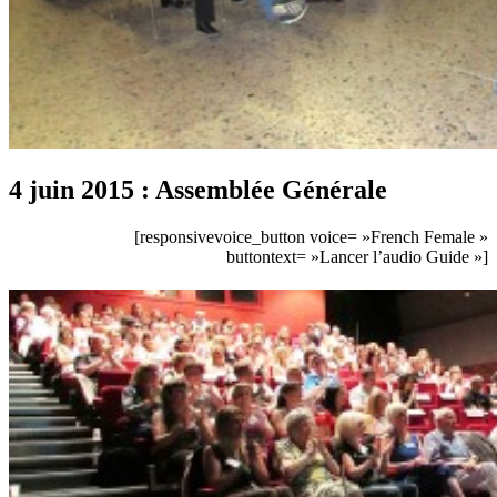
4 juin 2015 : Assemblée Générale
[responsivevoice_button voice= »French Female »
buttontext= »Lancer l’audio Guide »]