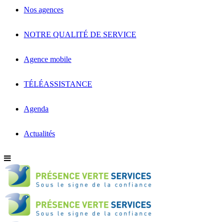
Nos agences
NOTRE QUALITÉ DE SERVICE
Agence mobile
TÉLÉASSISTANCE
Agenda
Actualités