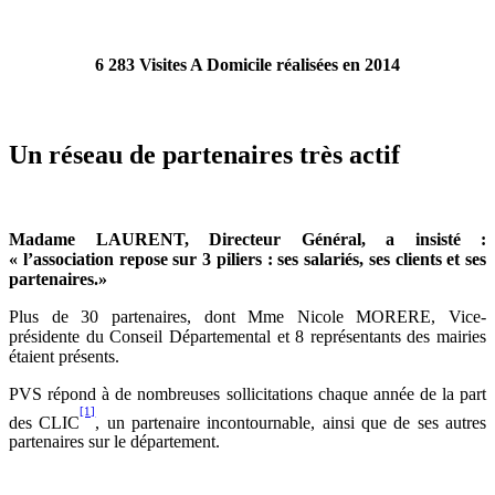
6 283 Visites A Domicile
réalisées en 2014
Un réseau de partenaires très actif
Madame LAURENT, Directeur Général, a insisté :
« l’association repose sur 3 piliers : ses salariés, ses clients et ses
partenaires.»
Plus de 30 partenaires, dont Mme Nicole MORERE, Vice-
présidente du Conseil Départemental et 8 représentants des mairies
étaient présents.
PVS répond à de nombreuses sollicitations chaque année de la part
[1]
des CLIC
, un partenaire incontournable, ainsi que de ses autres
partenaires sur le département.