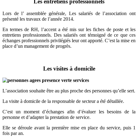
Les entretiens professionnels
Lors de l’ assemblée générale, Les salariés de l’association ont
présenté les travaux de l’année 2014.
En termes de RH, l’accent a été mis sur les fiches de poste et les
entretiens professionnels. Des salariés ont témoigné de ce que ces
échanges professionnels privilégiés leur ont apporté. C’est la mise en
place d’un management de progrès.
Les visites à domicile
L’association souhaite être au plus proche des personnes qu’elle sert.
La visite à domicile de la responsable de secteur a été détaillée.
C’est un moment d’échanges afin d’évaluer les besoins de la
personne et d’adapter la prestation de service.
Elle se déroule avant la première mise en place du service, puis 1
fois par an.