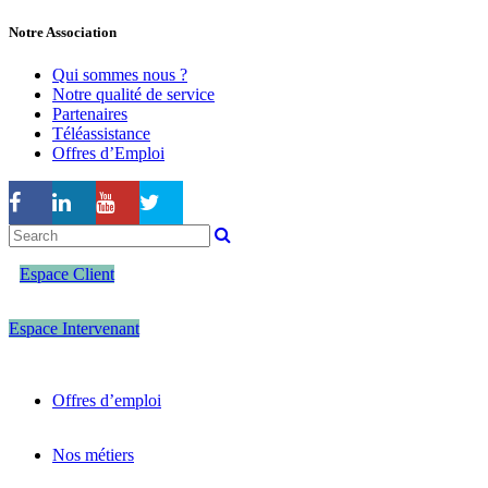
Notre Association
Qui sommes nous ?
Notre qualité de service
Partenaires
Téléassistance
Offres d’Emploi
Espace Client
Espace Intervenant
Offres d’emploi
Nos métiers