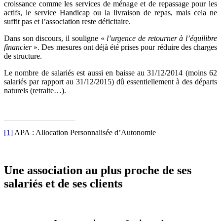
croissance comme les services de ménage et de repassage pour les
actifs, le service Handicap ou la livraison de repas, mais cela ne
suffit pas et l’association reste déficitaire.
Dans son discours, il souligne «
l’urgence de retourner à l’équilibre
financier
». Des mesures ont déjà été prises pour réduire des charges
de structure.
Le nombre de salariés est aussi en baisse au 31/12/2014 (moins 62
salariés par rapport au 31/12/2015) dû essentiellement à des départs
naturels (retraite…).
[1]
APA : Allocation Personnalisée d’Autonomie
Une association au plus proche de ses
salariés et de ses clients