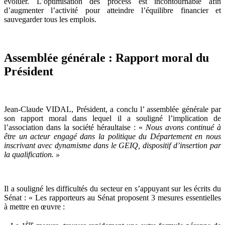
évoluer. L’optimisation des process est incontournable afin
d’augmenter l’activité pour atteindre l’équilibre financier et
sauvegarder tous les emplois.
Assemblée générale : Rapport moral du
Président
Jean-Claude VIDAL, Président, a conclu l’ assemblée générale par
son rapport moral dans lequel il a souligné l’implication de
l’association dans la société héraultaise : «
Nous avons continué à
être un acteur engagé dans la politique du Département en nous
inscrivant avec dynamisme dans le GEIQ, dispositif d’insertion par
la qualification. »
Il a souligné les difficultés du secteur en s’appuyant sur les écrits du
Sénat : « Les rapporteurs au Sénat proposent 3 mesures essentielles
à mettre en œuvre :
ère