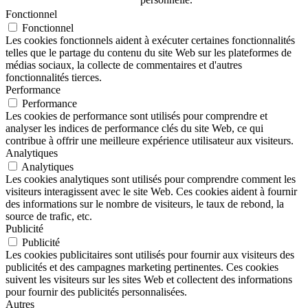
Fonctionnel
Fonctionnel
Les cookies fonctionnels aident à exécuter certaines fonctionnalités
telles que le partage du contenu du site Web sur les plateformes de
médias sociaux, la collecte de commentaires et d'autres
fonctionnalités tierces.
Performance
Performance
Les cookies de performance sont utilisés pour comprendre et
analyser les indices de performance clés du site Web, ce qui
contribue à offrir une meilleure expérience utilisateur aux visiteurs.
Analytiques
Analytiques
Les cookies analytiques sont utilisés pour comprendre comment les
visiteurs interagissent avec le site Web. Ces cookies aident à fournir
des informations sur le nombre de visiteurs, le taux de rebond, la
source de trafic, etc.
Publicité
Publicité
Les cookies publicitaires sont utilisés pour fournir aux visiteurs des
publicités et des campagnes marketing pertinentes. Ces cookies
suivent les visiteurs sur les sites Web et collectent des informations
pour fournir des publicités personnalisées.
Autres