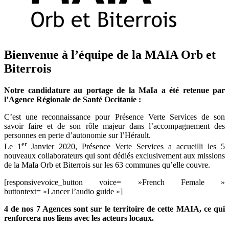
Bienvenue à l’équipe de la MAIA Orb et
Biterrois
Notre candidature au portage de la MaIa a été retenue par
l’Agence Régionale de Santé Occitanie :
C’est une reconnaissance pour Présence Verte Services de son
savoir faire et de son rôle majeur dans l’accompagnement des
personnes en perte d’autonomie sur l’Hérault.
er
Le 1
Janvier 2020, Présence Verte Services a accueilli les 5
nouveaux collaborateurs qui sont dédiés exclusivement aux missions
de la MaIa Orb et Biterrois sur les 63 communes qu’elle couvre.
[responsivevoice_button voice= »French Female »
buttontext= »Lancer l’audio guide »]
4 de nos 7 Agences sont sur le territoire de cette MAIA, ce qui
renforcera nos liens avec les acteurs locaux.