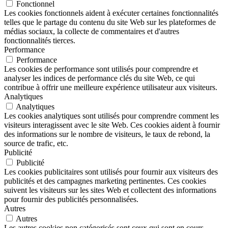
Fonctionnel
Les cookies fonctionnels aident à exécuter certaines fonctionnalités
telles que le partage du contenu du site Web sur les plateformes de
médias sociaux, la collecte de commentaires et d'autres
fonctionnalités tierces.
Performance
Performance
Les cookies de performance sont utilisés pour comprendre et
analyser les indices de performance clés du site Web, ce qui
contribue à offrir une meilleure expérience utilisateur aux visiteurs.
Analytiques
Analytiques
Les cookies analytiques sont utilisés pour comprendre comment les
visiteurs interagissent avec le site Web. Ces cookies aident à fournir
des informations sur le nombre de visiteurs, le taux de rebond, la
source de trafic, etc.
Publicité
Publicité
Les cookies publicitaires sont utilisés pour fournir aux visiteurs des
publicités et des campagnes marketing pertinentes. Ces cookies
suivent les visiteurs sur les sites Web et collectent des informations
pour fournir des publicités personnalisées.
Autres
Autres
Les autres cookies non catégorisés sont ceux qui sont en cours