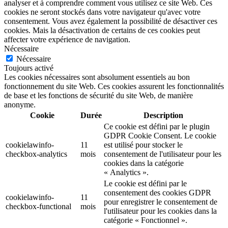
analyser et à comprendre comment vous utilisez ce site Web. Ces
cookies ne seront stockés dans votre navigateur qu'avec votre
consentement. Vous avez également la possibilité de désactiver ces
cookies. Mais la désactivation de certains de ces cookies peut
affecter votre expérience de navigation.
Nécessaire
Nécessaire
Toujours activé
Les cookies nécessaires sont absolument essentiels au bon
fonctionnement du site Web. Ces cookies assurent les fonctionnalités
de base et les fonctions de sécurité du site Web, de manière
anonyme.
Cookie
Durée
Description
Ce cookie est défini par le plugin
GDPR Cookie Consent. Le cookie
cookielawinfo-
11
est utilisé pour stocker le
checkbox-analytics
mois
consentement de l'utilisateur pour les
cookies dans la catégorie
« Analytics ».
Le cookie est défini par le
consentement des cookies GDPR
cookielawinfo-
11
pour enregistrer le consentement de
checkbox-functional
mois
l'utilisateur pour les cookies dans la
catégorie « Fonctionnel ».