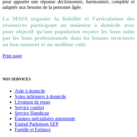
pour apporter une réponse
décloisonnée
,
harmonisée
,
complète
et
adaptée
aux besoins de la personne âgée.
La MAIA organise la lisibilité et l’articulation des
ressources participant au maintien à domicile avec
pour objectif qu’une population reçoive les bons soins
par les bons professionnels dans les bonnes structures
au bon moment et au meilleur coût.
Print page
NOS SERVICES
Aide à domicile
Soins infirmiers à domicile
Livraison de repas
Service confort
Service Handicap
Équipes spécialisées autonomie
Esprad Parkinson SEP
Famille et Enfance