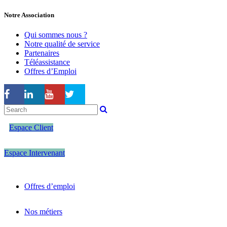
Notre Association
Qui sommes nous ?
Notre qualité de service
Partenaires
Téléassistance
Offres d’Emploi
Espace Client
Espace Intervenant
Offres d’emploi
Nos métiers