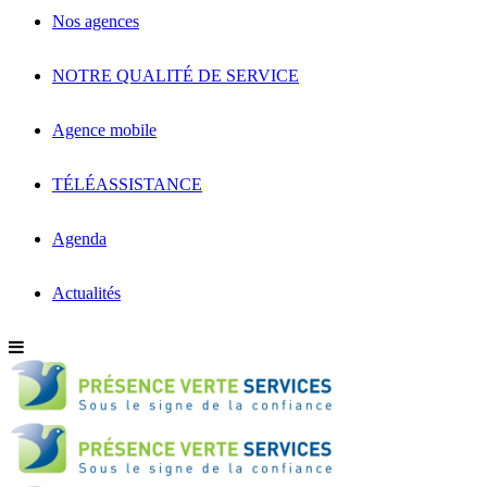
Nos agences
NOTRE QUALITÉ DE SERVICE
Agence mobile
TÉLÉASSISTANCE
Agenda
Actualités