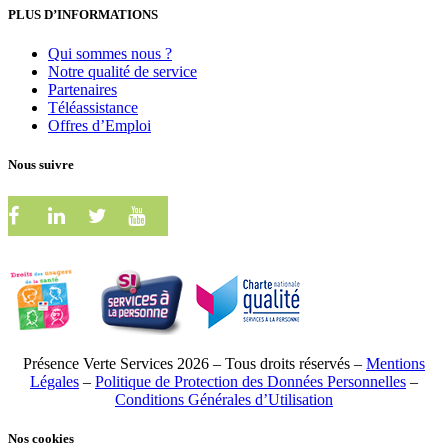
PLUS D’INFORMATIONS
Qui sommes nous ?
Notre qualité de service
Partenaires
Téléassistance
Offres d’Emploi
Nous suivre
Présence Verte Services 2026 – Tous droits réservés –
Mentions
Légales
–
Politique de Protection des Données Personnelles
–
Conditions Générales d’Utilisation
Nos cookies