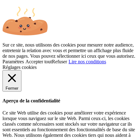
Sur ce site, nous utilisons des cookies pour mesurer notre audience,
entretenir la relation avec vous et permettre un affichage plus fluide
de nos pages. Vous pouvez sélectionner ici ceux que vous autorisez.
Paramètres
Accepter tout
Refuser
Lire nos conditions
Réglages cookies
Fermer
Aperçu de la confidentialité
Ce site Web utilise des cookies pour améliorer votre expérience
lorsque vous naviguez sur le site Web. Parmi ceux-ci, les cookies
classés comme nécessaires sont stockés sur votre navigateur car ils
sont essentiels au fonctionnement des fonctionnalités de base du site
Web. Nous utilisons également des cookies tiers qui nous aident à