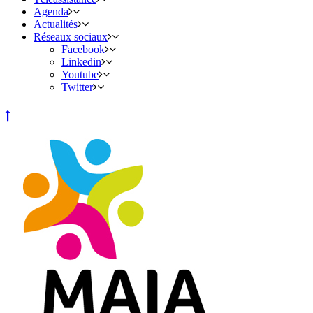
Agenda
Actualités
Réseaux sociaux
Facebook
Linkedin
Youtube
Twitter