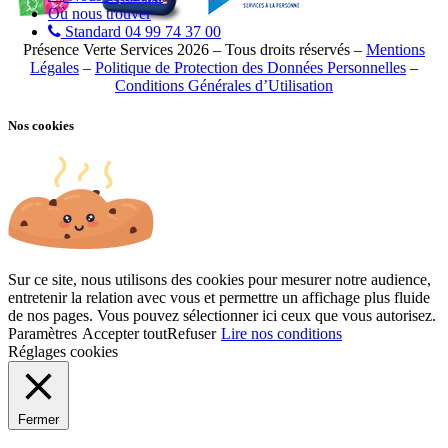
Où nous trouver
Standard 04 99 74 37 00
Présence Verte Services 2026 – Tous droits réservés –
Mentions
Légales
–
Politique de Protection des Données Personnelles
–
Conditions Générales d’Utilisation
Nos cookies
Sur ce site, nous utilisons des cookies pour mesurer notre audience,
entretenir la relation avec vous et permettre un affichage plus fluide
de nos pages. Vous pouvez sélectionner ici ceux que vous autorisez.
Paramètres
Accepter tout
Refuser
Lire nos conditions
Réglages cookies
Fermer