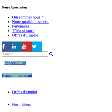
Notre Association
Qui sommes nous ?
Notre qualité de service
Partenaires
Téléassistance
Offres d’Emploi
Espace Client
Espace Intervenant
Offres d’emploi
Nos métiers