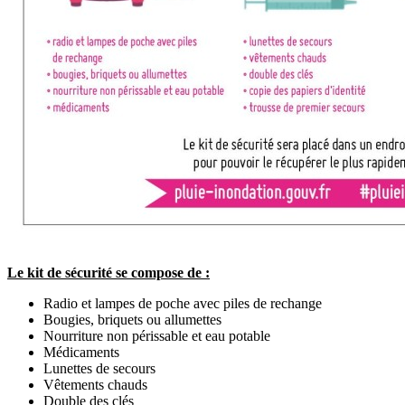
Le kit de sécurité se compose de :
Radio et lampes de poche avec piles de rechange
Bougies, briquets ou allumettes
Nourriture non périssable et eau potable
Médicaments
Lunettes de secours
Vêtements chauds
Double des clés