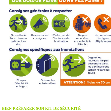
BIEN PRÉPARER SON KIT DE SÉCURITÉ