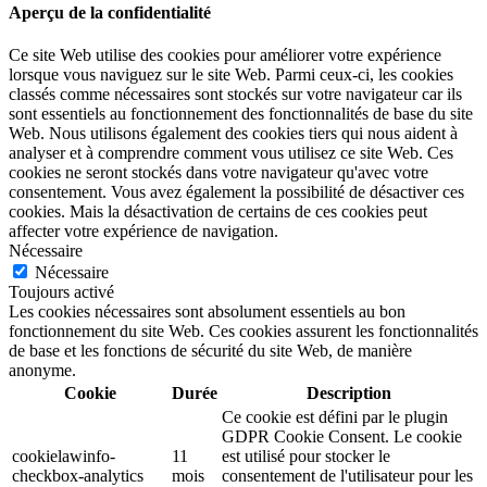
Aperçu de la confidentialité
Ce site Web utilise des cookies pour améliorer votre expérience
lorsque vous naviguez sur le site Web. Parmi ceux-ci, les cookies
classés comme nécessaires sont stockés sur votre navigateur car ils
sont essentiels au fonctionnement des fonctionnalités de base du site
Web. Nous utilisons également des cookies tiers qui nous aident à
analyser et à comprendre comment vous utilisez ce site Web. Ces
cookies ne seront stockés dans votre navigateur qu'avec votre
consentement. Vous avez également la possibilité de désactiver ces
cookies. Mais la désactivation de certains de ces cookies peut
affecter votre expérience de navigation.
Nécessaire
Nécessaire
Toujours activé
Les cookies nécessaires sont absolument essentiels au bon
fonctionnement du site Web. Ces cookies assurent les fonctionnalités
de base et les fonctions de sécurité du site Web, de manière
anonyme.
Cookie
Durée
Description
Ce cookie est défini par le plugin
GDPR Cookie Consent. Le cookie
cookielawinfo-
11
est utilisé pour stocker le
checkbox-analytics
mois
consentement de l'utilisateur pour les