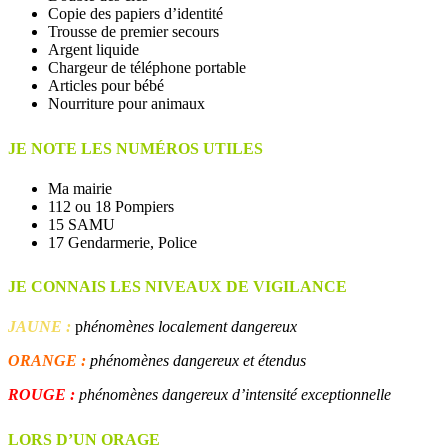
Copie des papiers d’identité
Trousse de premier secours
Argent liquide
Chargeur de téléphone portable
Articles pour bébé
Nourriture pour animaux
JE NOTE LES NUMÉROS UTILES
Ma mairie
112 ou 18 Pompiers
15 SAMU
17 Gendarmerie, Police
JE CONNAIS LES NIVEAUX DE VIGILANCE
JAUNE :
p
hénomènes localement dangereux
ORANGE :
phénomènes dangereux et étendus
ROUGE :
phénomènes dangereux d’intensité exceptionnelle
LORS D’UN ORAGE