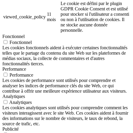
Le cookie est défini par le plugin
GDPR Cookie Consent et est utilisé
11
pour stocker si l'utilisateur a consenti
viewed_cookie_policy
mois
ou non à l'utilisation de cookies. Il
ne stocke aucune donnée
personnelle.
Fonctionnel
Fonctionnel
Les cookies fonctionnels aident à exécuter certaines fonctionnalités
telles que le partage du contenu du site Web sur les plateformes de
médias sociaux, la collecte de commentaires et d'autres
fonctionnalités tierces.
Performance
Performance
Les cookies de performance sont utilisés pour comprendre et
analyser les indices de performance clés du site Web, ce qui
contribue à offrir une meilleure expérience utilisateur aux visiteurs.
Analytiques
Analytiques
Les cookies analytiques sont utilisés pour comprendre comment les
visiteurs interagissent avec le site Web. Ces cookies aident à fournir
des informations sur le nombre de visiteurs, le taux de rebond, la
source de trafic, etc.
Publicité