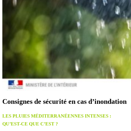
Consignes de sécurité en cas d’inondation
LES PLUIES MÉDITERRANÉENNES INTENSES :
QU’EST-CE QUE C’EST ?