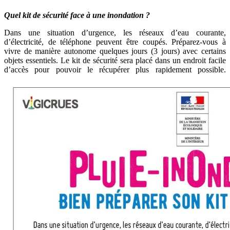
Quel kit de sécurité face à une inondation ?
Dans une situation d’urgence, les réseaux d’eau courante,
d’électricité, de téléphone peuvent être coupés. Préparez-vous à
vivre de manière autonome quelques jours (3 jours) avec certains
objets essentiels. Le kit de sécurité sera placé dans un endroit facile
d’accès pour pouvoir le récupérer plus rapidement possible.