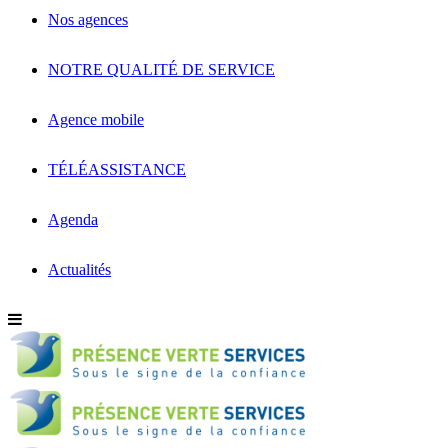
Nos agences
NOTRE QUALITÉ DE SERVICE
Agence mobile
TÉLÉASSISTANCE
Agenda
Actualités