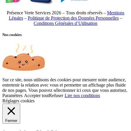
Présence Verte Services 2026 – Tous droits réservés –
Mentions
Légales
–
Politique de Protection des Données Personnelles
–
Conditions Générales d’Utilisation
Nos cookies
Sur ce site, nous utilisons des cookies pour mesurer notre audience,
entretenir la relation avec vous et permettre un affichage plus fluide
de nos pages. Vous pouvez sélectionner ici ceux que vous autorisez.
Paramètres
Accepter tout
Refuser
Lire nos conditions
Réglages cookies
Fermer