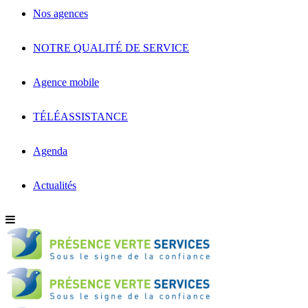
Nos agences
NOTRE QUALITÉ DE SERVICE
Agence mobile
TÉLÉASSISTANCE
Agenda
Actualités