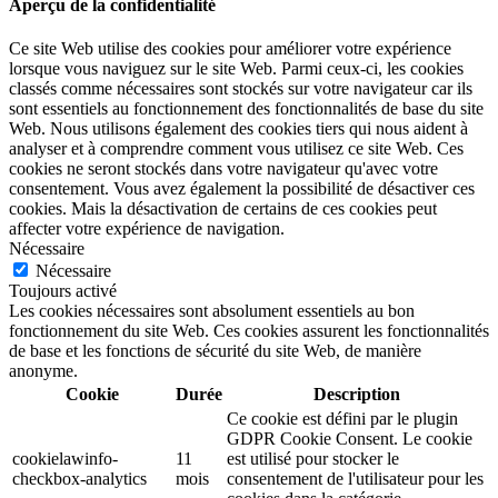
Aperçu de la confidentialité
Ce site Web utilise des cookies pour améliorer votre expérience
lorsque vous naviguez sur le site Web. Parmi ceux-ci, les cookies
classés comme nécessaires sont stockés sur votre navigateur car ils
sont essentiels au fonctionnement des fonctionnalités de base du site
Web. Nous utilisons également des cookies tiers qui nous aident à
analyser et à comprendre comment vous utilisez ce site Web. Ces
cookies ne seront stockés dans votre navigateur qu'avec votre
consentement. Vous avez également la possibilité de désactiver ces
cookies. Mais la désactivation de certains de ces cookies peut
affecter votre expérience de navigation.
Nécessaire
Nécessaire
Toujours activé
Les cookies nécessaires sont absolument essentiels au bon
fonctionnement du site Web. Ces cookies assurent les fonctionnalités
de base et les fonctions de sécurité du site Web, de manière
anonyme.
Cookie
Durée
Description
Ce cookie est défini par le plugin
GDPR Cookie Consent. Le cookie
cookielawinfo-
11
est utilisé pour stocker le
checkbox-analytics
mois
consentement de l'utilisateur pour les