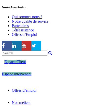
Notre Association
Qui sommes nous ?
Notre qualité de service
Partenaires
Téléassistance
Offres d’Emploi
Espace Client
Espace Intervenant
Offres d’emploi
Nos métiers