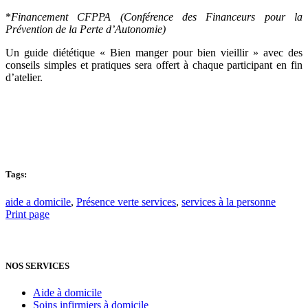
*
Financement CFPPA (Conférence des Financeurs pour la
Prévention de la Perte d’Autonomie)
Un guide diététique « Bien manger pour bien vieillir » avec des
conseils simples et pratiques sera offert à chaque participant en fin
d’atelier.
Tags:
aide a domicile
,
Présence verte services
,
services à la personne
Print page
NOS SERVICES
Aide à domicile
Soins infirmiers à domicile