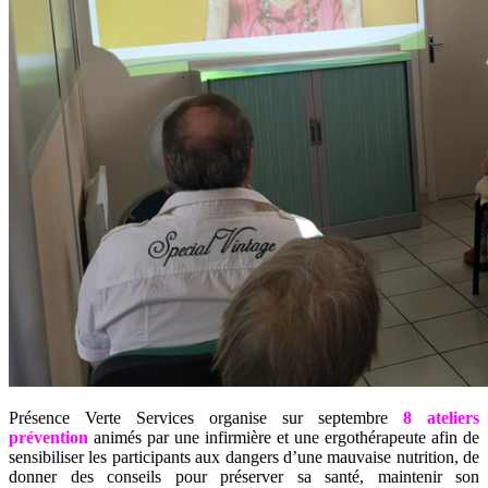
Présence Verte Services organise sur septembre
8 ateliers
prévention
animés par une infirmière et une ergothérapeute afin de
sensibiliser les participants aux dangers d’une mauvaise nutrition, de
donner des conseils pour préserver sa santé, maintenir son