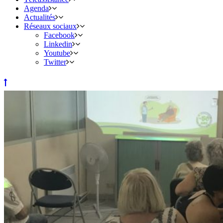
Agenda
Actualités
Réseaux sociaux
Facebook
Linkedin
Youtube
Twitter