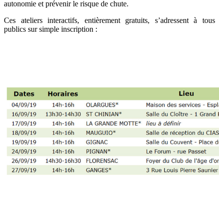
autonomie et prévenir le risque de chute.
Ces ateliers interactifs, entièrement gratuits, s’adressent à tous
publics sur simple inscription :