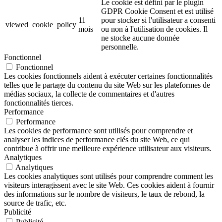
Le cookie est défini par le plugin
GDPR Cookie Consent et est utilisé
11
pour stocker si l'utilisateur a consenti
viewed_cookie_policy
mois
ou non à l'utilisation de cookies. Il
ne stocke aucune donnée
personnelle.
Fonctionnel
Fonctionnel
Les cookies fonctionnels aident à exécuter certaines fonctionnalités
telles que le partage du contenu du site Web sur les plateformes de
médias sociaux, la collecte de commentaires et d'autres
fonctionnalités tierces.
Performance
Performance
Les cookies de performance sont utilisés pour comprendre et
analyser les indices de performance clés du site Web, ce qui
contribue à offrir une meilleure expérience utilisateur aux visiteurs.
Analytiques
Analytiques
Les cookies analytiques sont utilisés pour comprendre comment les
visiteurs interagissent avec le site Web. Ces cookies aident à fournir
des informations sur le nombre de visiteurs, le taux de rebond, la
source de trafic, etc.
Publicité
Publicité