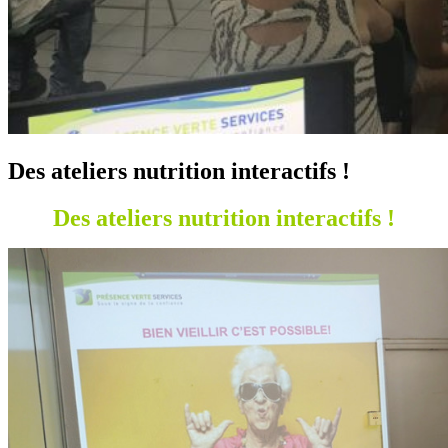
Des ateliers nutrition interactifs !
Des ateliers nutrition interactifs !