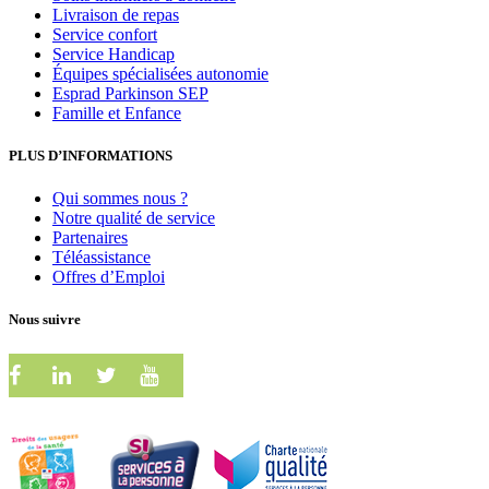
Livraison de repas
Service confort
Service Handicap
Équipes spécialisées autonomie
Esprad Parkinson SEP
Famille et Enfance
PLUS D’INFORMATIONS
Qui sommes nous ?
Notre qualité de service
Partenaires
Téléassistance
Offres d’Emploi
Nous suivre