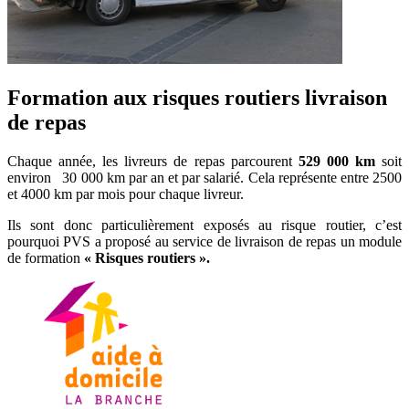
Formation aux risques routiers livraison
de repas
Chaque année, les livreurs de repas parcourent
529 000 km
soit
environ 30 000 km par an et par salarié. Cela représente entre 2500
et 4000 km par mois pour chaque livreur.
Ils sont donc particulièrement exposés au risque routier, c’est
pourquoi PVS a proposé au service de livraison de repas un module
de formation
« Risques routiers ».