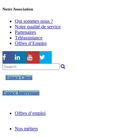
Notre Association
Qui sommes nous ?
Notre qualité de service
Partenaires
Téléassistance
Offres d’Emploi
Espace Client
Espace Intervenant
Offres d’emploi
Nos métiers