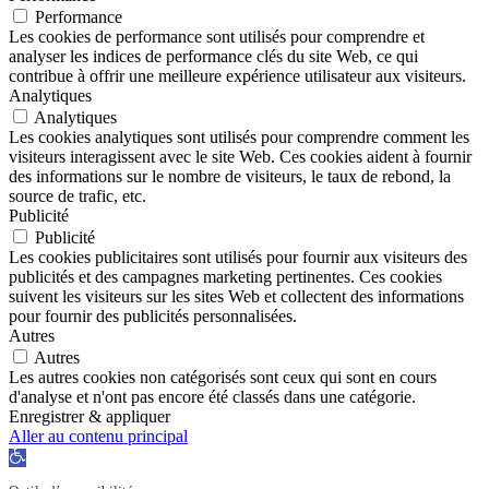
Performance
Les cookies de performance sont utilisés pour comprendre et
analyser les indices de performance clés du site Web, ce qui
contribue à offrir une meilleure expérience utilisateur aux visiteurs.
Analytiques
Analytiques
Les cookies analytiques sont utilisés pour comprendre comment les
visiteurs interagissent avec le site Web. Ces cookies aident à fournir
des informations sur le nombre de visiteurs, le taux de rebond, la
source de trafic, etc.
Publicité
Publicité
Les cookies publicitaires sont utilisés pour fournir aux visiteurs des
publicités et des campagnes marketing pertinentes. Ces cookies
suivent les visiteurs sur les sites Web et collectent des informations
pour fournir des publicités personnalisées.
Autres
Autres
Les autres cookies non catégorisés sont ceux qui sont en cours
d'analyse et n'ont pas encore été classés dans une catégorie.
Enregistrer & appliquer
Aller au contenu principal
Ouvrir
la