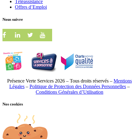
Téléassistance
Offres d’Emploi
Nous suivre
Présence Verte Services 2026 – Tous droits réservés –
Mentions
Légales
–
Politique de Protection des Données Personnelles
–
Conditions Générales d’Utilisation
Nos cookies