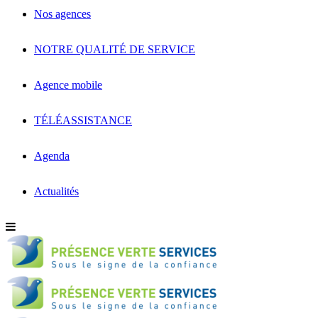
Nos agences
NOTRE QUALITÉ DE SERVICE
Agence mobile
TÉLÉASSISTANCE
Agenda
Actualités