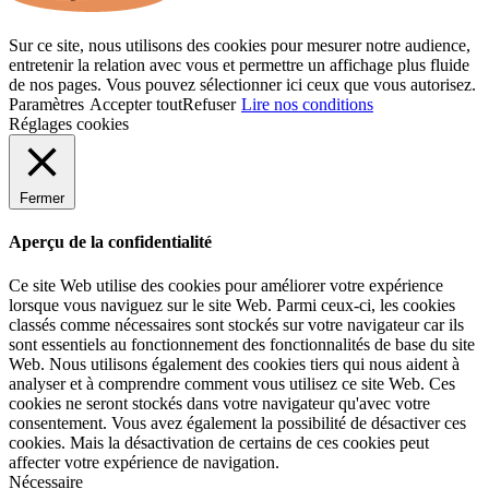
Sur ce site, nous utilisons des cookies pour mesurer notre audience,
entretenir la relation avec vous et permettre un affichage plus fluide
de nos pages. Vous pouvez sélectionner ici ceux que vous autorisez.
Paramètres
Accepter tout
Refuser
Lire nos conditions
Réglages cookies
Fermer
Aperçu de la confidentialité
Ce site Web utilise des cookies pour améliorer votre expérience
lorsque vous naviguez sur le site Web. Parmi ceux-ci, les cookies
classés comme nécessaires sont stockés sur votre navigateur car ils
sont essentiels au fonctionnement des fonctionnalités de base du site
Web. Nous utilisons également des cookies tiers qui nous aident à
analyser et à comprendre comment vous utilisez ce site Web. Ces
cookies ne seront stockés dans votre navigateur qu'avec votre
consentement. Vous avez également la possibilité de désactiver ces
cookies. Mais la désactivation de certains de ces cookies peut
affecter votre expérience de navigation.
Nécessaire