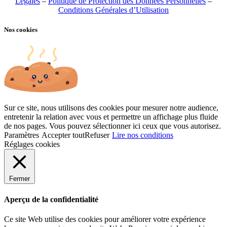
Légales
–
Politique de Protection des Données Personnelles
–
Conditions Générales d’Utilisation
Nos cookies
Sur ce site, nous utilisons des cookies pour mesurer notre audience,
entretenir la relation avec vous et permettre un affichage plus fluide
de nos pages. Vous pouvez sélectionner ici ceux que vous autorisez.
Paramètres
Accepter tout
Refuser
Lire nos conditions
Réglages cookies
Fermer
Aperçu de la confidentialité
Ce site Web utilise des cookies pour améliorer votre expérience