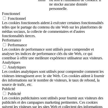
ne stocke aucune donnée
personnelle.
Fonctionnel
Fonctionnel
Les cookies fonctionnels aident à exécuter certaines fonctionnalités
telles que le partage du contenu du site Web sur les plateformes de
médias sociaux, la collecte de commentaires et d'autres
fonctionnalités tierces.
Performance
Performance
Les cookies de performance sont utilisés pour comprendre et
analyser les indices de performance clés du site Web, ce qui
contribue à offrir une meilleure expérience utilisateur aux visiteurs.
Analytiques
Analytiques
Les cookies analytiques sont utilisés pour comprendre comment les
visiteurs interagissent avec le site Web. Ces cookies aident à fournir
des informations sur le nombre de visiteurs, le taux de rebond, la
source de trafic, etc.
Publicité
Publicité
Les cookies publicitaires sont utilisés pour fournir aux visiteurs des
publicités et des campagnes marketing pertinentes. Ces cookies
suivent les visiteurs sur les sites Web et collectent des informations