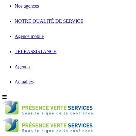
Nos agences
NOTRE QUALITÉ DE SERVICE
Agence mobile
TÉLÉASSISTANCE
Agenda
Actualités