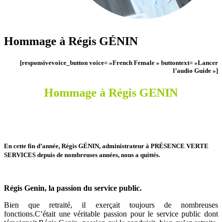
Hommage à Régis GÉNIN
[responsivevoice_button voice= »French Female » buttontext= »Lancer
l’audio Guide »]
Hommage à Régis GENIN
En cette fin d’année, Régis GÉNIN, administrateur à PRÉSENCE VERTE
SERVICES depuis de nombreuses années, nous a quittés.
Régis Genin, la passion du service public.
Bien que retraité, il exerçait toujours de nombreuses
fonctions.C’était une véritable passion pour le service public dont