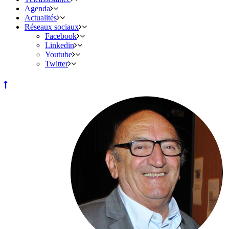
Agenda
Actualités
Réseaux sociaux
Facebook
Linkedin
Youtube
Twitter