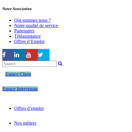
Notre Association
Qui sommes nous ?
Notre qualité de service
Partenaires
Téléassistance
Offres d’Emploi
Espace Client
Espace Intervenant
Offres d’emploi
Nos métiers