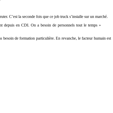
uter. C’est la seconde fois que ce job truck s’installe sur un marché.
sont depuis en CDI. On a besoin de personnels tout le temps »
s besoin de formation particulière. En revanche, le facteur humain est