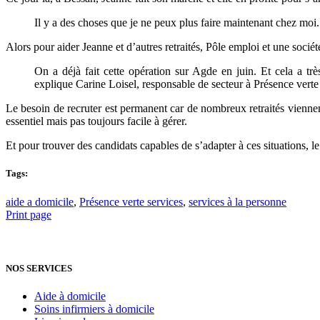
Il y a des choses que je ne peux plus faire maintenant chez moi. 
Alors pour aider Jeanne et d’autres retraités, Pôle emploi et une socié
On a déjà fait cette opération sur Agde en juin. Et cela a t
explique Carine Loisel, responsable de secteur à Présence verte 
Le besoin de recruter est permanent car de nombreux retraités viennen
essentiel mais pas toujours facile à gérer.
Et pour trouver des candidats capables de s’adapter à ces situations, le
Tags:
aide a domicile
,
Présence verte services
,
services à la personne
Print page
NOS SERVICES
Aide à domicile
Soins infirmiers à domicile