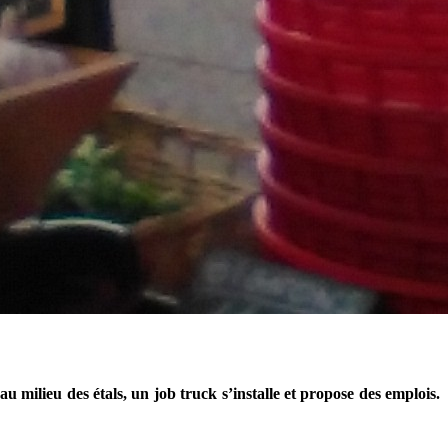
milieu des étals, un job truck s’installe et propose des emplois.
.