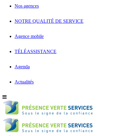
Nos agences
NOTRE QUALITÉ DE SERVICE
Agence mobile
TÉLÉASSISTANCE
Agenda
Actualités