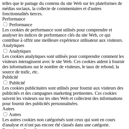
telles que le partage du contenu du site Web sur les plateformes de
médias sociaux, la collecte de commentaires et d'autres
fonctionnalités tierces.
Performance
Performance
Les cookies de performance sont utilisés pour comprendre et
analyser les indices de performance clés du site Web, ce qui
contribue à offrir une meilleure expérience utilisateur aux visiteurs.
Analytiques
Analytiques
Les cookies analytiques sont utilisés pour comprendre comment les
visiteurs interagissent avec le site Web. Ces cookies aident à fournir
des informations sur le nombre de visiteurs, le taux de rebond, la
source de trafic, etc.
Publicité
Publicité
Les cookies publicitaires sont utilisés pour fournir aux visiteurs des
publicités et des campagnes marketing pertinentes. Ces cookies
suivent les visiteurs sur les sites Web et collectent des informations
pour fournir des publicités personnalisées.
Autres
Autres
Les autres cookies non catégorisés sont ceux qui sont en cours
d'analyse et n'ont pas encore été classés dans une catégorie.