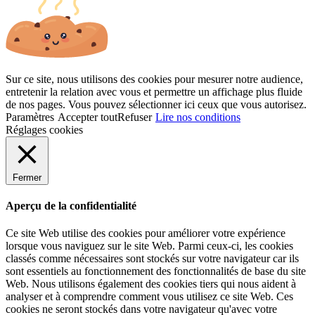
Sur ce site, nous utilisons des cookies pour mesurer notre audience,
entretenir la relation avec vous et permettre un affichage plus fluide
de nos pages. Vous pouvez sélectionner ici ceux que vous autorisez.
Paramètres
Accepter tout
Refuser
Lire nos conditions
Réglages cookies
Fermer
Aperçu de la confidentialité
Ce site Web utilise des cookies pour améliorer votre expérience
lorsque vous naviguez sur le site Web. Parmi ceux-ci, les cookies
classés comme nécessaires sont stockés sur votre navigateur car ils
sont essentiels au fonctionnement des fonctionnalités de base du site
Web. Nous utilisons également des cookies tiers qui nous aident à
analyser et à comprendre comment vous utilisez ce site Web. Ces
cookies ne seront stockés dans votre navigateur qu'avec votre