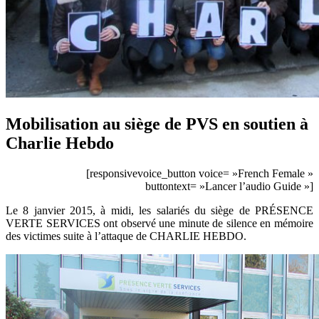
Mobilisation au siège de PVS en soutien à
Charlie Hebdo
[responsivevoice_button voice= »French Female »
buttontext= »Lancer l’audio Guide »]
Le 8 janvier 2015, à midi, les salariés du siège de PRÉSENCE
VERTE SERVICES ont observé une minute de silence en mémoire
des victimes suite à l’attaque de CHARLIE HEBDO.