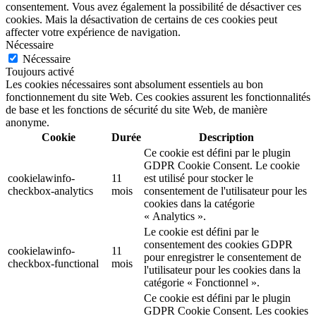
consentement. Vous avez également la possibilité de désactiver ces
cookies. Mais la désactivation de certains de ces cookies peut
affecter votre expérience de navigation.
Nécessaire
Nécessaire
Toujours activé
Les cookies nécessaires sont absolument essentiels au bon
fonctionnement du site Web. Ces cookies assurent les fonctionnalités
de base et les fonctions de sécurité du site Web, de manière
anonyme.
Cookie
Durée
Description
Ce cookie est défini par le plugin
GDPR Cookie Consent. Le cookie
cookielawinfo-
11
est utilisé pour stocker le
checkbox-analytics
mois
consentement de l'utilisateur pour les
cookies dans la catégorie
« Analytics ».
Le cookie est défini par le
consentement des cookies GDPR
cookielawinfo-
11
pour enregistrer le consentement de
checkbox-functional
mois
l'utilisateur pour les cookies dans la
catégorie « Fonctionnel ».
Ce cookie est défini par le plugin
GDPR Cookie Consent. Les cookies