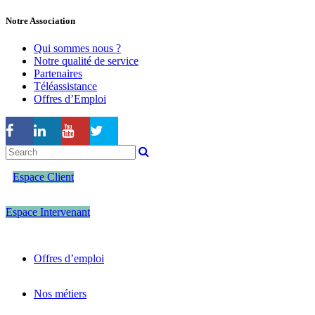
Notre Association
Qui sommes nous ?
Notre qualité de service
Partenaires
Téléassistance
Offres d’Emploi
Espace Client
Espace Intervenant
Offres d’emploi
Nos métiers