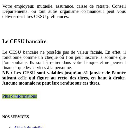
Votre employeur, mutuelle, assurance, caisse de retraite, Conseil
Départemental ou tout autre organisme co-financeur peut vous
délivrer des titres CESU préfinancés.
Le CESU bancaire
Le CESU bancaire ne possède pas de valeur faciale. En effet, il
fonctionne comme un chèque où l’on peut inscrire la somme que
l’on souhaite. Ils sont à retirer dans votre banque et ne peuvent
financer que les services à la personne.
NB : Les CESU sont valables jusqu’au 31 janvier de l’année
suivant celle qui figure au recto des titres, en haut à droite.
Aucune monnaie ne peut être rendue sur ces titres.
Plus d'informations
NOS SERVICES
Aide à domicile