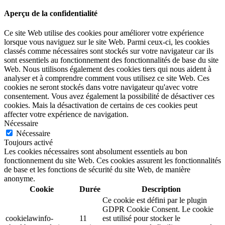
Aperçu de la confidentialité
Ce site Web utilise des cookies pour améliorer votre expérience
lorsque vous naviguez sur le site Web. Parmi ceux-ci, les cookies
classés comme nécessaires sont stockés sur votre navigateur car ils
sont essentiels au fonctionnement des fonctionnalités de base du site
Web. Nous utilisons également des cookies tiers qui nous aident à
analyser et à comprendre comment vous utilisez ce site Web. Ces
cookies ne seront stockés dans votre navigateur qu'avec votre
consentement. Vous avez également la possibilité de désactiver ces
cookies. Mais la désactivation de certains de ces cookies peut
affecter votre expérience de navigation.
Nécessaire
Nécessaire
Toujours activé
Les cookies nécessaires sont absolument essentiels au bon
fonctionnement du site Web. Ces cookies assurent les fonctionnalités
de base et les fonctions de sécurité du site Web, de manière
anonyme.
Cookie
Durée
Description
Ce cookie est défini par le plugin
GDPR Cookie Consent. Le cookie
cookielawinfo-
11
est utilisé pour stocker le