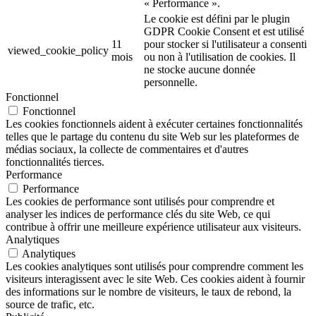
« Performance ».
Le cookie est défini par le plugin
GDPR Cookie Consent et est utilisé
11
pour stocker si l'utilisateur a consenti
viewed_cookie_policy
mois
ou non à l'utilisation de cookies. Il
ne stocke aucune donnée
personnelle.
Fonctionnel
Fonctionnel
Les cookies fonctionnels aident à exécuter certaines fonctionnalités
telles que le partage du contenu du site Web sur les plateformes de
médias sociaux, la collecte de commentaires et d'autres
fonctionnalités tierces.
Performance
Performance
Les cookies de performance sont utilisés pour comprendre et
analyser les indices de performance clés du site Web, ce qui
contribue à offrir une meilleure expérience utilisateur aux visiteurs.
Analytiques
Analytiques
Les cookies analytiques sont utilisés pour comprendre comment les
visiteurs interagissent avec le site Web. Ces cookies aident à fournir
des informations sur le nombre de visiteurs, le taux de rebond, la
source de trafic, etc.