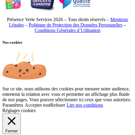
Présence Verte Services 2026 – Tous droits réservés –
Mentions
Légales
–
Politique de Protection des Données Personnelles
–
Conditions Générales d’Utilisation
Nos cookies
Sur ce site, nous utilisons des cookies pour mesurer notre audience,
entretenir la relation avec vous et permettre un affichage plus fluide
de nos pages. Vous pouvez sélectionner ici ceux que vous autorisez.
Paramètres
Accepter tout
Refuser
Lire nos conditions
Réglages cookies
Fermer