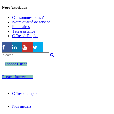
Notre Association
Qui sommes nous ?
Notre qualité de service
Partenaires
Téléassistance
Offres d’Emploi
Espace Client
Espace Intervenant
Offres d’emploi
Nos métiers