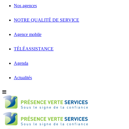
Nos agences
NOTRE QUALITÉ DE SERVICE
Agence mobile
TÉLÉASSISTANCE
Agenda
Actualités