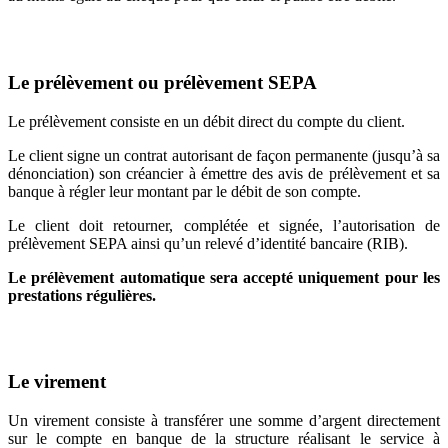
Le prélèvement ou prélèvement SEPA
Le prélèvement consiste en un débit direct du compte du client.
Le client signe un contrat autorisant de façon permanente (jusqu’à sa
dénonciation) son créancier à émettre des avis de prélèvement et sa
banque à régler leur montant par le débit de son compte.
Le client doit retourner, complétée et signée, l’autorisation de
prélèvement SEPA ainsi qu’un relevé d’identité bancaire (RIB).
Le prélèvement automatique sera accepté uniquement pour les
prestations régulières.
Le virement
Un virement consiste à transférer une somme d’argent directement
sur le compte en banque de la structure réalisant le service à