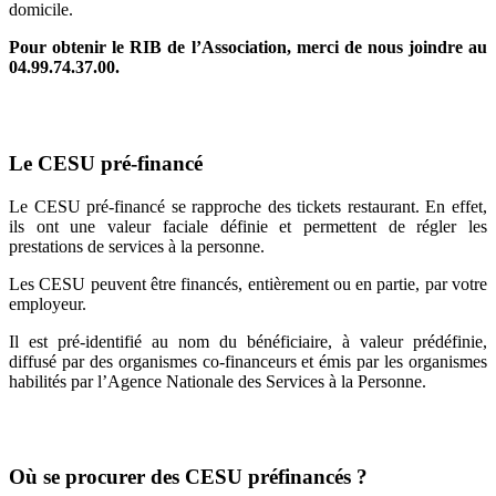
domicile.
Pour obtenir le RIB de l’Association, merci de nous joindre au
04.99.74.37.00.
Le CESU pré-financé
Le CESU pré-financé se rapproche des tickets restaurant. En effet,
ils ont une valeur faciale définie et permettent de régler les
prestations de services à la personne.
Les CESU peuvent être financés, entièrement ou en partie, par votre
employeur.
Il est pré-identifié au nom du bénéficiaire, à valeur prédéfinie,
diffusé par des organismes co-financeurs et émis par les organismes
habilités par l’Agence Nationale des Services à la Personne.
Où se procurer des CESU préfinancés ?