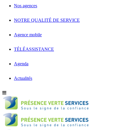
Nos agences
NOTRE QUALITÉ DE SERVICE
Agence mobile
TÉLÉASSISTANCE
Agenda
Actualités