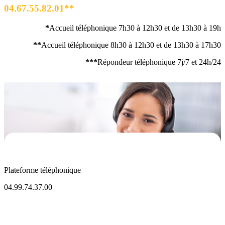
04.67.55.82.01**
*
Accueil téléphonique 7h30 à 12h30 et de 13h30 à 19h
**
Accueil téléphonique 8h30 à 12h30 et de 13h30 à 17h30
***
Répondeur téléphonique 7j/7 et 24h/24
Plateforme téléphonique
04.99.74.37.00