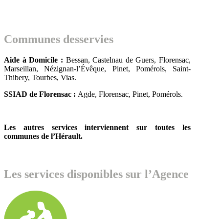
Communes desservies
Aide à Domicile :
Bessan, Castelnau de Guers, Florensac,
Marseillan, Nézignan-l’Évêque, Pinet, Pomérols, Saint-
Thibery, Tourbes, Vias.
SSIAD de Florensac :
Agde, Florensac, Pinet, Pomérols.
Les autres services interviennent sur toutes les
communes de l’Hérault.
Les services disponibles sur l’Agence