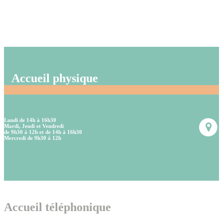
Accueil physique
Lundi de 14h à 16h30
Mardi, Jeudi et Vendredi
de 9h30 à 12h et de 14h à 16h30
Mercredi de 9h30 à 12h
Accueil téléphonique