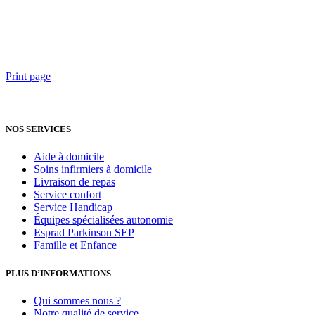
Print page
NOS SERVICES
Aide à domicile
Soins infirmiers à domicile
Livraison de repas
Service confort
Service Handicap
Équipes spécialisées autonomie
Esprad Parkinson SEP
Famille et Enfance
PLUS D’INFORMATIONS
Qui sommes nous ?
Notre qualité de service