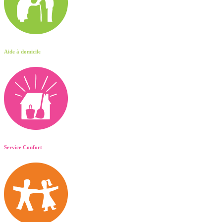
Aide à domicile
Service Confort