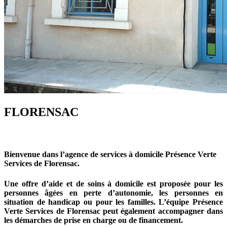
FLORENSAC
Bienvenue dans l’agence de services à domicile Présence Verte
Services de Florensac.
Une offre d’aide et de soins à domicile est proposée pour les
personnes âgées en perte d’autonomie, les personnes en
situation de handicap ou pour les familles.
L’équipe Présence
Verte Services de Florensac peut également accompagner dans
les démarches de prise en charge ou de financement.