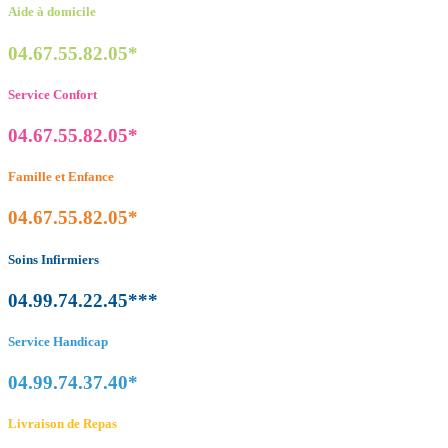
Aide à domicile
04.67.55.82.05*
Service Confort
04.67.55.82.05*
Famille et Enfance
04.67.55.82.05*
Soins Infirmiers
04.99.74.22.45***
Service Handicap
04.99.74.37.40*
Livraison de Repas