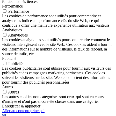
fonctionnalités tierces.
Performance
Performance
Les cookies de performance sont utilisés pour comprendre et
analyser les indices de performance clés du site Web, ce qui
contribue à offrir une meilleure expérience utilisateur aux visiteurs.
Analytiques
Analytiques
Les cookies analytiques sont utilisés pour comprendre comment les
visiteurs interagissent avec le site Web. Ces cookies aident à fournir
des informations sur le nombre de visiteurs, le taux de rebond, la
source de trafic, etc.
Publicité
Publicité
Les cookies publicitaires sont utilisés pour fournir aux visiteurs des
publicités et des campagnes marketing pertinentes. Ces cookies
suivent les visiteurs sur les sites Web et collectent des informations
pour fournir des publicités personnalisées.
Autres
Autres
Les autres cookies non catégorisés sont ceux qui sont en cours
d'analyse et n'ont pas encore été classés dans une catégorie.
Enregistrer & appliquer
Aller au contenu principal
Ouvrir