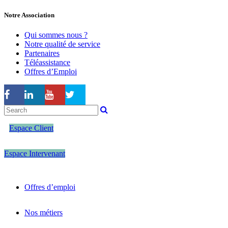
Notre Association
Qui sommes nous ?
Notre qualité de service
Partenaires
Téléassistance
Offres d’Emploi
Espace Client
Espace Intervenant
Offres d’emploi
Nos métiers