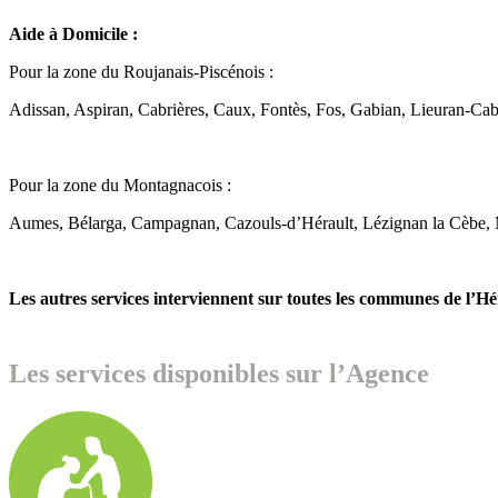
Aide à Domicile :
Pour la zone du Roujanais-Piscénois :
Adissan, Aspiran, Cabrières, Caux, Fontès, Fos, Gabian, Lieuran-Cabr
Pour la zone du Montagnacois :
Aumes, Bélarga, Campagnan, Cazouls-d’Hérault, Lézignan la Cèbe, Mo
Les autres services interviennent sur toutes les communes de l’Hé
Les services disponibles sur l’Agence