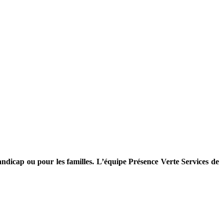
andicap ou pour les familles.
L’équipe Présence Verte Services de