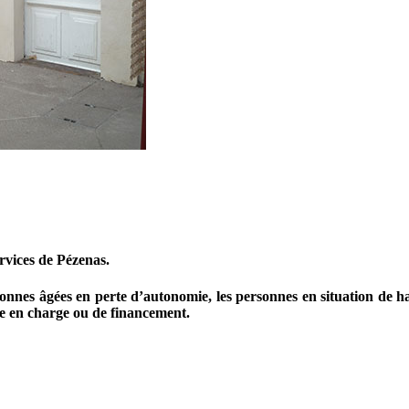
rvices de Pézenas.
sonnes âgées en perte d’autonomie, les personnes en situation de h
e en charge ou de financement.