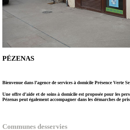
PÉZENAS
Bienvenue dans l’agence de services à domicile Présence Verte Se
Une offre d’aide et de soins à domicile est proposée pour les per
Pézenas peut également accompagner dans les démarches de pris
Communes desservies