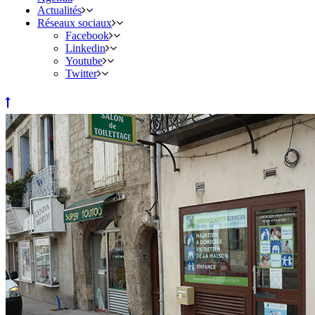
Actualités
Réseaux sociaux
Facebook
Linkedin
Youtube
Twitter