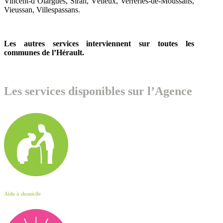
Vincent-d’Olargues, Siran, Vélieux, Verreries-de-Moussans,
Vieussan, Villespassans.
Les autres services interviennent sur toutes les
communes de l’Hérault.
Les services disponibles sur l’Agence
Aide à domicile