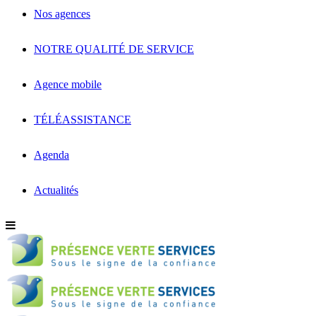
Nos agences
NOTRE QUALITÉ DE SERVICE
Agence mobile
TÉLÉASSISTANCE
Agenda
Actualités