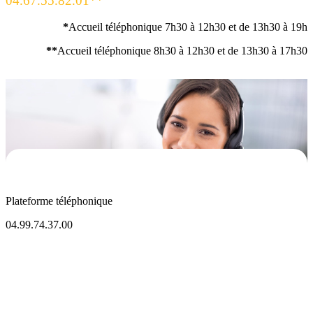
04.67.55.82.01**
*
Accueil téléphonique 7h30 à 12h30 et de 13h30 à 19h
**
Accueil téléphonique 8h30 à 12h30 et de 13h30 à 17h30
Plateforme téléphonique
04.99.74.37.00