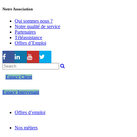
Notre Association
Qui sommes nous ?
Notre qualité de service
Partenaires
Téléassistance
Offres d’Emploi
Espace Client
Espace Intervenant
Offres d’emploi
Nos métiers