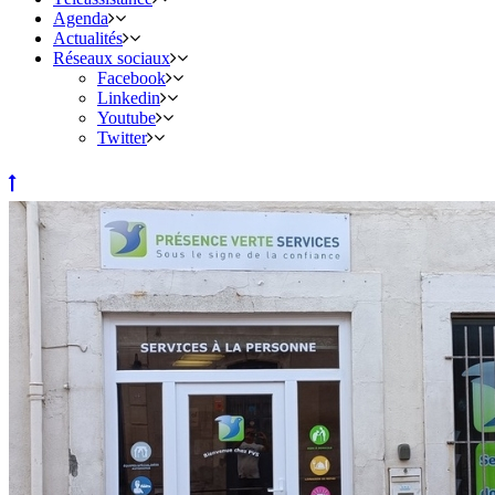
Agenda
Actualités
Réseaux sociaux
Facebook
Linkedin
Youtube
Twitter