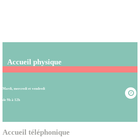
Accueil physique
Mardi, mercredi et vendredi
de 9h à 12h
Accueil téléphonique