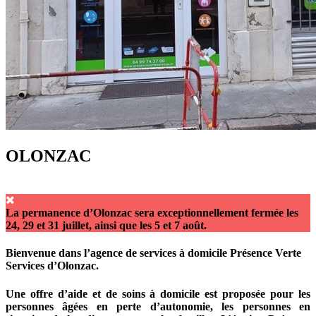
OLONZAC
La permanence d’Olonzac sera exceptionnellement fermée les
24, 29 et 31 juillet, ainsi que les 5 et 7 août.
Bienvenue dans l’agence de services à domicile Présence Verte
Services d’Olonzac.
Une offre d’aide et de soins à domicile est proposée pour les
personnes âgées en perte d’autonomie, les personnes en