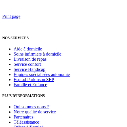
Print page
NOS SERVICES
Aide à domicile
Soins infirmiers à domicile
Livraison de repas
Service confort
Service Handicap
Équipes spécialisées autonomie
Esprad Parkinson SEP
Famille et Enfance
PLUS D’INFORMATIONS
Qui sommes nous ?
Notre qualité de service
Partenaires
Téléassistance