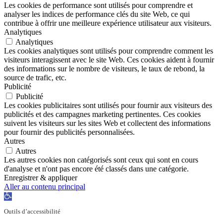
Les cookies de performance sont utilisés pour comprendre et
analyser les indices de performance clés du site Web, ce qui
contribue à offrir une meilleure expérience utilisateur aux visiteurs.
Analytiques
Analytiques
Les cookies analytiques sont utilisés pour comprendre comment les
visiteurs interagissent avec le site Web. Ces cookies aident à fournir
des informations sur le nombre de visiteurs, le taux de rebond, la
source de trafic, etc.
Publicité
Publicité
Les cookies publicitaires sont utilisés pour fournir aux visiteurs des
publicités et des campagnes marketing pertinentes. Ces cookies
suivent les visiteurs sur les sites Web et collectent des informations
pour fournir des publicités personnalisées.
Autres
Autres
Les autres cookies non catégorisés sont ceux qui sont en cours
d'analyse et n'ont pas encore été classés dans une catégorie.
Enregistrer & appliquer
Aller au contenu principal
Ouvrir
la
Outils d’accessibilité
barre
d’outils