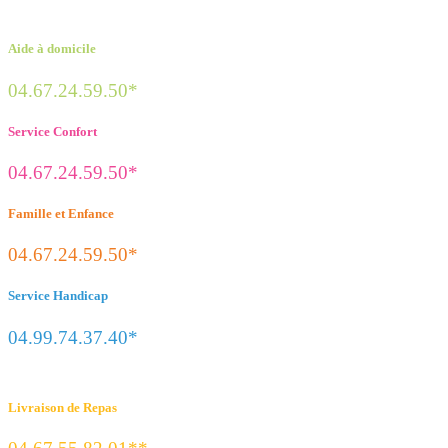
Aide à domicile
04.67.24.59.50*
Service Confort
04.67.24.59.50*
Famille et Enfance
04.67.24.59.50*
Service Handicap
04.99.74.37.40*
Livraison de Repas