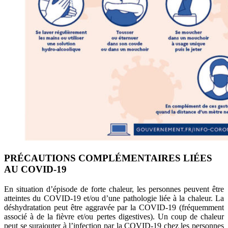
PRÉCAUTIONS COMPLÉMENTAIRES LIÉES
AU COVID-19
En situation d’épisode de forte chaleur, les personnes peuvent être
atteintes du COVID-19 et/ou d’une pathologie liée à la chaleur. La
déshydratation peut être aggravée par la COVID-19 (fréquemment
associé à de la fièvre et/ou pertes digestives). Un coup de chaleur
peut se surajouter à l’infection par la COVID-19 chez les personnes