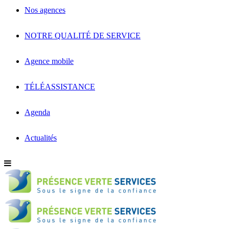
Nos agences
NOTRE QUALITÉ DE SERVICE
Agence mobile
TÉLÉASSISTANCE
Agenda
Actualités