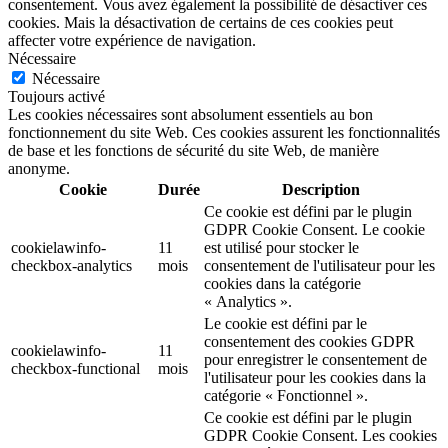
consentement. Vous avez également la possibilité de désactiver ces
cookies. Mais la désactivation de certains de ces cookies peut
affecter votre expérience de navigation.
Nécessaire
Nécessaire
Toujours activé
Les cookies nécessaires sont absolument essentiels au bon
fonctionnement du site Web. Ces cookies assurent les fonctionnalités
de base et les fonctions de sécurité du site Web, de manière
anonyme.
Cookie
Durée
Description
Ce cookie est défini par le plugin
GDPR Cookie Consent. Le cookie
cookielawinfo-
11
est utilisé pour stocker le
checkbox-analytics
mois
consentement de l'utilisateur pour les
cookies dans la catégorie
« Analytics ».
Le cookie est défini par le
consentement des cookies GDPR
cookielawinfo-
11
pour enregistrer le consentement de
checkbox-functional
mois
l'utilisateur pour les cookies dans la
catégorie « Fonctionnel ».
Ce cookie est défini par le plugin
GDPR Cookie Consent. Les cookies