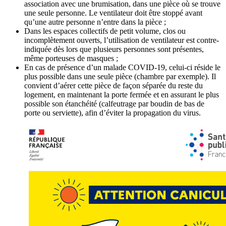
association avec une brumisation, dans une pièce où se trouve
une seule personne. Le ventilateur doit être stoppé avant
qu’une autre personne n’entre dans la pièce ;
Dans les espaces collectifs de petit volume, clos ou
incomplètement ouverts, l’utilisation de ventilateur est contre-
indiquée dès lors que plusieurs personnes sont présentes,
même porteuses de masques ;
En cas de présence d’un malade COVID-19, celui-ci réside le
plus possible dans une seule pièce (chambre par exemple). Il
convient d’aérer cette pièce de façon séparée du reste du
logement, en maintenant la porte fermée et en assurant le plus
possible son étanchéité (calfeutrage par boudin de bas de
porte ou serviette), afin d’éviter la propagation du virus.