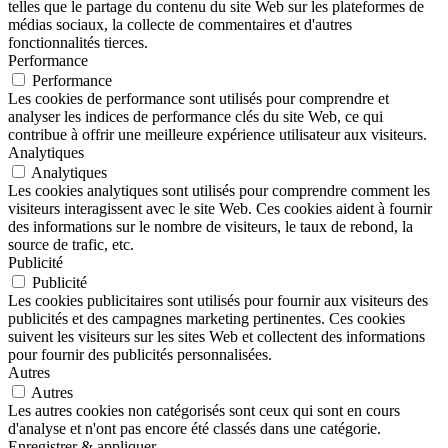
telles que le partage du contenu du site Web sur les plateformes de
médias sociaux, la collecte de commentaires et d'autres
fonctionnalités tierces.
Performance
Performance
Les cookies de performance sont utilisés pour comprendre et
analyser les indices de performance clés du site Web, ce qui
contribue à offrir une meilleure expérience utilisateur aux visiteurs.
Analytiques
Analytiques
Les cookies analytiques sont utilisés pour comprendre comment les
visiteurs interagissent avec le site Web. Ces cookies aident à fournir
des informations sur le nombre de visiteurs, le taux de rebond, la
source de trafic, etc.
Publicité
Publicité
Les cookies publicitaires sont utilisés pour fournir aux visiteurs des
publicités et des campagnes marketing pertinentes. Ces cookies
suivent les visiteurs sur les sites Web et collectent des informations
pour fournir des publicités personnalisées.
Autres
Autres
Les autres cookies non catégorisés sont ceux qui sont en cours
d'analyse et n'ont pas encore été classés dans une catégorie.
Enregistrer & appliquer