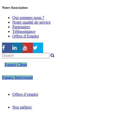
Notre Association
Qui sommes nous ?
Notre qualité de service
Partenaires
Téléassistance
Offres d’Emploi
Espace Client
Espace Intervenant
Offres d’emploi
Nos métiers