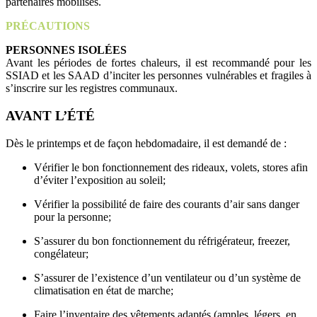
partenaires mobilisés.
PRÉCAUTIONS
PERSONNES ISOLÉES
Avant les périodes de fortes chaleurs, il est recommandé pour les
SSIAD et les SAAD d’inciter les personnes vulnérables et fragiles à
s’inscrire sur les registres communaux.
AVANT L’ÉTÉ
Dès le printemps et de façon hebdomadaire, il est demandé de :
Vérifier le bon fonctionnement des rideaux, volets, stores afin
d’éviter l’exposition au soleil;
Vérifier la possibilité de faire des courants d’air sans danger
pour la personne;
S’assurer du bon fonctionnement du réfrigérateur, freezer,
congélateur;
S’assurer de l’existence d’un ventilateur ou d’un système de
climatisation en état de marche;
Faire l’inventaire des vêtements adaptés (amples, légers, en