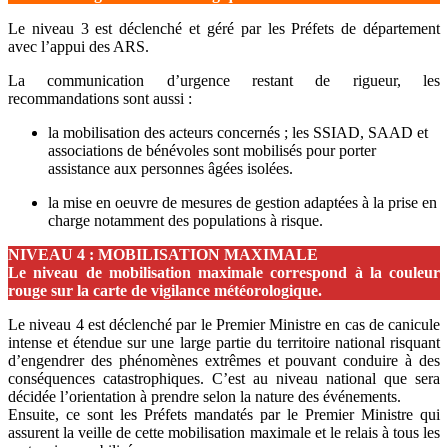
Le niveau 3 est déclenché et géré par les Préfets de département
avec l’appui des ARS.
La communication d’urgence restant de rigueur, les
recommandations sont aussi :
la mobilisation des acteurs concernés ; les SSIAD, SAAD et
associations de bénévoles sont mobilisés pour porter
assistance aux personnes âgées isolées.
la mise en oeuvre de mesures de gestion adaptées à la prise en
charge notamment des populations à risque.
NIVEAU 4 : MOBILISATION MAXIMALE
Le niveau de mobilisation maximale correspond à la couleur
rouge sur la carte de vigilance météorologique.
Le niveau 4 est déclenché par le Premier Ministre en cas de canicule
intense et étendue sur une large partie du territoire national risquant
d’engendrer des phénomènes extrêmes et pouvant conduire à des
conséquences catastrophiques. C’est au niveau national que sera
décidée l’orientation à prendre selon la nature des événements.
Ensuite, ce sont les Préfets mandatés par le Premier Ministre qui
assurent la veille de cette mobilisation maximale et le relais à tous les