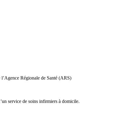
 de l’Agence Régionale de Santé (ARS)
un service de soins infirmiers à domicile.