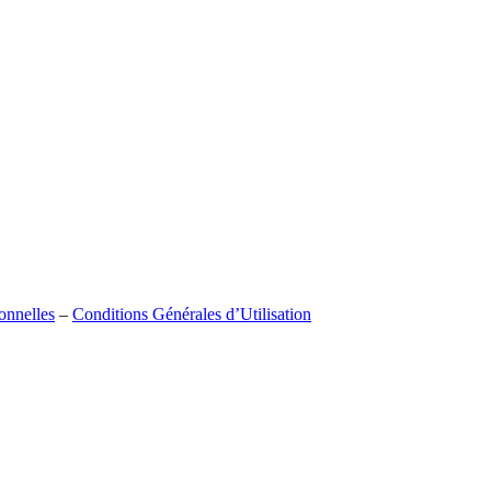
onnelles
–
Conditions Générales d’Utilisation