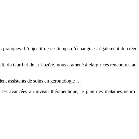
s pratiques. L’objectif de ces temps d’échange est également de créer
 du Gard et de la Lozère, nous a amené à élargir ces rencontres au
ien, assistants de soins en gérontologie …
 les avancées au niveau thérapeutique, le plan des maladies neuro-