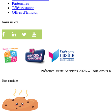
Partenaires
Téléassistance
Offres d’Emploi
Nous suivre
Présence Verte Services 2026 – Tous droits 
Nos cookies