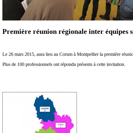
Première réunion régionale inter équipes 
Le 26 mars 2015, aura lieu au Corum à Montpellier la premièr
Plus de 100 professionnels ont répondu présents à cette invitation.