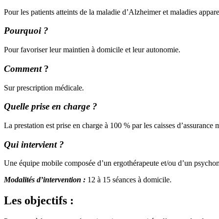
Pour les patients atteints de la maladie d’Alzheimer et maladies apparen
Pourquoi ?
Pour favoriser leur maintien à domicile et leur autonomie.
Comment
?
Sur prescription médicale
.
Quelle prise en charge ?
La prestation est prise en charge à 100 % par les caisses d’assuranc
Qui intervient ?
Une équipe mobile composée d’un ergothérapeute et/ou d’un psychomotr
Modalités d’intervention :
12 à 15 séances à domicile.
Les objectifs :