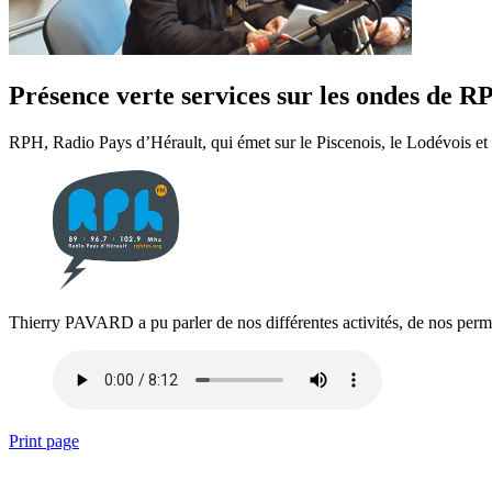
Présence verte services sur les ondes de 
RPH, Radio Pays d’Hérault, qui émet sur le Piscenois, le Lodévois et 
Thierry PAVARD a pu parler de nos différentes activités, de nos per
Print page