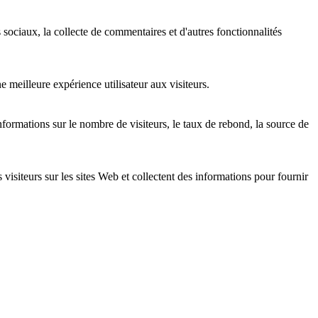
 sociaux, la collecte de commentaires et d'autres fonctionnalités
 meilleure expérience utilisateur aux visiteurs.
nformations sur le nombre de visiteurs, le taux de rebond, la source de
 visiteurs sur les sites Web et collectent des informations pour fournir