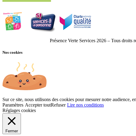
Présence Verte Services 2026 – Tous droits 
Nos cookies
Sur ce site, nous utilisons des cookies pour mesurer notre audience, en
Paramètres
Accepter tout
Refuser
Lire nos conditions
Réglages cookies
Fermer