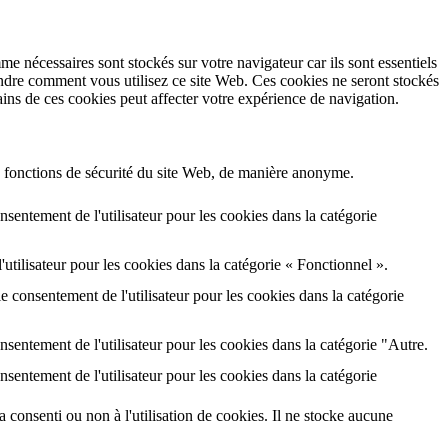
e nécessaires sont stockés sur votre navigateur car ils sont essentiels
endre comment vous utilisez ce site Web. Ces cookies ne seront stockés
ins de ces cookies peut affecter votre expérience de navigation.
s fonctions de sécurité du site Web, de manière anonyme.
sentement de l'utilisateur pour les cookies dans la catégorie
tilisateur pour les cookies dans la catégorie « Fonctionnel ».
 consentement de l'utilisateur pour les cookies dans la catégorie
sentement de l'utilisateur pour les cookies dans la catégorie "Autre.
sentement de l'utilisateur pour les cookies dans la catégorie
a consenti ou non à l'utilisation de cookies. Il ne stocke aucune