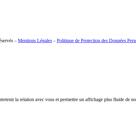
réservés –
Mentions Légales
–
Politique de Protection des Données Pers
tretenir la relation avec vous et permettre un affichage plus fluide de 