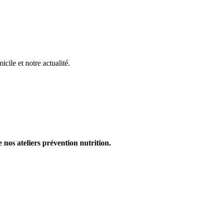
ile et notre actualité.
nos ateliers prévention nutrition.