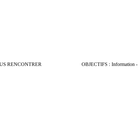
sse VENEZ NOUS RENCONTRER OBJECTIFS : Information -