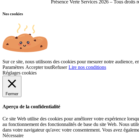
Présence Verte Services 2026 – Tous droits 
Nos cookies
Sur ce site, nous utilisons des cookies pour mesurer notre audience, en
Paramètres
Accepter tout
Refuser
Lire nos conditions
Réglages cookies
Fermer
Aperçu de la confidentialité
Ce site Web utilise des cookies pour améliorer votre expérience lorsqu
au fonctionnement des fonctionnalités de base du site Web. Nous utili
dans votre navigateur qu'avec votre consentement. Vous avez également 
Nécessaire