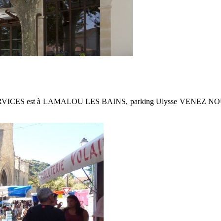
 VERTE SERVICES est à LAMALOU LES BAINS, parking Uly