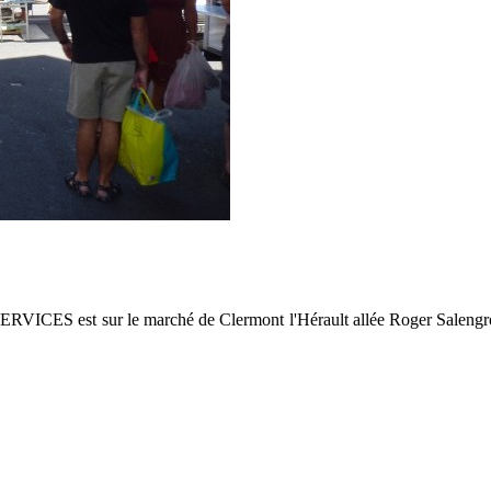
RVICES est sur le marché de Clermont l'Hérault allée Roger Saleng