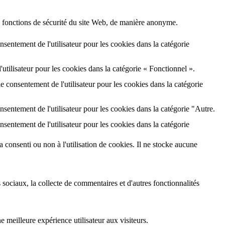
s fonctions de sécurité du site Web, de manière anonyme.
sentement de l'utilisateur pour les cookies dans la catégorie
tilisateur pour les cookies dans la catégorie « Fonctionnel ».
 consentement de l'utilisateur pour les cookies dans la catégorie
sentement de l'utilisateur pour les cookies dans la catégorie "Autre.
sentement de l'utilisateur pour les cookies dans la catégorie
a consenti ou non à l'utilisation de cookies. Il ne stocke aucune
 sociaux, la collecte de commentaires et d'autres fonctionnalités
 meilleure expérience utilisateur aux visiteurs.