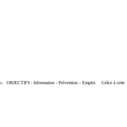
ro. OBJECTIFS : Information - Prévention – Emploi Grâce à cette