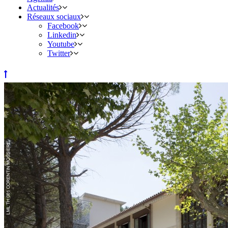
Actualités
Réseaux sociaux
Facebook
Linkedin
Youtube
Twitter