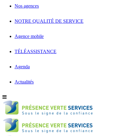
Nos agences
NOTRE QUALITÉ DE SERVICE
Agence mobile
TÉLÉASSISTANCE
Agenda
Actualités