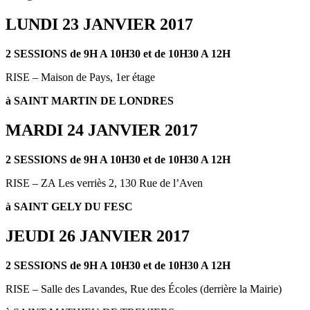
LUNDI 23 JANVIER 2017
2 SESSIONS de 9H A 10H30 et de 10H30 A 12H
RISE – Maison de Pays, 1er étage
à SAINT MARTIN DE LONDRES
MARDI 24 JANVIER 2017
2 SESSIONS de 9H A 10H30 et de 10H30 A 12H
RISE – ZA Les verriès 2, 130 Rue de l’Aven
à SAINT GELY DU FESC
JEUDI 26 JANVIER 2017
2 SESSIONS de 9H A 10H30 et de 10H30 A 12H
RISE – Salle des Lavandes, Rue des Écoles (derrière la Mairie)