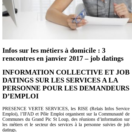
Infos sur les métiers à domicile : 3
rencontres en janvier 2017 – job datings
INFORMATION COLLECTIVE ET JOB
DATINGS SUR LES SERVICES A LA
PERSONNE POUR LES DEMANDEURS
D’EMPLOI
PRESENCE VERTE SERVICES, les RISE (Relais Infos Service
Emploi), l’IFAD et Pôle Emploi organisent sur la Communauté de
Communes du Grand Pic St Loup, des réunions d’information sur
les métiers et le secteur des services à la personne suivies de job
datings.