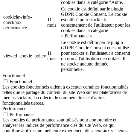
cookies dans la catégorie "Autre.
Ce cookie est défini par le plugin
GDPR Cookie Consent. Le cookie
cookielawinfo-
11
est utilisé pour stocker le
checkbox-
mois
consentement de l'utilisateur pour les
performance
cookies dans la catégorie
« Performance ».
Le cookie est défini par le plugin
GDPR Cookie Consent et est utilisé
11
pour stocker si l'utilisateur a consenti
viewed_cookie_policy
mois
ou non à l'utilisation de cookies. Il
ne stocke aucune donnée
personnelle.
Fonctionnel
Fonctionnel
Les cookies fonctionnels aident à exécuter certaines fonctionnalités
telles que le partage du contenu du site Web sur les plateformes de
médias sociaux, la collecte de commentaires et d'autres
fonctionnalités tierces.
Performance
Performance
Les cookies de performance sont utilisés pour comprendre et
analyser les indices de performance clés du site Web, ce qui
contribue à offrir une meilleure expérience utilisateur aux visiteurs.