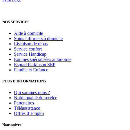
NOS SERVICES
Aide à domicile
Soins infirmiers à domicile
Livraison de repas
Service confort
Service Handicap
Équipes spécialisées autonomie
Esprad Parkinson SEP
Famille et Enfance
PLUS D’INFORMATIONS
Qui sommes nous ?
Notre qualité de service
Partenaires
Téléassistance
Offres d’Emploi
Nous suivre