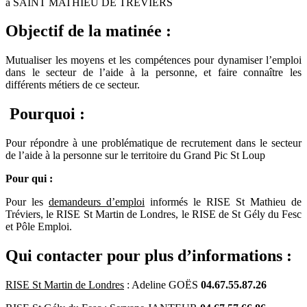
à SAINT MATHIEU DE TREVIERS
Objectif de la matinée :
Mutualiser les moyens et les compétences pour dynamiser l’emploi
dans le secteur de l’aide à la personne, et faire connaître les
différents métiers de ce secteur.
Pourquoi :
Pour répondre à une problématique de recrutement dans le secteur
de l’aide à la personne sur le territoire du Grand Pic St Loup
Pour qui :
Pour les
demandeurs d’emploi
informés le RISE St Mathieu de
Tréviers, le RISE St Martin de Londres, le RISE de St Gély du Fesc
et Pôle Emploi.
Qui contacter pour plus d’informations :
RISE St Martin de Londres
: Adeline GOËS
04.67.55.87.26