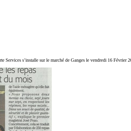
te Services s’installe sur le marché de Ganges le vendredi 16 Février 20