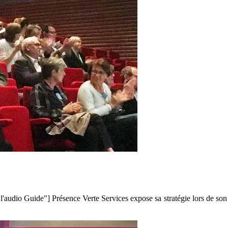
audio Guide"] Présence Verte Services expose sa stratégie lors de so