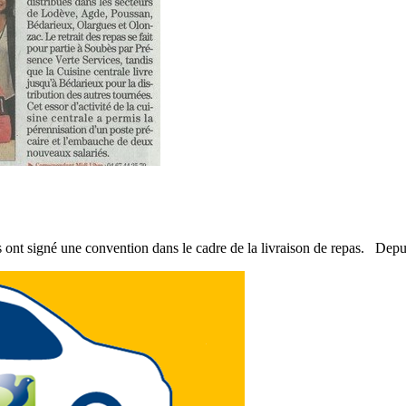
né une convention dans le cadre de la livraison de repas. Depuis