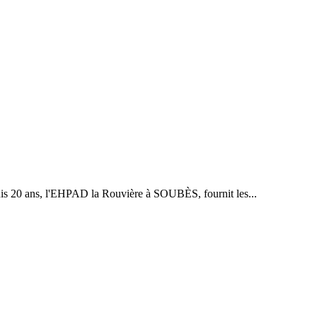
 20 ans, l'EHPAD la Rouvière à SOUBÈS, fournit les...