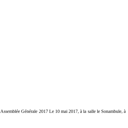
n Assemblée Générale 2017 Le 10 mai 2017, à la salle le Sonambule, à