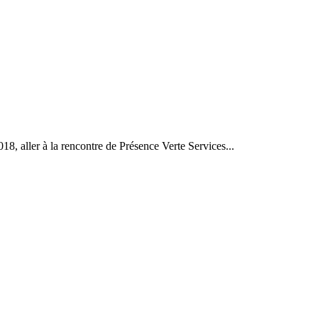
18, aller à la rencontre de Présence Verte Services...