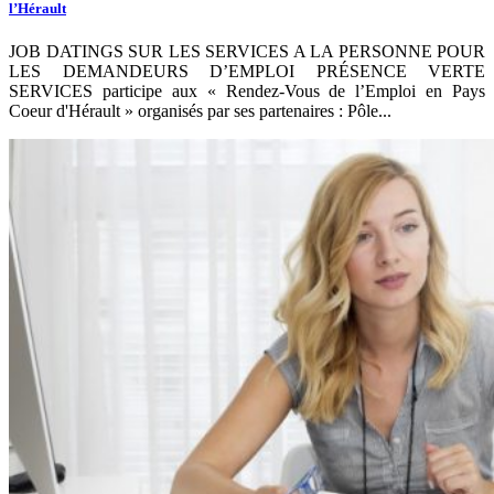
l’Hérault
JOB DATINGS SUR LES SERVICES A LA PERSONNE POUR
LES DEMANDEURS D’EMPLOI PRÉSENCE VERTE
SERVICES participe aux « Rendez-Vous de l’Emploi en Pays
Coeur d'Hérault » organisés par ses partenaires : Pôle...