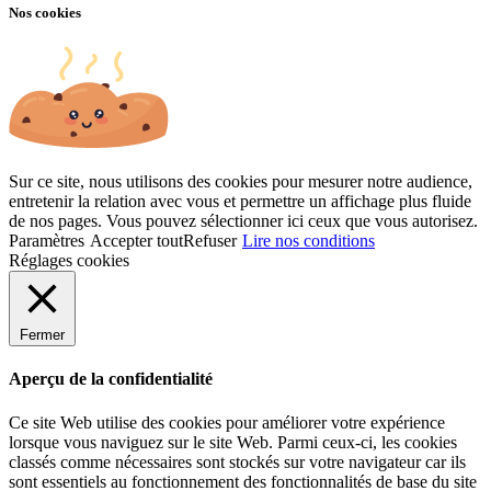
Nos cookies
Sur ce site, nous utilisons des cookies pour mesurer notre audience,
entretenir la relation avec vous et permettre un affichage plus fluide
de nos pages. Vous pouvez sélectionner ici ceux que vous autorisez.
Paramètres
Accepter tout
Refuser
Lire nos conditions
Réglages cookies
Fermer
Aperçu de la confidentialité
Ce site Web utilise des cookies pour améliorer votre expérience
lorsque vous naviguez sur le site Web. Parmi ceux-ci, les cookies
classés comme nécessaires sont stockés sur votre navigateur car ils
sont essentiels au fonctionnement des fonctionnalités de base du site