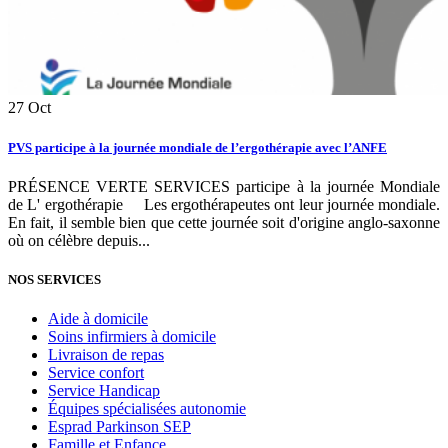
27
Oct
PVS participe à la journée mondiale de l’ergothérapie avec l’ANFE
PRÉSENCE VERTE SERVICES participe à la journée Mondiale
de L' ergothérapie Les ergothérapeutes ont leur journée mondiale.
En fait, il semble bien que cette journée soit d'origine anglo-saxonne
où on célèbre depuis...
NOS SERVICES
Aide à domicile
Soins infirmiers à domicile
Livraison de repas
Service confort
Service Handicap
Équipes spécialisées autonomie
Esprad Parkinson SEP
Famille et Enfance