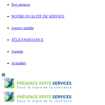
Nos agences
NOTRE QUALITÉ DE SERVICE
Agence mobile
TÉLÉASSISTANCE
Agenda
Actualités