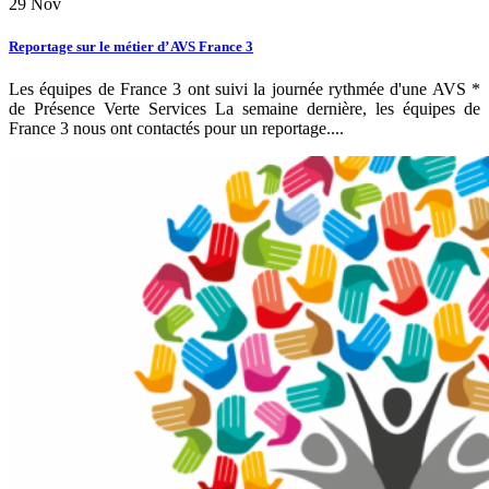
29
Nov
Reportage sur le métier d’ AVS France 3
Les équipes de France 3 ont suivi la journée rythmée d'une AVS *
de Présence Verte Services La semaine dernière, les équipes de
France 3 nous ont contactés pour un reportage....