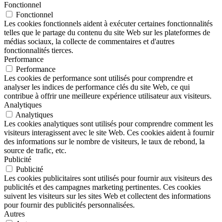
Fonctionnel
Fonctionnel
Les cookies fonctionnels aident à exécuter certaines fonctionnalités
telles que le partage du contenu du site Web sur les plateformes de
médias sociaux, la collecte de commentaires et d'autres
fonctionnalités tierces.
Performance
Performance
Les cookies de performance sont utilisés pour comprendre et
analyser les indices de performance clés du site Web, ce qui
contribue à offrir une meilleure expérience utilisateur aux visiteurs.
Analytiques
Analytiques
Les cookies analytiques sont utilisés pour comprendre comment les
visiteurs interagissent avec le site Web. Ces cookies aident à fournir
des informations sur le nombre de visiteurs, le taux de rebond, la
source de trafic, etc.
Publicité
Publicité
Les cookies publicitaires sont utilisés pour fournir aux visiteurs des
publicités et des campagnes marketing pertinentes. Ces cookies
suivent les visiteurs sur les sites Web et collectent des informations
pour fournir des publicités personnalisées.
Autres