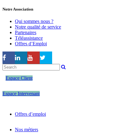
Notre Association
Qui sommes nous ?
Notre qualité de service
Partenaires
Téléassistance
Offres d’Emploi
Espace Client
Espace Intervenant
Offres d’emploi
Nos métiers