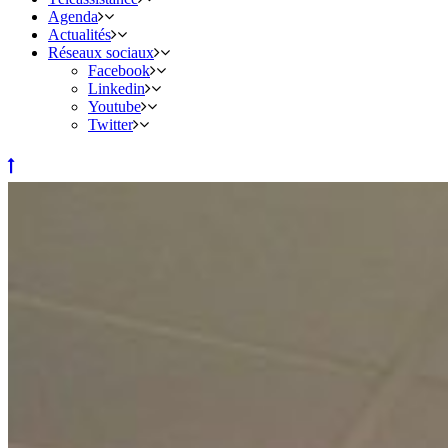
Agenda
Actualités
Réseaux sociaux
Facebook
Linkedin
Youtube
Twitter