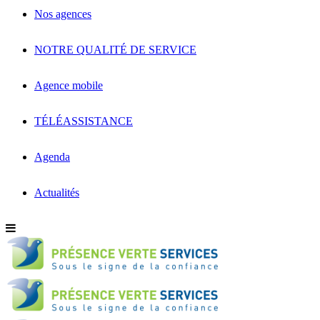
Nos agences
NOTRE QUALITÉ DE SERVICE
Agence mobile
TÉLÉASSISTANCE
Agenda
Actualités