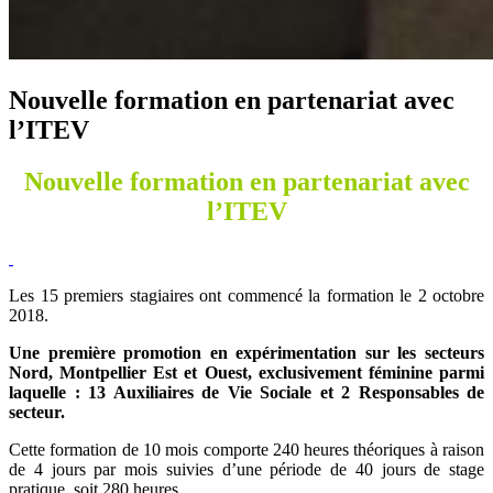
Nouvelle formation en partenariat avec
l’ITEV
Nouvelle formation en partenariat avec
l’ITEV
Les 15 premiers stagiaires ont commencé la formation le 2 octobre
2018.
Une première promotion en expérimentation sur les secteurs
Nord, Montpellier Est et Ouest, exclusivement féminine parmi
laquelle : 13 Auxiliaires de Vie Sociale et 2 Responsables de
secteur
.
Cette formation de 10 mois comporte 240 heures théoriques à raison
de 4 jours par mois suivies d’une période de 40 jours de stage
pratique, soit 280 heures.