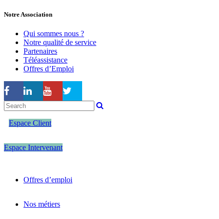
Notre Association
Qui sommes nous ?
Notre qualité de service
Partenaires
Téléassistance
Offres d’Emploi
Espace Client
Espace Intervenant
Offres d’emploi
Nos métiers