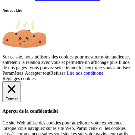
Nos cookies
Sur ce site, nous utilisons des cookies pour mesurer notre audience,
entretenir la relation avec vous et permettre un affichage plus fluide
de nos pages. Vous pouvez sélectionner ici ceux que vous autorisez.
Paramètres
Accepter tout
Refuser
Lire nos conditions
Réglages cookies
Fermer
Aperçu de la confidentialité
Ce site Web utilise des cookies pour améliorer votre expérience
lorsque vous naviguez sur le site Web. Parmi ceux-ci, les cookies
classés comme nécessaires sont stockés sur votre navigateur car ils