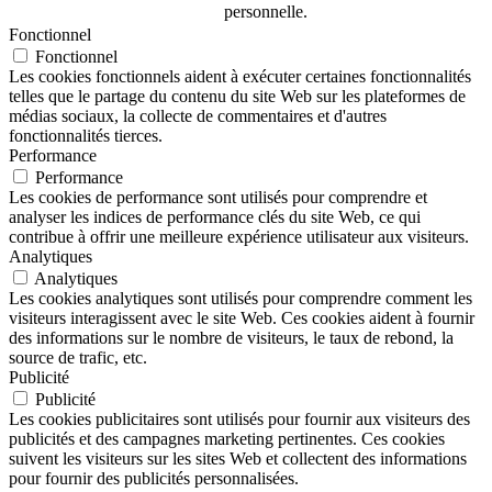
personnelle.
Fonctionnel
Fonctionnel
Les cookies fonctionnels aident à exécuter certaines fonctionnalités
telles que le partage du contenu du site Web sur les plateformes de
médias sociaux, la collecte de commentaires et d'autres
fonctionnalités tierces.
Performance
Performance
Les cookies de performance sont utilisés pour comprendre et
analyser les indices de performance clés du site Web, ce qui
contribue à offrir une meilleure expérience utilisateur aux visiteurs.
Analytiques
Analytiques
Les cookies analytiques sont utilisés pour comprendre comment les
visiteurs interagissent avec le site Web. Ces cookies aident à fournir
des informations sur le nombre de visiteurs, le taux de rebond, la
source de trafic, etc.
Publicité
Publicité
Les cookies publicitaires sont utilisés pour fournir aux visiteurs des
publicités et des campagnes marketing pertinentes. Ces cookies
suivent les visiteurs sur les sites Web et collectent des informations
pour fournir des publicités personnalisées.