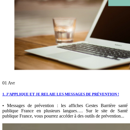
01
Avr
1. J’APPLIQUE ET JE RELAIE LES MESSAGES DE PRÉVENTION !
• Messages de prévention : les affiches Gestes Barrière santé
publique France en plusieurs langues…. Sur le site de Santé
publique France, vous pourrez accéder à des outils de prévention...