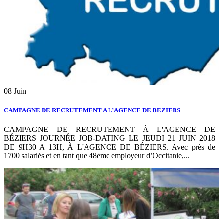
08
Juin
CAMPAGNE DE RECRUTEMENT A L’AGENCE DE BEZIERS
CAMPAGNE DE RECRUTEMENT À L'AGENCE DE
BÉZIERS JOURNÉE JOB-DATING LE JEUDI 21 JUIN 2018
DE 9H30 A 13H, À L'AGENCE DE BÉZIERS. Avec près de
1700 salariés et en tant que 48ème employeur d’Occitanie,...