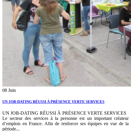
08
Juin
UN JOB-DATING RÉUSSI À PRÉSENCE VERTE SERVICES
UN JOB-DATING RÉUSSI À PRÉSENCE VERTE SERVICES
Le secteur des services à la personne est un important créateur
d’emplois en France. Afin de renforcer ses équipes en vue de la
période...