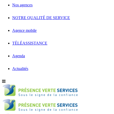
Nos agences
NOTRE QUALITÉ DE SERVICE
Agence mobile
TÉLÉASSISTANCE
Agenda
Actualités