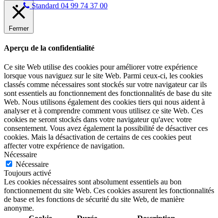
Standard 04 99 74 37 00
Fermer
Aperçu de la confidentialité
Ce site Web utilise des cookies pour améliorer votre expérience
lorsque vous naviguez sur le site Web. Parmi ceux-ci, les cookies
classés comme nécessaires sont stockés sur votre navigateur car ils
sont essentiels au fonctionnement des fonctionnalités de base du site
Web. Nous utilisons également des cookies tiers qui nous aident à
analyser et à comprendre comment vous utilisez ce site Web. Ces
cookies ne seront stockés dans votre navigateur qu'avec votre
consentement. Vous avez également la possibilité de désactiver ces
cookies. Mais la désactivation de certains de ces cookies peut
affecter votre expérience de navigation.
Nécessaire
Nécessaire
Toujours activé
Les cookies nécessaires sont absolument essentiels au bon
fonctionnement du site Web. Ces cookies assurent les fonctionnalités
de base et les fonctions de sécurité du site Web, de manière
anonyme.