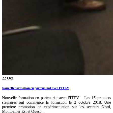
22
Oct
Nouvelle formation en partenariat avec l’ITEV
Nouvelle formation en partenariat avec l'ITEV Les 15 premiers
stagiaires ont commencé la formation le 2 octobre 2018. Une
première promotion en expérimentation sur les secteurs Nord,
Montpellier Est et Ouest,...