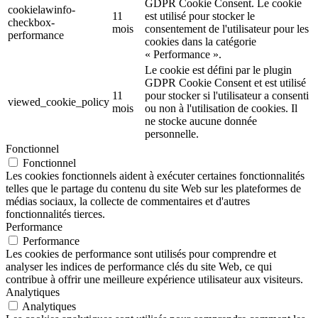
GDPR Cookie Consent. Le cookie
cookielawinfo-
11
est utilisé pour stocker le
checkbox-
mois
consentement de l'utilisateur pour les
performance
cookies dans la catégorie
« Performance ».
Le cookie est défini par le plugin
GDPR Cookie Consent et est utilisé
11
pour stocker si l'utilisateur a consenti
viewed_cookie_policy
mois
ou non à l'utilisation de cookies. Il
ne stocke aucune donnée
personnelle.
Fonctionnel
Fonctionnel
Les cookies fonctionnels aident à exécuter certaines fonctionnalités
telles que le partage du contenu du site Web sur les plateformes de
médias sociaux, la collecte de commentaires et d'autres
fonctionnalités tierces.
Performance
Performance
Les cookies de performance sont utilisés pour comprendre et
analyser les indices de performance clés du site Web, ce qui
contribue à offrir une meilleure expérience utilisateur aux visiteurs.
Analytiques
Analytiques