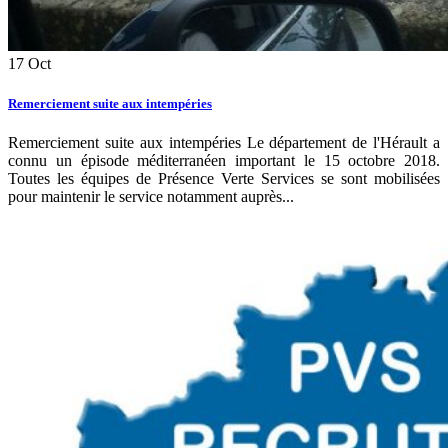
17
Oct
Remerciement suite aux intempéries
Remerciement suite aux intempéries Le département de l'Hérault a
connu un épisode méditerranéen important le 15 octobre 2018.
Toutes les équipes de Présence Verte Services se sont mobilisées
pour maintenir le service notamment auprès...