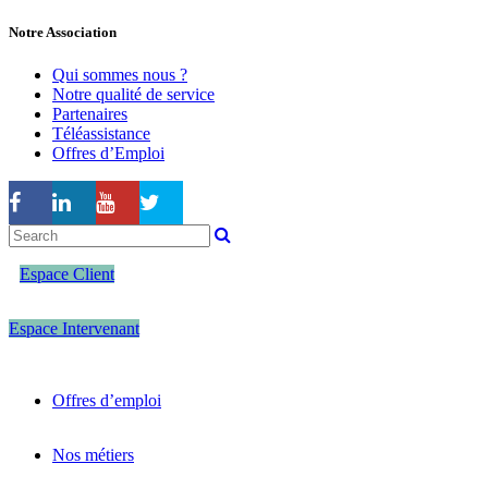
Notre Association
Qui sommes nous ?
Notre qualité de service
Partenaires
Téléassistance
Offres d’Emploi
Espace Client
Espace Intervenant
Offres d’emploi
Nos métiers