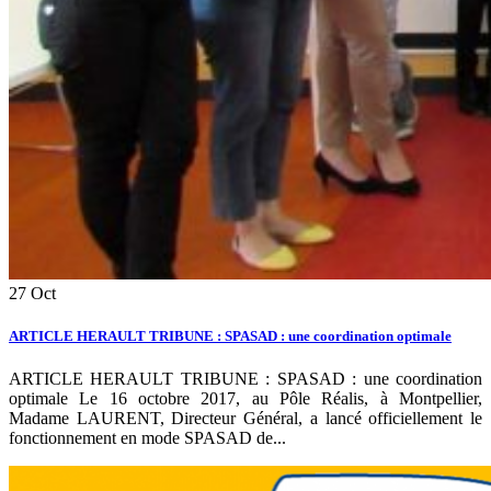
27
Oct
ARTICLE HERAULT TRIBUNE : SPASAD : une coordination optimale
ARTICLE HERAULT TRIBUNE : SPASAD : une coordination
optimale Le 16 octobre 2017, au Pôle Réalis, à Montpellier,
Madame LAURENT, Directeur Général, a lancé officiellement le
fonctionnement en mode SPASAD de...