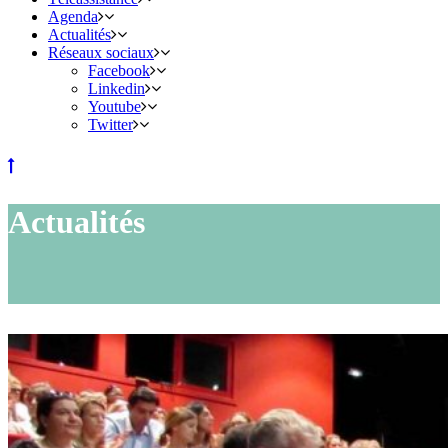
Agenda
Actualités
Réseaux sociaux
Facebook
Linkedin
Youtube
Twitter
Actualités