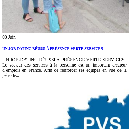
08
Juin
UN JOB-DATING RÉUSSI À PRÉSENCE VERTE SERVICES
UN JOB-DATING RÉUSSI À PRÉSENCE VERTE SERVICES
Le secteur des services à la personne est un important créateur
d’emplois en France. Afin de renforcer ses équipes en vue de la
période...