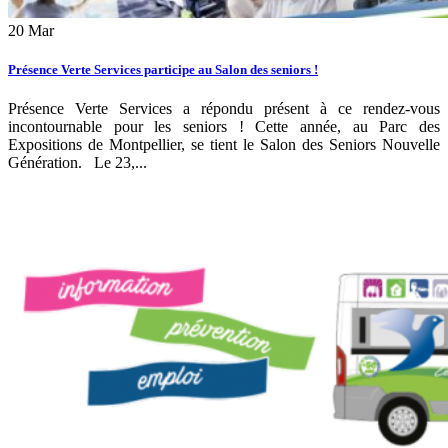
20
Mar
Présence Verte Services participe au Salon des seniors !
Présence Verte Services a répondu présent à ce rendez-vous
incontournable pour les seniors ! Cette année, au Parc des
Expositions de Montpellier, se tient le Salon des Seniors Nouvelle
Génération. Le 23,...