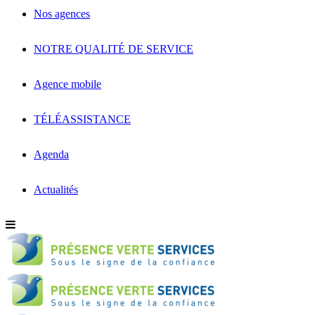
Nos agences
NOTRE QUALITÉ DE SERVICE
Agence mobile
TÉLÉASSISTANCE
Agenda
Actualités