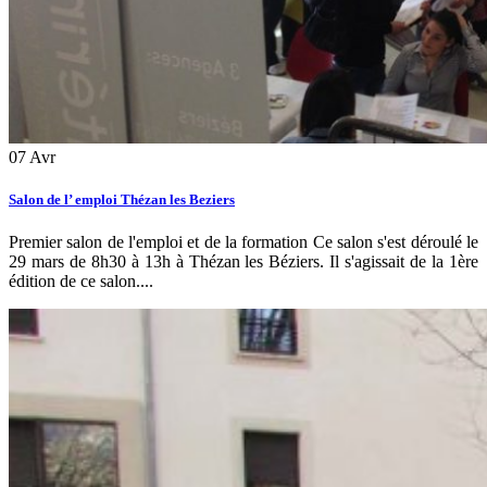
07
Avr
Salon de l’ emploi Thézan les Beziers
Premier salon de l'emploi et de la formation Ce salon s'est déroulé le
29 mars de 8h30 à 13h à Thézan les Béziers. Il s'agissait de la 1ère
édition de ce salon....