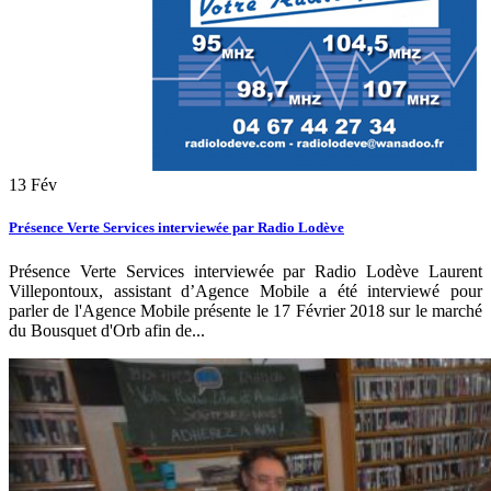
13
Fév
Présence Verte Services interviewée par Radio Lodève
Présence Verte Services interviewée par Radio Lodève Laurent
Villepontoux, assistant d’Agence Mobile a été interviewé pour
parler de l'Agence Mobile présente le 17 Février 2018 sur le marché
du Bousquet d'Orb afin de...