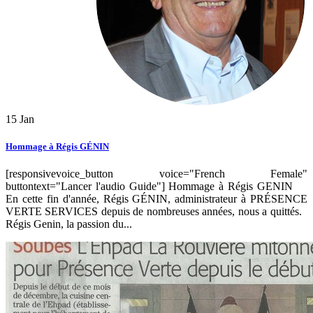
15
Jan
Hommage à Régis GÉNIN
[responsivevoice_button voice="French Female"
buttontext="Lancer l'audio Guide"] Hommage à Régis GENIN
En cette fin d'année, Régis GÉNIN, administrateur à PRÉSENCE
VERTE SERVICES depuis de nombreuses années, nous a quittés.
Régis Genin, la passion du...