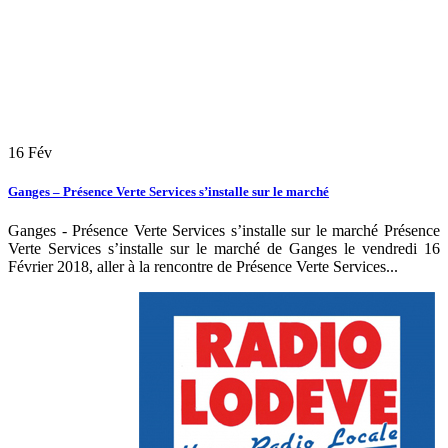
16
Fév
Ganges – Présence Verte Services s’installe sur le marché
Ganges - Présence Verte Services s’installe sur le marché Présence
Verte Services s’installe sur le marché de Ganges le vendredi 16
Février 2018, aller à la rencontre de Présence Verte Services...