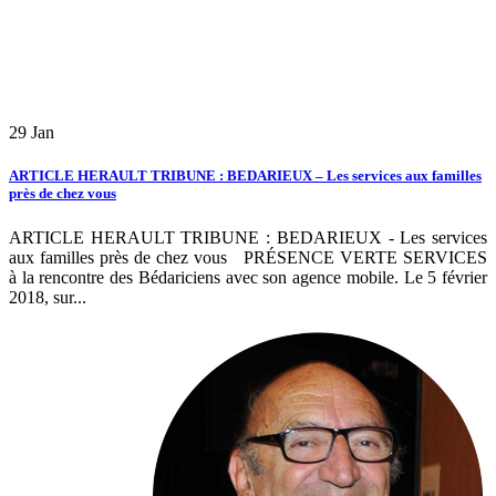
29
Jan
ARTICLE HERAULT TRIBUNE : BEDARIEUX – Les services aux familles
près de chez vous
ARTICLE HERAULT TRIBUNE : BEDARIEUX - Les services
aux familles près de chez vous PRÉSENCE VERTE SERVICES
à la rencontre des Bédariciens avec son agence mobile. Le 5 février
2018, sur...