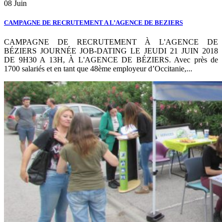
08
Juin
CAMPAGNE DE RECRUTEMENT A L’AGENCE DE BEZIERS
CAMPAGNE DE RECRUTEMENT À L'AGENCE DE
BÉZIERS JOURNÉE JOB-DATING LE JEUDI 21 JUIN 2018
DE 9H30 A 13H, À L'AGENCE DE BÉZIERS. Avec près de
1700 salariés et en tant que 48ème employeur d’Occitanie,...