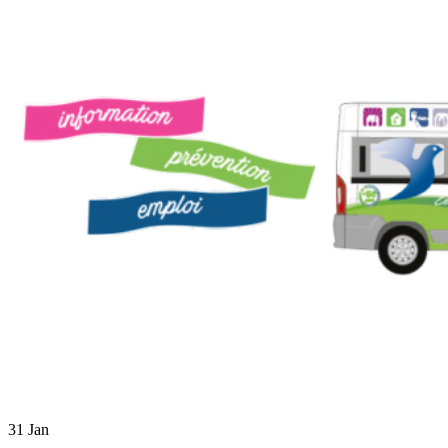
31
Jan