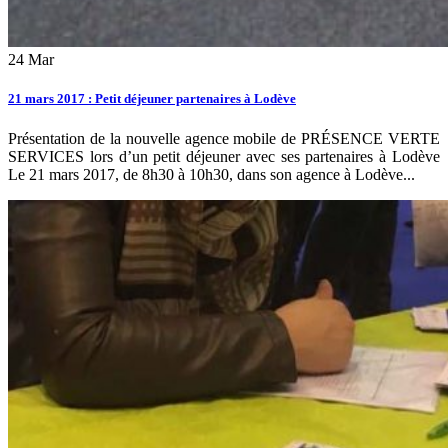
24
Mar
21 mars 2017 : Petit déjeuner partenaires à Lodève
Présentation de la nouvelle agence mobile de PRÉSENCE VERTE
SERVICES lors d’un petit déjeuner avec ses partenaires à Lodève
Le 21 mars 2017, de 8h30 à 10h30, dans son agence à Lodève...