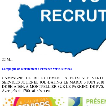
22
Mai
Campagne de recrutement à Présence Verte Services
CAMPAGNE DE RECRUTEMENT À PRÉSENCE VERTE
SERVICES JOURNEE JOB-DATING LE MARDI 5 JUIN 2018
DE 9H A 16H, À MONTPELLIER SUR LE PARKING DE PVS.
Avec près de 1700 salariés et en...