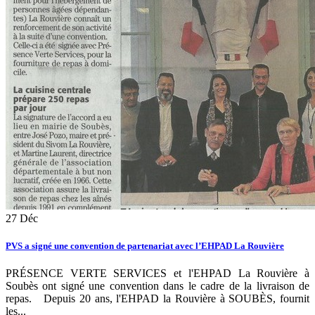
27
Déc
PVS a signé une convention de partenariat avec l’EHPAD La Rouvière
PRÉSENCE VERTE SERVICES et l'EHPAD La Rouvière à
Soubès ont signé une convention dans le cadre de la livraison de
repas. Depuis 20 ans, l'EHPAD la Rouvière à SOUBÈS, fournit
les...