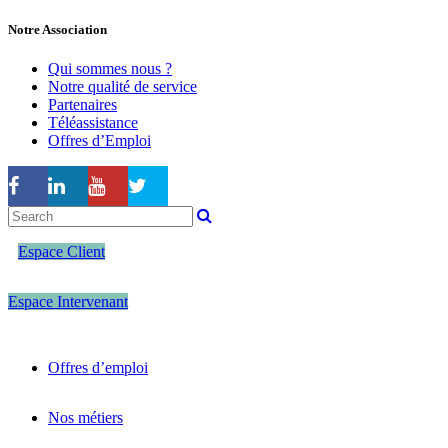
Notre Association
Qui sommes nous ?
Notre qualité de service
Partenaires
Téléassistance
Offres d’Emploi
Espace Client
Espace Intervenant
Offres d’emploi
Nos métiers