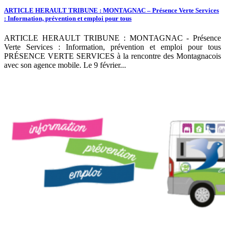
ARTICLE HERAULT TRIBUNE : MONTAGNAC – Présence Verte Services
: Information, prévention et emploi pour tous
ARTICLE HERAULT TRIBUNE : MONTAGNAC - Présence
Verte Services : Information, prévention et emploi pour tous
PRÉSENCE VERTE SERVICES à la rencontre des Montagnacois
avec son agence mobile. Le 9 février...