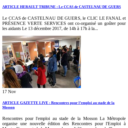
ARTICLE HERAULT TRIBUNE : Le CCAS de CASTELNAU DE GUERS
Le CCAS de CASTELNAU DE GUERS, le CLIC LE FANAL et
PRÉSENCE VERTE SERVICES ont co-organisé un goûter pour
les aidants Le 13 décembre 2017, de 14h à 17h à la...
17
Nov
ARTICLE GAZETTE LIVE : Rencontres pour l’emploi au stade de la
Mosson
Rencontres pour l'emploi au stade de la Mosson La Métropole
organise une nouvelle édition des Rencontres pour l'Emploi à