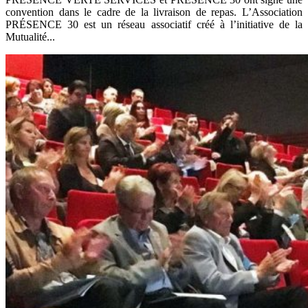
convention dans le cadre de la livraison de repas. L’Association
PRÉSENCE 30 est un réseau associatif créé à l’initiative de la
Mutualité...