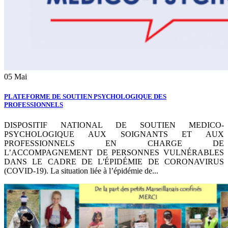
05
Mai
PLATEFORME DE SOUTIEN PSYCHOLOGIQUE DES
PROFESSIONNELS
DISPOSITIF NATIONAL DE SOUTIEN MEDICO-
PSYCHOLOGIQUE AUX SOIGNANTS ET AUX
PROFESSIONNELS EN CHARGE DE
L’ACCOMPAGNEMENT DE PERSONNES VULNÉRABLES
DANS LE CADRE DE L'ÉPIDÉMIE DE CORONAVIRUS
(COVID-19). La situation liée à l’épidémie de...