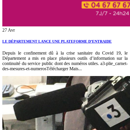
27
Avr
LE DÉPARTEMENT LANCE UNE PLATEFORME D’ENTRAIDE
Depuis le confinement dû à la crise sanitaire du Covid 19, le
Département a mis en place plusieurs outils d’information sur la
continuité du service public dont des numéros utiles. a3-plie_carnet-
des-mesures-et-numerosTélécharger Mais...