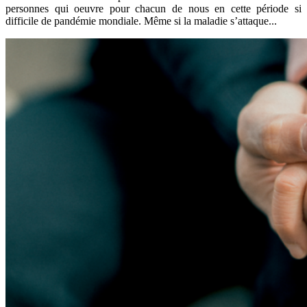
personnes qui oeuvre pour chacun de nous en cette période si
difficile de pandémie mondiale. Même si la maladie s’attaque...