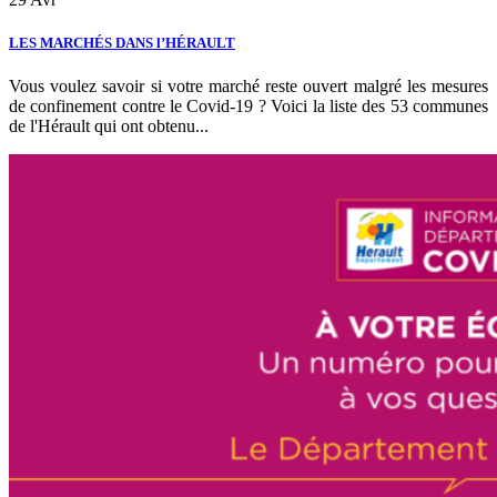
LES MARCHÉS DANS l’HÉRAULT
Vous voulez savoir si votre marché reste ouvert malgré les mesures
de confinement contre le Covid-19 ? Voici la liste des 53 communes
de l'Hérault qui ont obtenu...