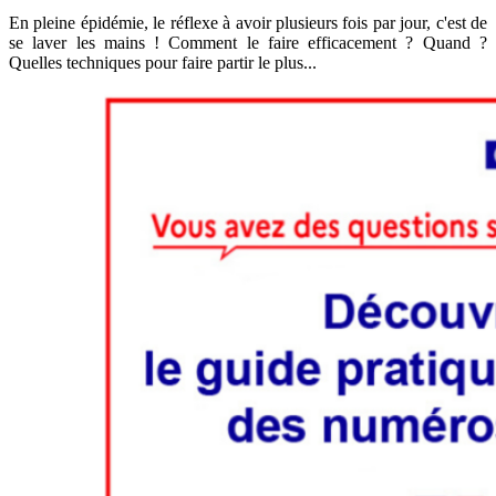
En pleine épidémie, le réflexe à avoir plusieurs fois par jour, c'est de
se laver les mains ! Comment le faire efficacement ? Quand ?
Quelles techniques pour faire partir le plus...