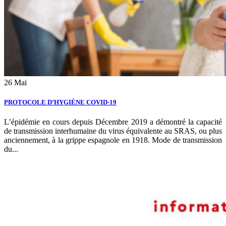
26
Mai
PROTOCOLE D’HYGIÈNE COVID-19
L’épidémie en cours depuis Décembre 2019 a démontré la capacité
de transmission interhumaine du virus équivalente au SRAS, ou plus
anciennement, à la grippe espagnole en 1918. Mode de transmission
du...