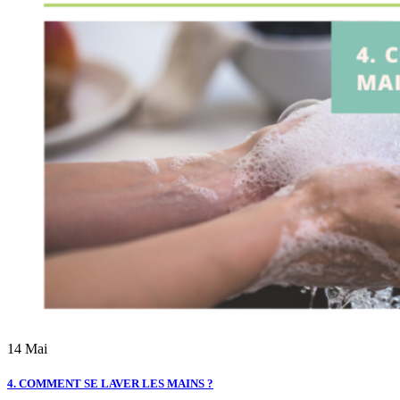
14
Mai
4. COMMENT SE LAVER LES MAINS ?