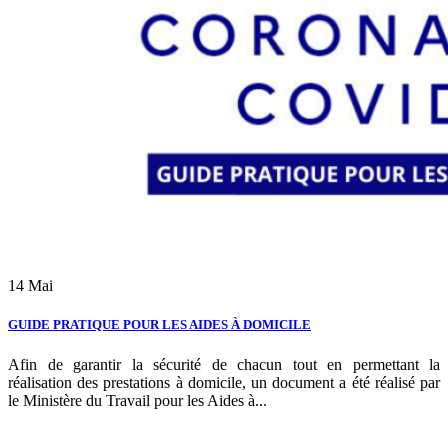
14
Mai
GUIDE PRATIQUE POUR LES AIDES À DOMICILE
Afin de garantir la sécurité de chacun tout en permettant la
réalisation des prestations à domicile, un document a été réalisé par
le Ministère du Travail pour les Aides à...