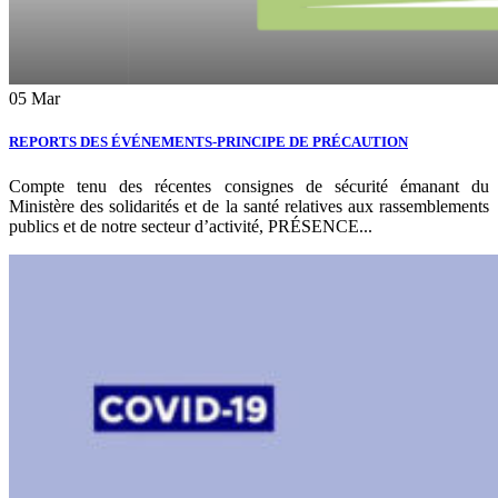
05
Mar
REPORTS DES ÉVÉNEMENTS-PRINCIPE DE PRÉCAUTION
Compte tenu des récentes consignes de sécurité émanant du
Ministère des solidarités et de la santé relatives aux rassemblements
publics et de notre secteur d’activité, PRÉSENCE...