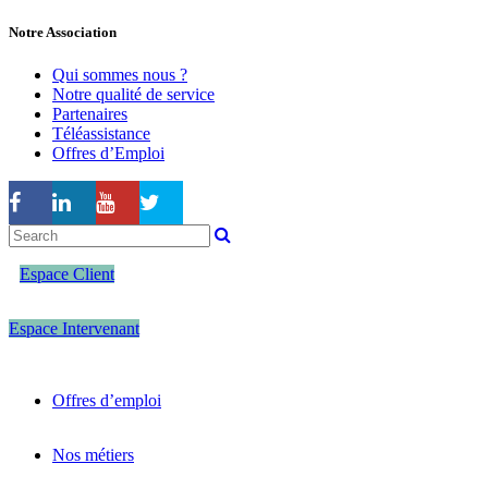
Notre Association
Qui sommes nous ?
Notre qualité de service
Partenaires
Téléassistance
Offres d’Emploi
Espace Client
Espace Intervenant
Offres d’emploi
Nos métiers