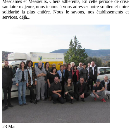
Mesdames et Messieurs, Chers adhérents, En cette période de crise
sanitaire majeure, nous tenons à vous adresser notre soutien et notre
solidarité la plus entière. Nous le savons, nos établissements et
services, déjà,...
23
Mar