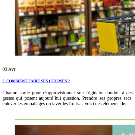
03
Avr
2. COMMENT FAIRE SES COURSES ?
Chaque sortie pour réapprovisionner son frigidaire conduit à des
gestes qui posent aujourd’hui question. Prendre ses propres sacs,
enlever les emballages ou laver les fruits… voici des éléments de...