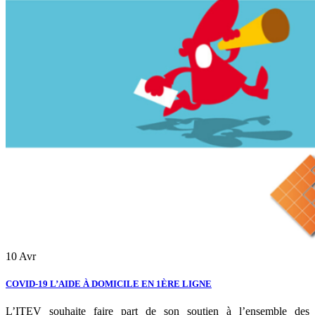
10
Avr
COVID-19 L’AIDE À DOMICILE EN 1ÈRE LIGNE
L’ITEV souhaite faire part de son soutien à l’ensemble des