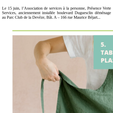
Le 15 juin, l’Association de services à la personne, Présence Verte
Services, anciennement installée boulevard Duguesclin déménage
au Parc Club de la Devèze, Bât. A – 166 rue Maurice Béjart...