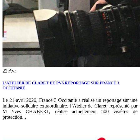
22
Avr
L’ATELIER DE CLARET ET PVS REPORTAGE SUR FRANCE 3
OCCITANIE
Le 21 avril 2020, France 3 Occitanie a réalisé un reportage sur une
initiative solidaire extraordinaire. l’Atelier de Claret, représenté par
M Yves CHABERT, réalise actuellement 500 visières de
protection...