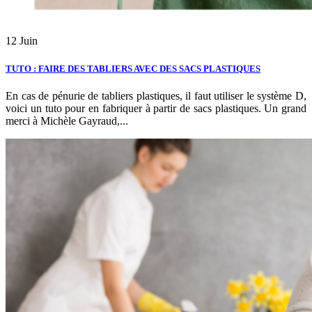
12
Juin
TUTO : FAIRE DES TABLIERS AVEC DES SACS PLASTIQUES
En cas de pénurie de tabliers plastiques, il faut utiliser le système D,
voici un tuto pour en fabriquer à partir de sacs plastiques. Un grand
merci à Michèle Gayraud,...