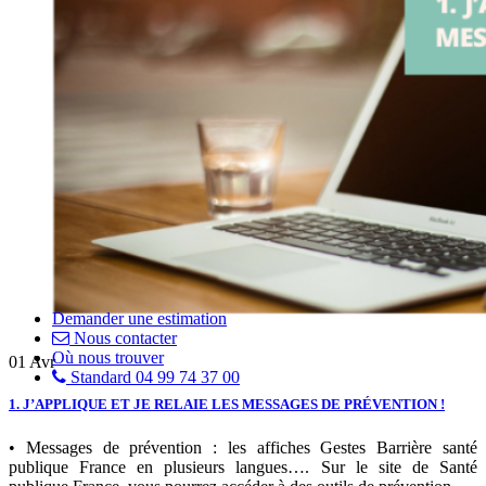
Demander une estimation
Nous contacter
Où nous trouver
01
Avr
Standard 04 99 74 37 00
1. J’APPLIQUE ET JE RELAIE LES MESSAGES DE PRÉVENTION !
• Messages de prévention : les affiches Gestes Barrière santé
publique France en plusieurs langues…. Sur le site de Santé