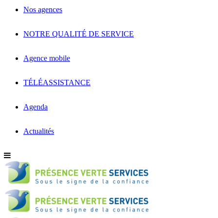
Nos agences
NOTRE QUALITÉ DE SERVICE
Agence mobile
TÉLÉASSISTANCE
Agenda
Actualités