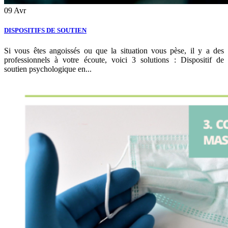
09
Avr
DISPOSITIFS DE SOUTIEN
Si vous êtes angoissés ou que la situation vous pèse, il y a des
professionnels à votre écoute, voici 3 solutions : Dispositif de
soutien psychologique en...