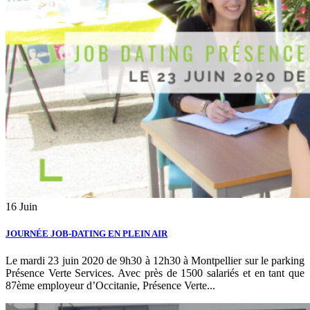
16
Juin
JOURNÉE JOB-DATING EN PLEIN AIR
Le mardi 23 juin 2020 de 9h30 à 12h30 à Montpellier sur le parking
Présence Verte Services. Avec près de 1500 salariés et en tant que
87ème employeur d’Occitanie, Présence Verte...