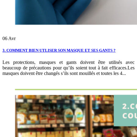
06
Avr
3. COMMENT BIEN UTLISER SON MASQUE ET SES GANTS ?
Les protections, masques et gants doivent être utilisés avec
beaucoup de précautions pour qu’ils soient tout à fait efficaces.Les
masques doivent être changés s’ils sont mouillés et toutes les 4...