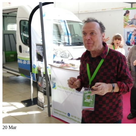
20
Mar