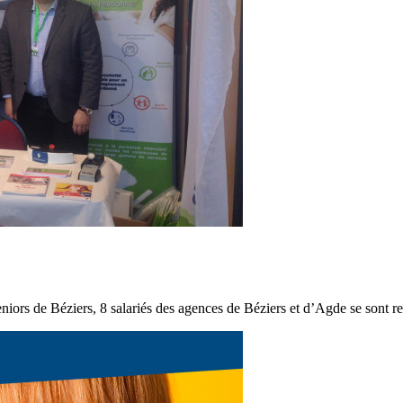
iors de Béziers, 8 salariés des agences de Béziers et d’Agde se sont rela