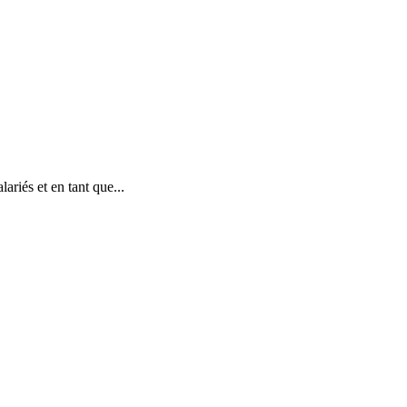
ariés et en tant que...