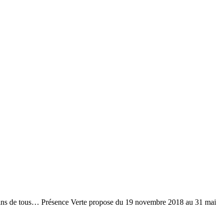
… Présence Verte propose du 19 novembre 2018 au 31 mai