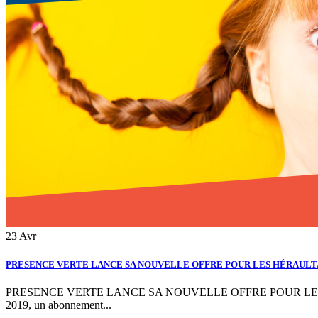
23
Avr
PRESENCE VERTE LANCE SA NOUVELLE OFFRE POUR LES HÉRAULTA
PRESENCE VERTE LANCE SA NOUVELLE OFFRE POUR LES HÉRAU
2019, un abonnement...