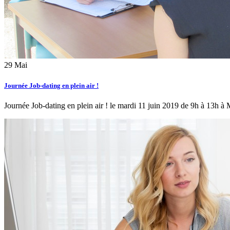
29
Mai
Journée Job-dating en plein air !
Journée Job-dating en plein air ! le mardi 11 juin 2019 de 9h à 13h à M