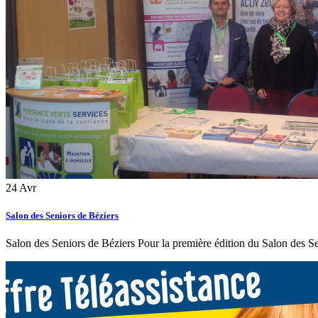
24
Avr
Salon des Seniors de Béziers
Salon des Seniors de Béziers Pour la première édition du Salon des Sen