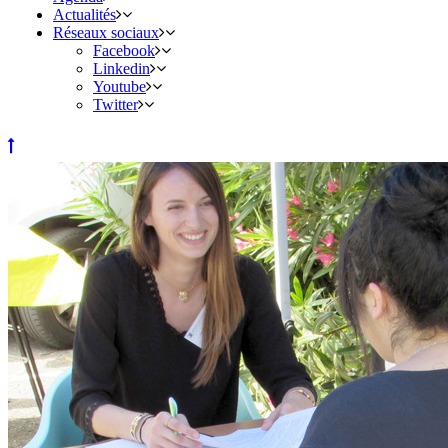
Actualités
Réseaux sociaux
Facebook
Linkedin
Youtube
Twitter