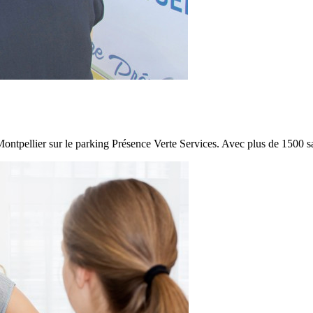
ontpellier sur le parking Présence Verte Services. Avec plus de 1500 sal