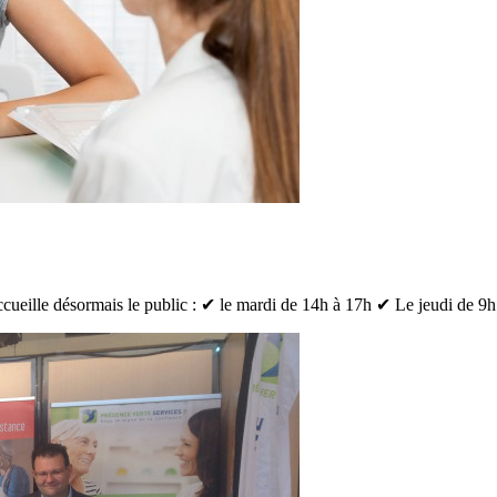
ueille désormais le public : ✔ le mardi de 14h à 17h ✔ Le jeudi de 9h à