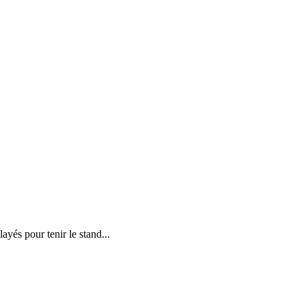
yés pour tenir le stand...