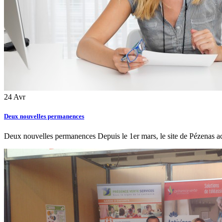
24
Avr
Deux nouvelles permanences
Deux nouvelles permanences Depuis le 1er mars, le site de Pézenas acc