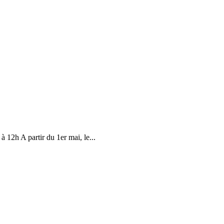
 12h A partir du 1er mai, le...