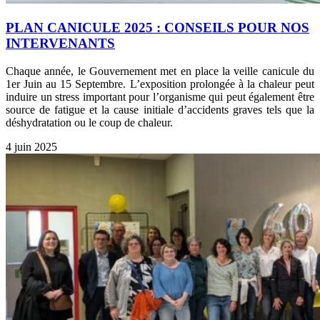
PLAN CANICULE 2025 : CONSEILS POUR NOS
INTERVENANTS
Chaque année, le Gouvernement met en place la veille canicule du
1er Juin au 15 Septembre. L’exposition prolongée à la chaleur peut
induire un stress important pour l’organisme qui peut également être
source de fatigue et la cause initiale d’accidents graves tels que la
déshydratation ou le coup de chaleur.
4 juin 2025