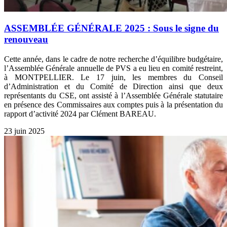
ASSEMBLÉE GÉNÉRALE 2025 : Sous le signe du
renouveau
Cette année, dans le cadre de notre recherche d’équilibre budgétaire,
l’Assemblée Générale annuelle de PVS a eu lieu en comité restreint,
à MONTPELLIER. Le 17 juin, les membres du Conseil
d’Administration et du Comité de Direction ainsi que deux
représentants du CSE, ont assisté à l’Assemblée Générale statutaire
en présence des Commissaires aux comptes puis à la présentation du
rapport d’activité 2024 par Clément BAREAU.
23 juin 2025