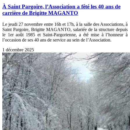
À Saint Pargoire, l’Association a fêté les 40 ans de
carrière de Brigitte MAGANTO
Le jeudi 27 novembre entre 16h et 17h, à la salle des Associations, à
Saint Pargoire, Brigitte MAGANTO, salariée de la structure depuis
le 1er août 1985 et Saint-Pargorienne, a été mise à l’honneur à
l’occasion de ses 40 ans de service au sein de l’Association.
1 décembre 2025