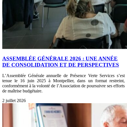
ASSEMBLÉE GÉNÉRALE 2026 : UNE ANNÉE
DE CONSOLIDATION ET DE PERSPECTIVES
L’Assemblée Générale annuelle de Présence Verte Services s’est
tenue le 16 juin 2025 à Montpellier, dans un format restreint,
conformément à la volonté de l’Association de poursuivre ses efforts
de maîtrise budgétaire.
2 juillet 2026