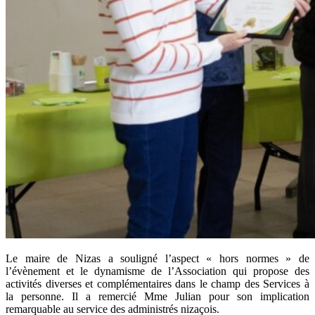
Le maire de Nizas a souligné l’aspect « hors normes » de
l’évènement et le dynamisme de l’Association qui propose des
activités diverses et complémentaires dans le champ des Services à
la personne. Il a remercié Mme Julian pour son implication
remarquable au service des administrés nizaçois.