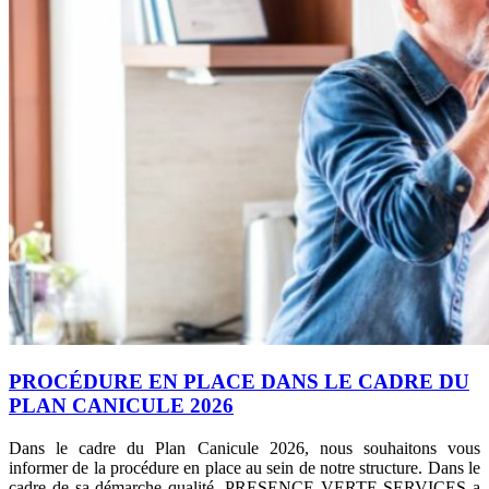
PROCÉDURE EN PLACE DANS LE CADRE DU
PLAN CANICULE 2026
Dans le cadre du Plan Canicule 2026, nous souhaitons vous
informer de la procédure en place au sein de notre structure. Dans le
cadre de sa démarche qualité, PRESENCE VERTE SERVICES a