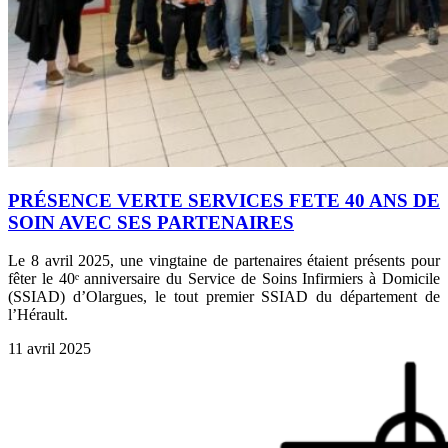
PRÉSENCE VERTE SERVICES FETE 40 ANS DE
SOIN AVEC SES PARTENAIRES
Le 8 avril 2025, une vingtaine de partenaires étaient présents pour
fêter le 40ᵉ anniversaire du Service de Soins Infirmiers à Domicile
(SSIAD) d’Olargues, le tout premier SSIAD du département de
l’Hérault.
11 avril 2025