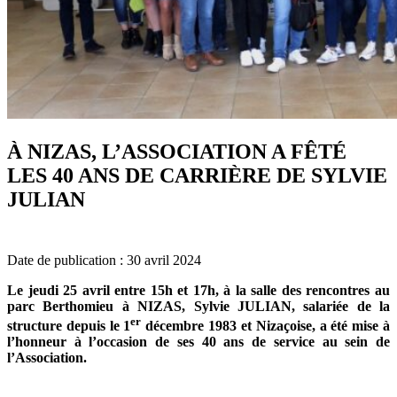
À NIZAS, L’ASSOCIATION A FÊTÉ
LES 40 ANS DE CARRIÈRE DE SYLVIE
JULIAN
Date de publication : 30 avril 2024
Le jeudi 25 avril entre 15h et 17h, à la salle des rencontres au
parc Berthomieu à NIZAS, Sylvie JULIAN, salariée de la
er
structure depuis le 1
décembre 1983 et Nizaçoise, a été mise à
l’honneur à l’occasion de ses 40 ans de service au sein de
l’Association.