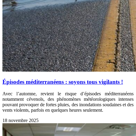
Épisodes méditerranéens : soyons tous vigilants !
Avec l’automne, revient le risque d’épisodes méditerranéens
notamment cévenols, des phénomènes météorologiques intenses
pouvant provoquer de fortes pluies, des inondations soudaines et des
vents violents, parfois en quelques heures seulement.
18 novembre 2025