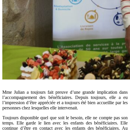
Mme Julian a toujours fait preuve d’une grande implication dans
l’accompagnement des bénéficiaires. Depuis toujours, elle a eu
l’impression d’être appréciée et a toujours été bien accueillie par les
personnes chez lesquelles elle intervenait.
Toujours disponible quel que soit le besoin, elle ne compte pas son
temps. Elle garde le lien avec les enfants des bénéficiaires. Elle
continue d’être en contact avec les enfants des bénéficiaires. Au