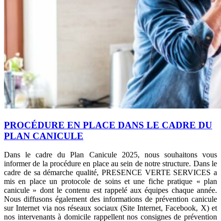
PROCÉDURE EN PLACE DANS LE CADRE DU
PLAN CANICULE
Dans le cadre du Plan Canicule 2025, nous souhaitons vous
informer de la procédure en place au sein de notre structure. Dans le
cadre de sa démarche qualité, PRESENCE VERTE SERVICES a
mis en place un protocole de soins et une fiche pratique « plan
canicule » dont le contenu est rappelé aux équipes chaque année.
Nous diffusons également des informations de prévention canicule
sur Internet via nos réseaux sociaux (Site Internet, Facebook, X) et
nos intervenants à domicile rappellent nos consignes de prévention