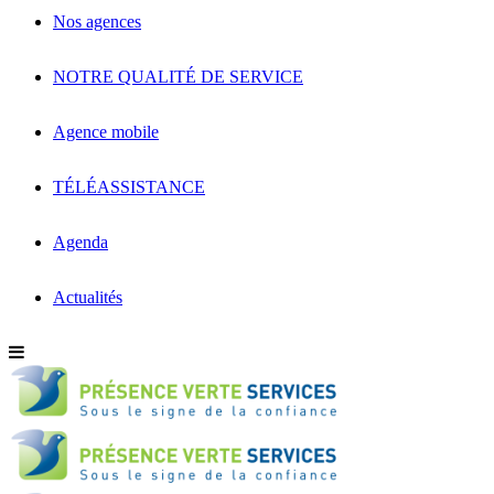
Nos agences
NOTRE QUALITÉ DE SERVICE
Agence mobile
TÉLÉASSISTANCE
Agenda
Actualités