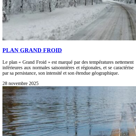
PLAN GRAND FROID
Le plan « Grand Froid » est marqué par des températures nettement
inférieures aux normales saisonnières et régionales, et se caractérise
par sa persistance, son intensité et son étendue géographique.
28 novembre 2025