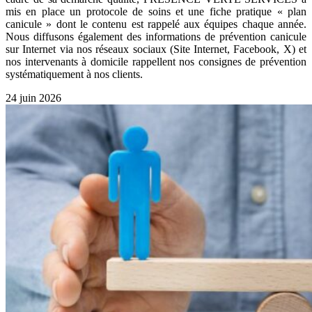
mis en place un protocole de soins et une fiche pratique « plan
canicule » dont le contenu est rappelé aux équipes chaque année.
Nous diffusons également des informations de prévention canicule
sur Internet via nos réseaux sociaux (Site Internet, Facebook, X) et
nos intervenants à domicile rappellent nos consignes de prévention
systématiquement à nos clients.
24 juin 2026