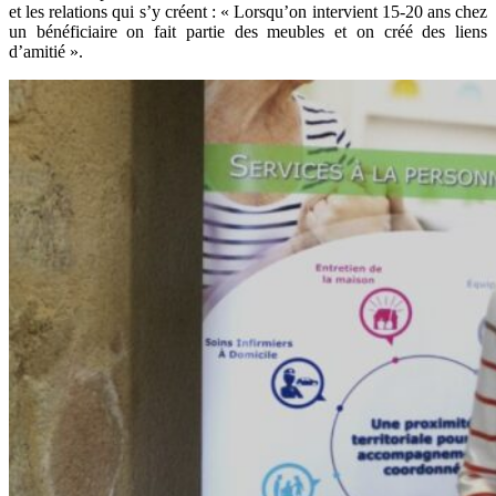
et les relations qui s’y créent : « Lorsqu’on intervient 15-20 ans chez
un bénéficiaire on fait partie des meubles et on créé des liens
d’amitié ».