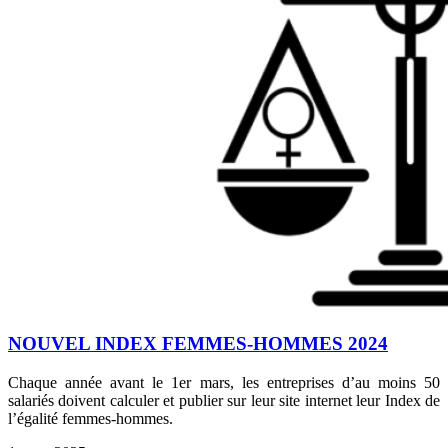
NOUVEL INDEX FEMMES-HOMMES 2024
Chaque année avant le 1er mars, les entreprises d’au moins 50
salariés doivent calculer et publier sur leur site internet leur Index de
l’égalité femmes-hommes.