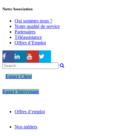
Notre Association
Qui sommes nous ?
Notre qualité de service
Partenaires
Téléassistance
Offres d’Emploi
Espace Client
Espace Intervenant
Offres d’emploi
Nos métiers