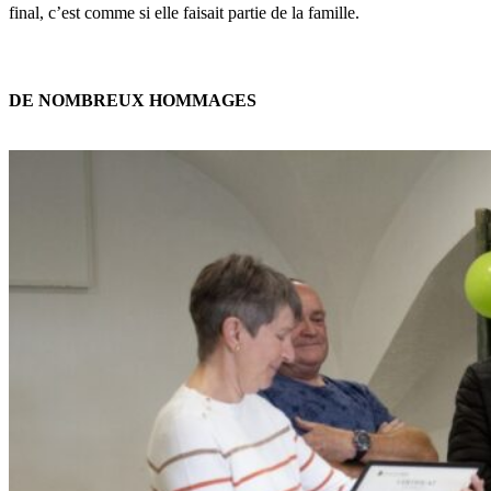
final, c’est comme si elle faisait partie de la famille.
DE NOMBREUX HOMMAGES