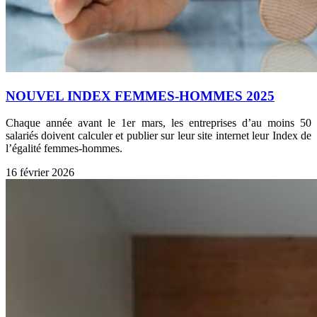
NOUVEL INDEX FEMMES-HOMMES 2025
Chaque année avant le 1er mars, les entreprises d’au moins 50
salariés doivent calculer et publier sur leur site internet leur Index de
l’égalité femmes-hommes.
16 février 2026