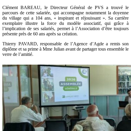
Clément BAREAU, le Directeur Général de PVS a trouvé le
parcours de cette salariée, qui accompagne notamment la doyenne
du village qui a 104 ans, « inspirant et réjouissant ». Sa carrière
exemplaire illustre la force du modèle associatif, qui grâce à
l’implication de ses salariés, permet à l’Association d’être toujours
présente près de 60 ans après sa création.
Thierry PAVARD, responsable de l’Agence d’Agde a remis son
diplôme et sa prime à Mme Julian avant de partager tous ensemble le
verre de l’amitié.