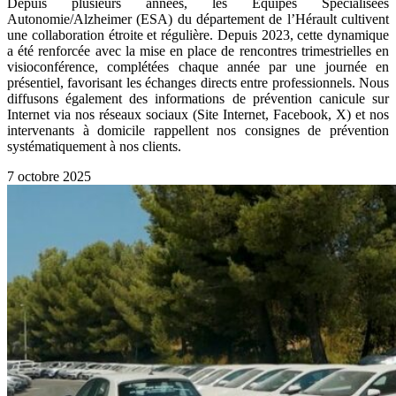
Depuis plusieurs années, les Équipes Spécialisées
Autonomie/Alzheimer (ESA) du département de l’Hérault cultivent
une collaboration étroite et régulière. Depuis 2023, cette dynamique
a été renforcée avec la mise en place de rencontres trimestrielles en
visioconférence, complétées chaque année par une journée en
présentiel, favorisant les échanges directs entre professionnels. Nous
diffusons également des informations de prévention canicule sur
Internet via nos réseaux sociaux (Site Internet, Facebook, X) et nos
intervenants à domicile rappellent nos consignes de prévention
systématiquement à nos clients.
7 octobre 2025