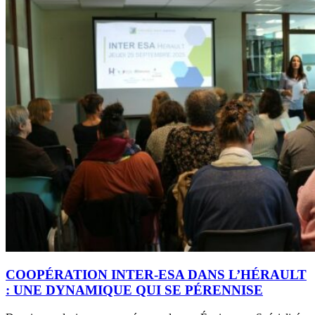
COOPÉRATION INTER-ESA DANS L’HÉRAULT
: UNE DYNAMIQUE QUI SE PÉRENNISE