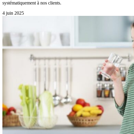
systématiquement à nos clients.
4 juin 2025