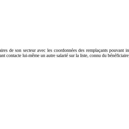
taires de son secteur avec les coordonnées des remplaçants pouvant in
 contacte lui-même un autre salarié sur la liste, connu du bénéficiaire, a