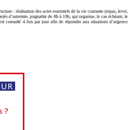
cture : réalisation des actes essentiels de la vie courante (repas, lever,
riés d’astreinte, joignable de 8h à 19h, qui organise, le cas échéant, le
st consulté 4 fois par jour afin de répondre aux situations d’urgence