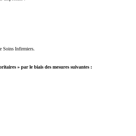
 Soins Infirmiers.
itaires » par le biais des mesures suivantes :