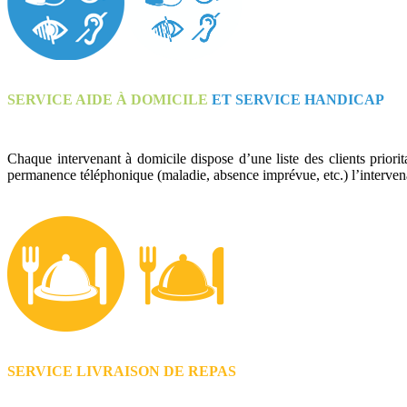
SERVICE AIDE À DOMICILE
ET SERVICE HANDICAP
Chaque intervenant à domicile dispose d’une liste des clients priori
permanence téléphonique (maladie, absence imprévue, etc.) l’intervenant
SERVICE LIVRAISON DE REPAS