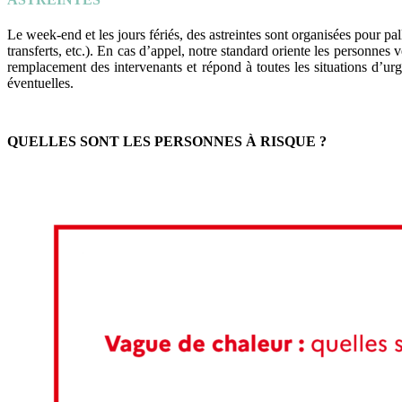
Le week-end et les jours fériés, des astreintes sont organisées pour pall
transferts, etc.). En cas d’appel, notre standard oriente les personnes 
remplacement des intervenants et répond à toutes les situations d’ur
éventuelles.
QUELLES SONT LES PERSONNES À RISQUE ?