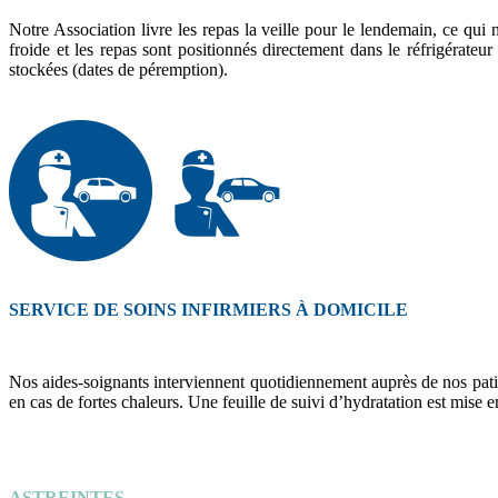
Notre Association livre les repas la veille pour le lendemain, ce qui
froide et les repas sont positionnés directement dans le réfrigérateur
stockées (dates de péremption).
SERVICE DE SOINS INFIRMIERS À DOMICILE
Nos aides-soignants interviennent quotidiennement auprès de nos patien
en cas de fortes chaleurs. Une feuille de suivi d’hydratation est mise 
ASTREINTES