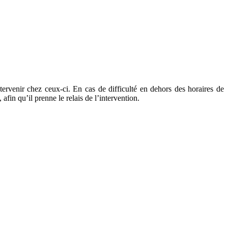
tervenir chez ceux-ci. En cas de difficulté en dehors des horaires de
fin qu’il prenne le relais de l’intervention.