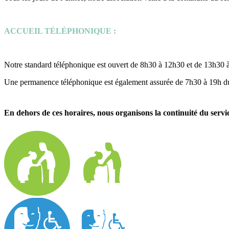
ACCUEIL TÉLÉPHONIQUE :
Notre standard téléphonique est ouvert de 8h30 à 12h30 et de 13h30 
Une permanence téléphonique est également assurée de 7h30 à 19h du l
En dehors de ces horaires, nous organisons la continuité du servi