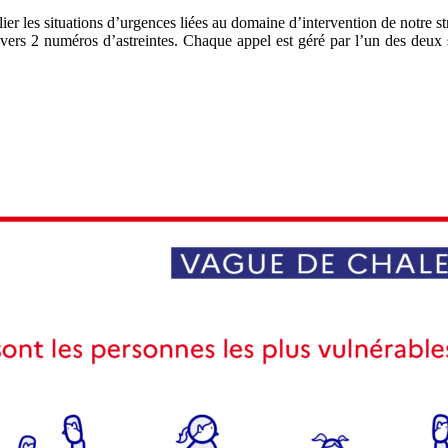
ier les situations d’urgences liées au domaine d’intervention de notre stru
s vers 2 numéros d’astreintes. Chaque appel est géré par l’un des deux 