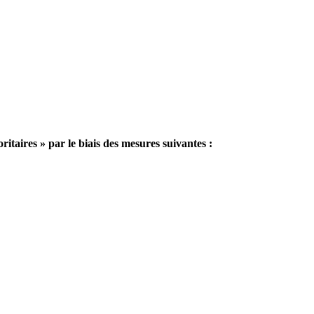
itaires » par le biais des mesures suivantes :