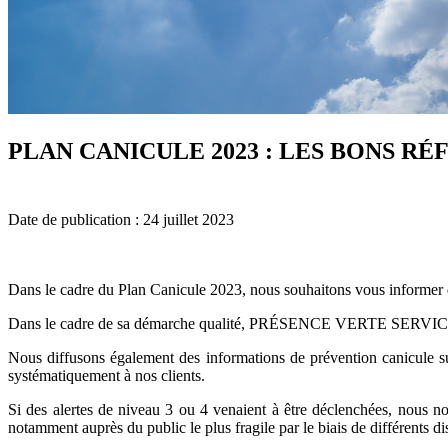
PLAN CANICULE 2023 : LES BONS R
Date de publication : 24 juillet 2023
Dans le cadre du Plan Canicule 2023, nous souhaitons vous informer de
Dans le cadre de sa démarche qualité, PRÉSENCE VERTE SERVICES a mi
Nous diffusons également des informations de prévention canicule sur
systématiquement à nos clients.
Si des alertes de niveau 3 ou 4 venaient à être déclenchées, nous no
notamment auprès du public le plus fragile par le biais de différents dis