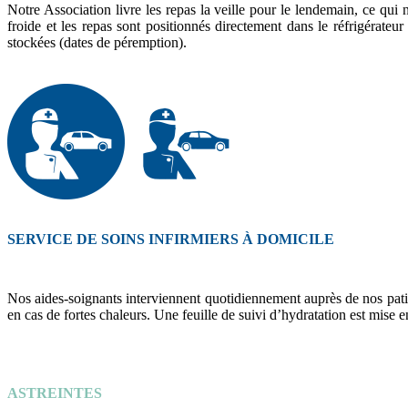
Notre Association livre les repas la veille pour le lendemain, ce qui
froide et les repas sont positionnés directement dans le réfrigérateur
stockées (dates de péremption).
SERVICE DE SOINS INFIRMIERS À DOMICILE
Nos aides-soignants interviennent quotidiennement auprès de nos patien
en cas de fortes chaleurs. Une feuille de suivi d’hydratation est mise 
ASTREINTES