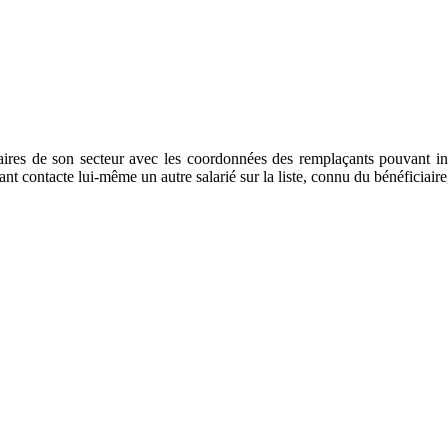
taires de son secteur avec les coordonnées des remplaçants pouvant in
 contacte lui-même un autre salarié sur la liste, connu du bénéficiaire, a