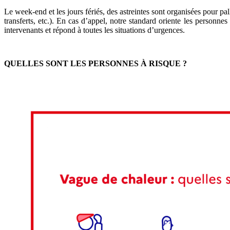
Le week-end et les jours fériés, des astreintes sont organisées pour pall
transferts, etc.). En cas d’appel, notre standard oriente les personne
intervenants et répond à toutes les situations d’urgences.
QUELLES SONT LES PERSONNES À RISQUE ?