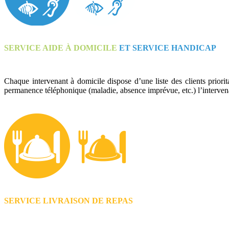
SERVICE AIDE À DOMICILE
ET SERVICE HANDICAP
Chaque intervenant à domicile dispose d’une liste des clients priori
permanence téléphonique (maladie, absence imprévue, etc.) l’intervenant
SERVICE LIVRAISON DE REPAS