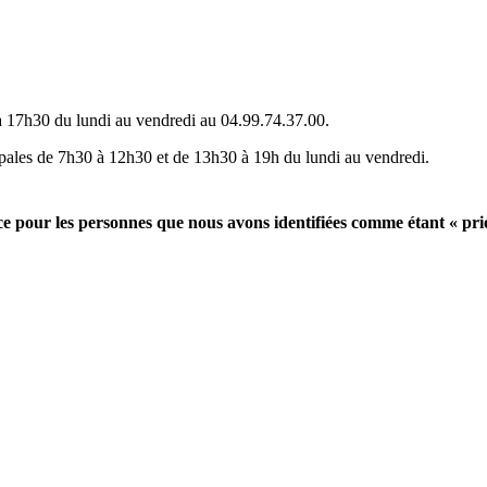
à 17h30 du lundi au vendredi au 04.99.74.37.00.
ipales de 7h30 à 12h30 et de 13h30 à 19h du lundi au vendredi.
ce pour les personnes que nous avons identifiées comme étant « prior