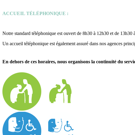
ACCUEIL TÉLÉPHONIQUE :
Notre standard téléphonique est ouvert de 8h30 à 12h30 et de 13h30 
Un accueil téléphonique est également assuré dans nos agences princ
En dehors de ces horaires, nous organisons la continuité du servi