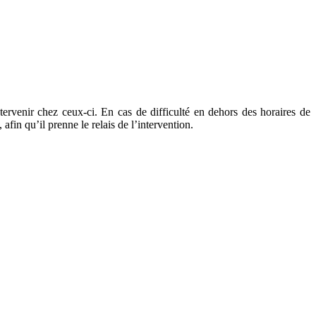
tervenir chez ceux-ci. En cas de difficulté en dehors des horaires de
fin qu’il prenne le relais de l’intervention.