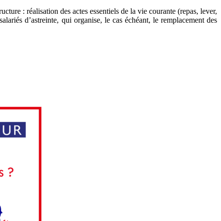
cture : réalisation des actes essentiels de la vie courante (repas, lever,
salariés d’astreinte, qui organise, le cas échéant, le remplacement des