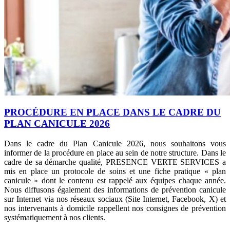
PROCÉDURE EN PLACE DANS LE CADRE DU
PLAN CANICULE 2026
Dans le cadre du Plan Canicule 2026, nous souhaitons vous
informer de la procédure en place au sein de notre structure. Dans le
cadre de sa démarche qualité, PRESENCE VERTE SERVICES a
mis en place un protocole de soins et une fiche pratique « plan
canicule » dont le contenu est rappelé aux équipes chaque année.
Nous diffusons également des informations de prévention canicule
sur Internet via nos réseaux sociaux (Site Internet, Facebook, X) et
nos intervenants à domicile rappellent nos consignes de prévention
systématiquement à nos clients.