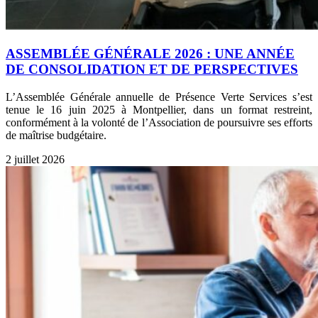
ASSEMBLÉE GÉNÉRALE 2026 : UNE ANNÉE
DE CONSOLIDATION ET DE PERSPECTIVES
L’Assemblée Générale annuelle de Présence Verte Services s’est
tenue le 16 juin 2025 à Montpellier, dans un format restreint,
conformément à la volonté de l’Association de poursuivre ses efforts
de maîtrise budgétaire.
2 juillet 2026