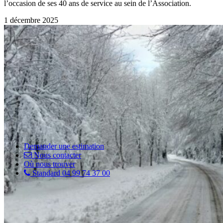
l’occasion de ses 40 ans de service au sein de l’Association.
1 décembre 2025
Demander une estimation
Nous contacter
Où nous trouver
Standard 04 99 74 37 00