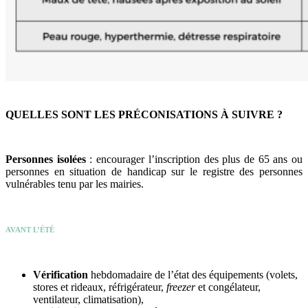
QUELLES SONT LES PRÉCONISATIONS À SUIVRE ?
Personnes isolées
: encourager l’inscription des plus de 65 ans ou
personnes en situation de handicap sur le registre des personnes
vulnérables tenu par les mairies.
AVANT L’ÉTÉ
Vérification
hebdomadaire de l’état des équipements (volets,
stores et rideaux, réfrigérateur,
freezer
et congélateur,
ventilateur, climatisation),