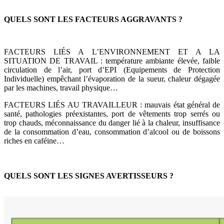
QUELS SONT LES FACTEURS AGGRAVANTS ?
FACTEURS LIÉS A L’ENVIRONNEMENT ET A LA
SITUATION DE TRAVAIL : température ambiante élevée, faible
circulation de l’air, port d’EPI (Equipements de Protection
Individuelle) empêchant l’évaporation de la sueur, chaleur dégagée
par les machines, travail physique…
FACTEURS LIÉS AU TRAVAILLEUR : mauvais état général de
santé, pathologies préexistantes, port de vêtements trop serrés ou
trop chauds, méconnaissance du danger lié à la chaleur, insuffisance
de la consommation d’eau, consommation d’alcool ou de boissons
riches en caféine…
QUELS SONT LES SIGNES AVERTISSEURS ?