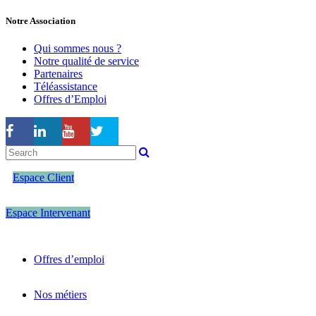
Notre Association
Qui sommes nous ?
Notre qualité de service
Partenaires
Téléassistance
Offres d’Emploi
Espace Client
Espace Intervenant
Offres d’emploi
Nos métiers