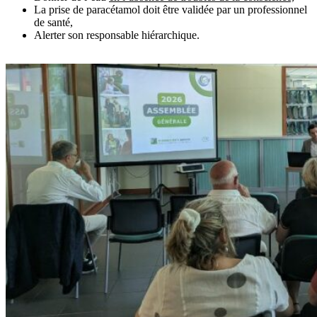
La prise de paracétamol doit être validée par un professionnel
de santé,
Alerter son responsable hiérarchique.