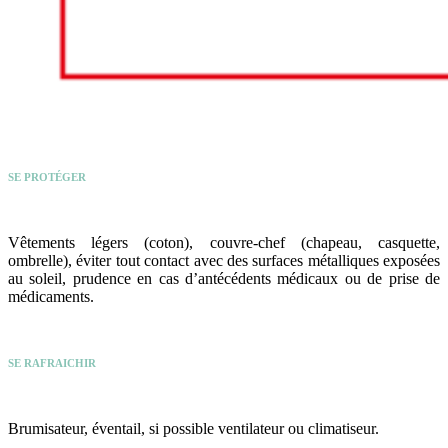
SE PROTÉGER
Vêtements légers (coton), couvre-chef (chapeau, casquette,
ombrelle), éviter tout contact avec des surfaces métalliques exposées
au soleil, prudence en cas d’antécédents médicaux ou de prise de
médicaments.
SE RAFRAICHIR
Brumisateur, éventail, si possible ventilateur ou climatiseur.