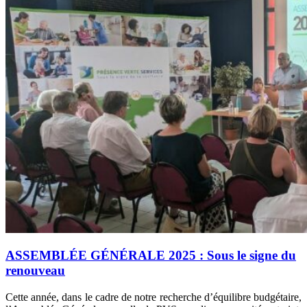
ASSEMBLÉE GÉNÉRALE 2025 : Sous le signe du
renouveau
Cette année, dans le cadre de notre recherche d’équilibre budgétaire,