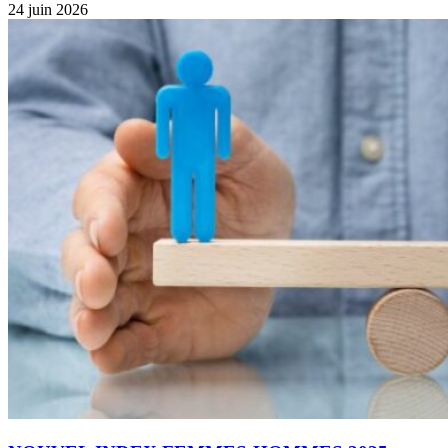
24 juin 2026