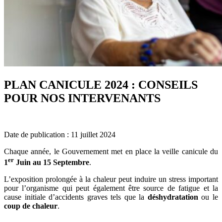
PLAN CANICULE 2024 : CONSEILS
POUR NOS INTERVENANTS
Date de publication : 11 juillet 2024
Chaque année, le Gouvernement met en place la veille canicule du
er
1
Juin au 15 Septembre
.
L’exposition prolongée à la chaleur peut induire un stress important
pour l’organisme qui peut également être source de fatigue et la
cause initiale d’accidents graves tels que la
déshydratation
ou le
coup de chaleur
.