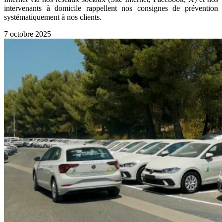
intervenants à domicile rappellent nos consignes de prévention
systématiquement à nos clients.
7 octobre 2025