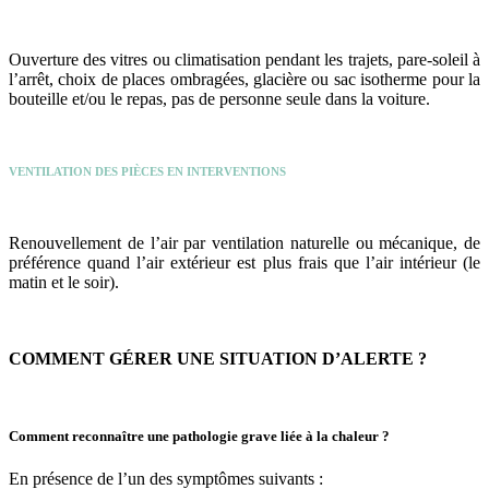
Ouverture des vitres ou climatisation pendant les trajets, pare-soleil à
l’arrêt, choix de places ombragées, glacière ou sac isotherme pour la
bouteille et/ou le repas, pas de personne seule dans la voiture.
VENTILATION DES PIÈCES EN INTERVENTIONS
Renouvellement de l’air par ventilation naturelle ou mécanique, de
préférence quand l’air extérieur est plus frais que l’air intérieur (le
matin et le soir).
COMMENT GÉRER UNE SITUATION D’ALERTE ?
Comment reconnaître une pathologie grave liée à la chaleur ?
En présence de l’un des symptômes suivants :