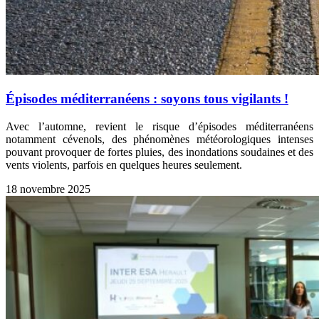
Épisodes méditerranéens : soyons tous vigilants !
Avec l’automne, revient le risque d’épisodes méditerranéens
notamment cévenols, des phénomènes météorologiques intenses
pouvant provoquer de fortes pluies, des inondations soudaines et des
vents violents, parfois en quelques heures seulement.
18 novembre 2025