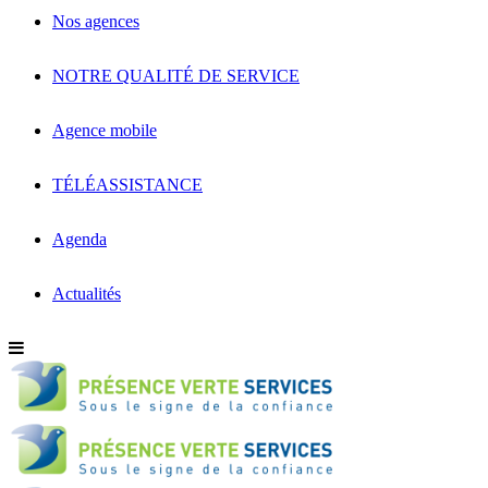
Nos agences
NOTRE QUALITÉ DE SERVICE
Agence mobile
TÉLÉASSISTANCE
Agenda
Actualités