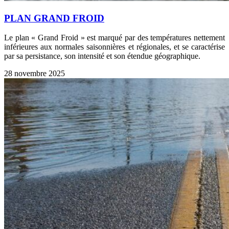
PLAN GRAND FROID
Le plan « Grand Froid » est marqué par des températures nettement
inférieures aux normales saisonnières et régionales, et se caractérise
par sa persistance, son intensité et son étendue géographique.
28 novembre 2025