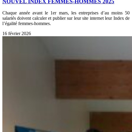
NOUVEL INDEX FEMMES-HOMMES 2025
Chaque année avant le 1er mars, les entreprises d’au moins 50
salariés doivent calculer et publier sur leur site internet leur Index de
l’égalité femmes-hommes.
16 février 2026