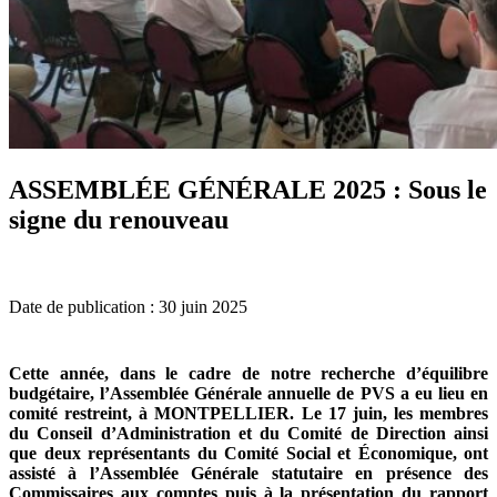
ASSEMBLÉE GÉNÉRALE 2025 : Sous le
signe du renouveau
Date de publication : 30 juin 2025
Cette année, dans le cadre de notre recherche d’équilibre
budgétaire, l’Assemblée Générale annuelle de PVS a eu lieu en
comité restreint, à MONTPELLIER. Le 17 juin, les membres
du Conseil d’Administration et du Comité de Direction ainsi
que deux représentants du Comité Social et Économique, ont
assisté à l’Assemblée Générale statutaire en présence des
Commissaires aux comptes puis à la présentation du rapport