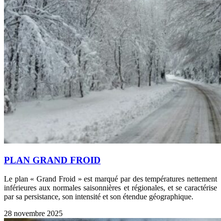
PLAN GRAND FROID
Le plan « Grand Froid » est marqué par des températures nettement
inférieures aux normales saisonnières et régionales, et se caractérise
par sa persistance, son intensité et son étendue géographique.
28 novembre 2025