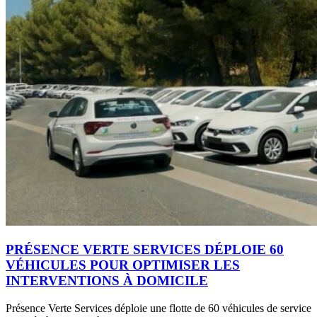
PRÉSENCE VERTE SERVICES DÉPLOIE 60
VÉHICULES POUR OPTIMISER LES
INTERVENTIONS À DOMICILE
Présence Verte Services déploie une flotte de 60 véhicules de service