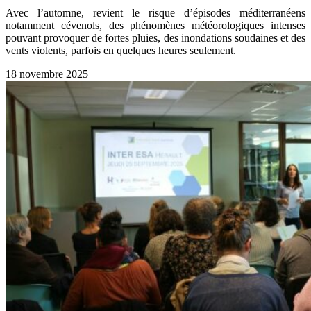
Avec l’automne, revient le risque d’épisodes méditerranéens
notamment cévenols, des phénomènes météorologiques intenses
pouvant provoquer de fortes pluies, des inondations soudaines et des
vents violents, parfois en quelques heures seulement.
18 novembre 2025