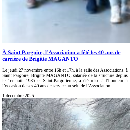
À Saint Pargoire, l’Association a fêté les 40 ans de
carrière de Brigitte MAGANTO
Le jeudi 27 novembre entre 16h et 17h, à la salle des Associations, à
Saint Pargoire, Brigitte MAGANTO, salariée de la structure depuis
le 1er août 1985 et Saint-Pargorienne, a été mise à l’honneur à
l’occasion de ses 40 ans de service au sein de l’Association.
1 décembre 2025