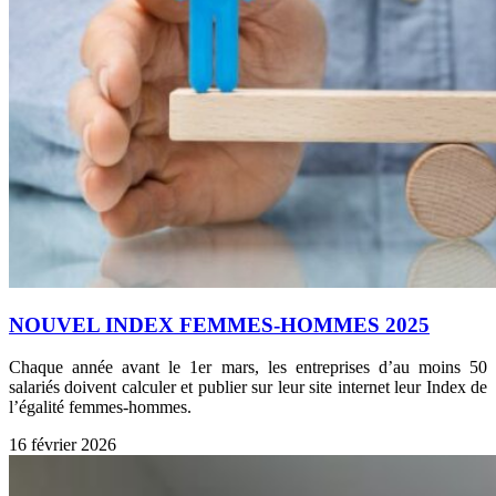
NOUVEL INDEX FEMMES-HOMMES 2025
Chaque année avant le 1er mars, les entreprises d’au moins 50
salariés doivent calculer et publier sur leur site internet leur Index de
l’égalité femmes-hommes.
16 février 2026