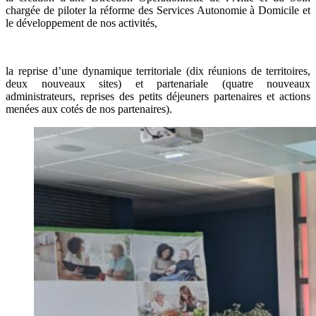
chargée de piloter la réforme des Services Autonomie à Domicile et
le développement de nos activités,
la reprise d’une dynamique territoriale (dix réunions de territoires,
deux nouveaux sites) et partenariale (quatre nouveaux
administrateurs, reprises des petits déjeuners partenaires et actions
menées aux cotés de nos partenaires).