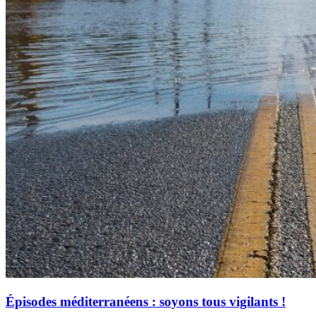
Épisodes méditerranéens : soyons tous vigilants !