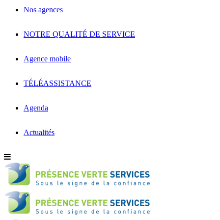
Nos agences
NOTRE QUALITÉ DE SERVICE
Agence mobile
TÉLÉASSISTANCE
Agenda
Actualités