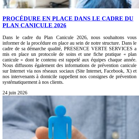
PROCÉDURE EN PLACE DANS LE CADRE DU
PLAN CANICULE 2026
Dans le cadre du Plan Canicule 2026, nous souhaitons vous
informer de la procédure en place au sein de notre structure. Dans le
cadre de sa démarche qualité, PRESENCE VERTE SERVICES a
mis en place un protocole de soins et une fiche pratique « plan
canicule » dont le contenu est rappelé aux équipes chaque année.
Nous diffusons également des informations de prévention canicule
sur Internet via nos réseaux sociaux (Site Internet, Facebook, X) et
nos intervenants à domicile rappellent nos consignes de prévention
systématiquement à nos clients.
24 juin 2026