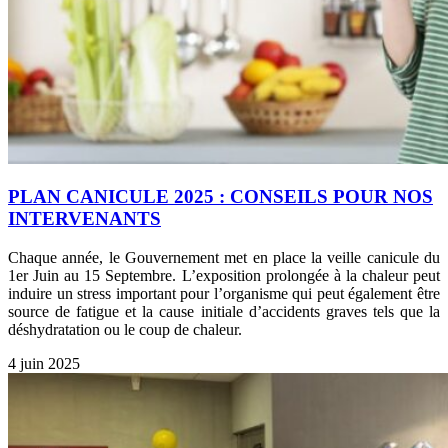
PLAN CANICULE 2025 : CONSEILS POUR NOS
INTERVENANTS
Chaque année, le Gouvernement met en place la veille canicule du
1er Juin au 15 Septembre. L’exposition prolongée à la chaleur peut
induire un stress important pour l’organisme qui peut également être
source de fatigue et la cause initiale d’accidents graves tels que la
déshydratation ou le coup de chaleur.
4 juin 2025