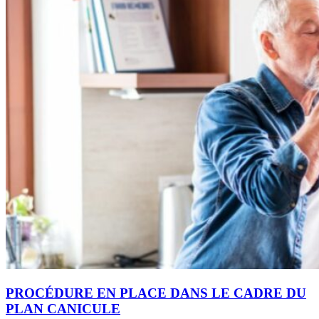
PROCÉDURE EN PLACE DANS LE CADRE DU
PLAN CANICULE