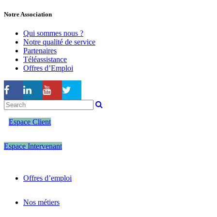
Notre Association
Qui sommes nous ?
Notre qualité de service
Partenaires
Téléassistance
Offres d’Emploi
Espace Client
Espace Intervenant
Offres d’emploi
Nos métiers