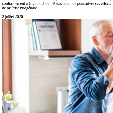
conformément à la volonté de l’Association de poursuivre ses efforts
de maîtrise budgétaire.
2 juillet 2026