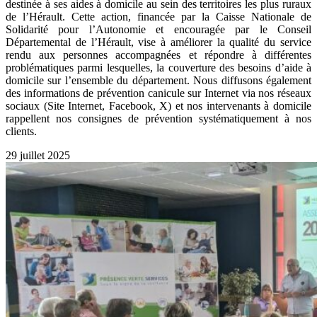
destinée à ses aides à domicile au sein des territoires les plus ruraux
de l’Hérault. Cette action, financée par la Caisse Nationale de
Solidarité pour l’Autonomie et encouragée par le Conseil
Départemental de l’Hérault, vise à améliorer la qualité du service
rendu aux personnes accompagnées et répondre à différentes
problématiques parmi lesquelles, la couverture des besoins d’aide à
domicile sur l’ensemble du département. Nous diffusons également
des informations de prévention canicule sur Internet via nos réseaux
sociaux (Site Internet, Facebook, X) et nos intervenants à domicile
rappellent nos consignes de prévention systématiquement à nos
clients.
29 juillet 2025