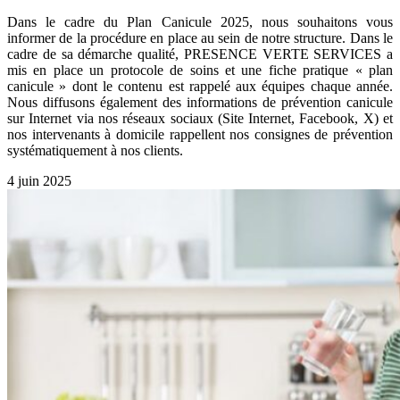
Dans le cadre du Plan Canicule 2025, nous souhaitons vous
informer de la procédure en place au sein de notre structure. Dans le
cadre de sa démarche qualité, PRESENCE VERTE SERVICES a
mis en place un protocole de soins et une fiche pratique « plan
canicule » dont le contenu est rappelé aux équipes chaque année.
Nous diffusons également des informations de prévention canicule
sur Internet via nos réseaux sociaux (Site Internet, Facebook, X) et
nos intervenants à domicile rappellent nos consignes de prévention
systématiquement à nos clients.
4 juin 2025