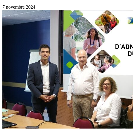
7 novembre 2024