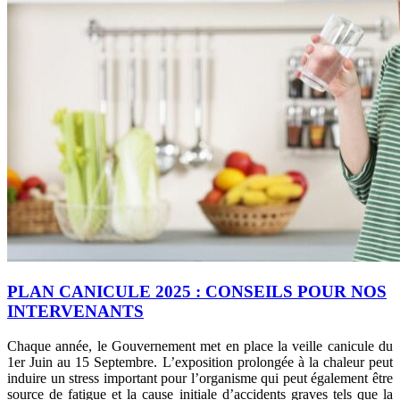
PLAN CANICULE 2025 : CONSEILS POUR NOS
INTERVENANTS
Chaque année, le Gouvernement met en place la veille canicule du
1er Juin au 15 Septembre. L’exposition prolongée à la chaleur peut
induire un stress important pour l’organisme qui peut également être
source de fatigue et la cause initiale d’accidents graves tels que la