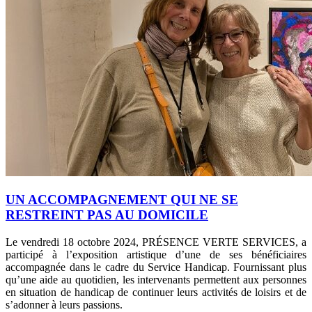
UN ACCOMPAGNEMENT QUI NE SE
RESTREINT PAS AU DOMICILE
Le vendredi 18 octobre 2024, PRÉSENCE VERTE SERVICES, a
participé à l’exposition artistique d’une de ses bénéficiaires
accompagnée dans le cadre du Service Handicap. Fournissant plus
qu’une aide au quotidien, les intervenants permettent aux personnes
en situation de handicap de continuer leurs activités de loisirs et de
s’adonner à leurs passions.