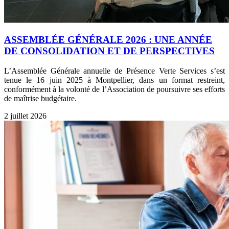
ASSEMBLÉE GÉNÉRALE 2026 : UNE ANNÉE
DE CONSOLIDATION ET DE PERSPECTIVES
L’Assemblée Générale annuelle de Présence Verte Services s’est
tenue le 16 juin 2025 à Montpellier, dans un format restreint,
conformément à la volonté de l’Association de poursuivre ses efforts
de maîtrise budgétaire.
2 juillet 2026