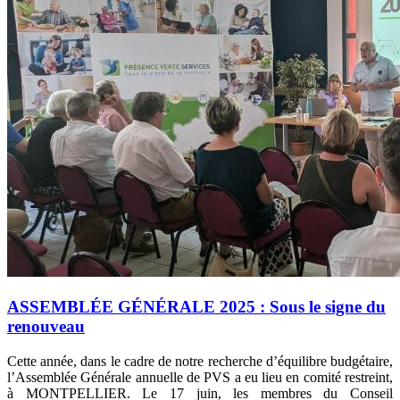
ASSEMBLÉE GÉNÉRALE 2025 : Sous le signe du
renouveau
Cette année, dans le cadre de notre recherche d’équilibre budgétaire,
l’Assemblée Générale annuelle de PVS a eu lieu en comité restreint,
à MONTPELLIER. Le 17 juin, les membres du Conseil