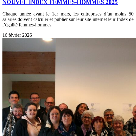
NOUVEL INDEX FEMMES-HOMMES 2025
Chaque année avant le 1er mars, les entreprises d’au moins 50
salariés doivent calculer et publier sur leur site internet leur Index de
l’égalité femmes-hommes.
16 février 2026