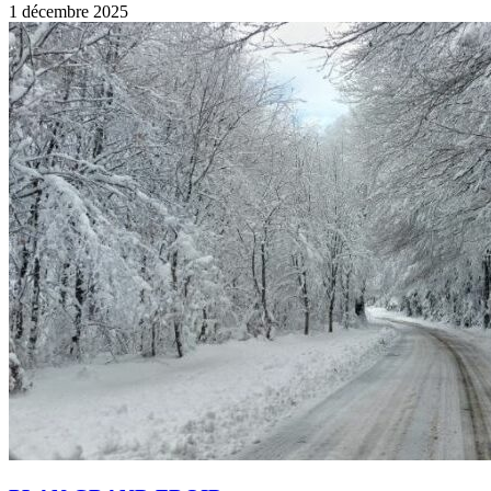
1 décembre 2025