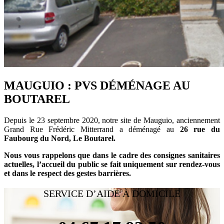
MAUGUIO : PVS DÉMÉNAGE AU
BOUTAREL
Depuis le 23 septembre 2020, notre site de Mauguio, anciennement
Grand Rue Frédéric Mitterrand a déménagé au
26 rue du
Faubourg du Nord, Le Boutarel.
Nous vous rappelons que dans le cadre des consignes sanitaires
actuelles, l’accueil du public se fait uniquement sur rendez-vous
et dans le respect des gestes barrières.
SERVICE D’AIDE À DOMICILE