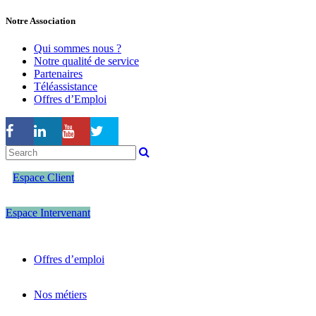
Notre Association
Qui sommes nous ?
Notre qualité de service
Partenaires
Téléassistance
Offres d’Emploi
Espace Client
Espace Intervenant
Offres d’emploi
Nos métiers