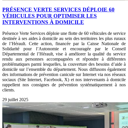
PRÉSENCE VERTE SERVICES DÉPLOIE 60
VÉHICULES POUR OPTIMISER LES
INTERVENTIONS À DOMICILE
Présence Verte Services déploie une flotte de 60 véhicules de service
destinée à ses aides à domicile au sein des territoires les plus ruraux
de l’Hérault. Cette action, financée par la Caisse Nationale de
Solidarité pour l’Autonomie et encouragée par le Conseil
Départemental de l’Hérault, vise à améliorer la qualité du service
rendu aux personnes accompagnées et répondre à différentes
problématiques parmi lesquelles, la couverture des besoins d’aide à
domicile sur l’ensemble du département. Nous diffusons également
des informations de prévention canicule sur Internet via nos réseaux
sociaux (Site Internet, Facebook, X) et nos intervenants à domicile
rappellent nos consignes de prévention systématiquement à nos
clients.
29 juillet 2025