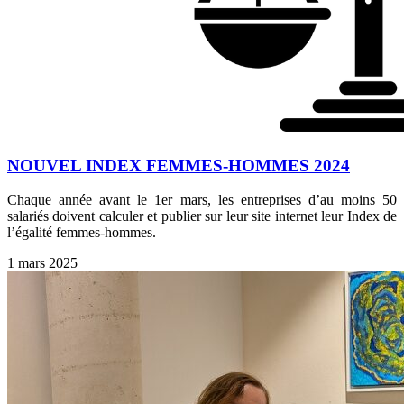
NOUVEL INDEX FEMMES-HOMMES 2024
Chaque année avant le 1er mars, les entreprises d’au moins 50
salariés doivent calculer et publier sur leur site internet leur Index de
l’égalité femmes-hommes.
1 mars 2025