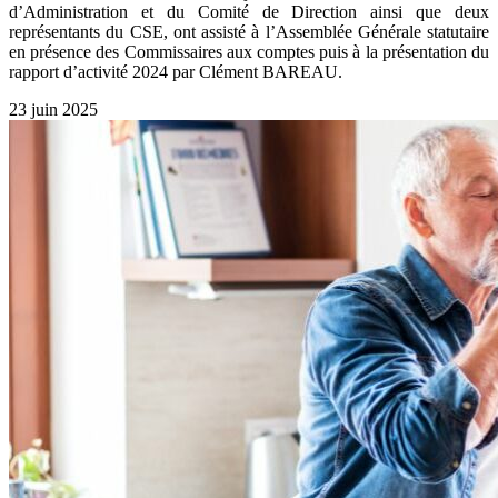
d’Administration et du Comité de Direction ainsi que deux
représentants du CSE, ont assisté à l’Assemblée Générale statutaire
en présence des Commissaires aux comptes puis à la présentation du
rapport d’activité 2024 par Clément BAREAU.
23 juin 2025