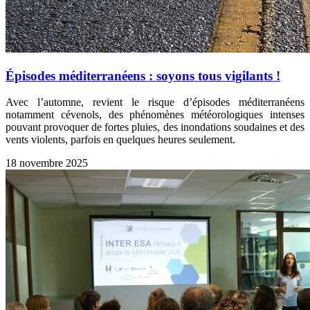
Épisodes méditerranéens : soyons tous vigilants !
Avec l’automne, revient le risque d’épisodes méditerranéens
notamment cévenols, des phénomènes météorologiques intenses
pouvant provoquer de fortes pluies, des inondations soudaines et des
vents violents, parfois en quelques heures seulement.
18 novembre 2025