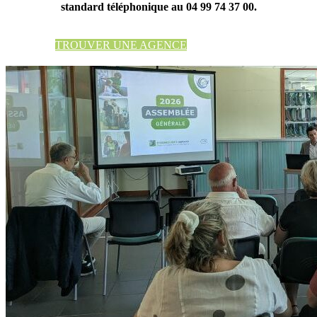
standard téléphonique au 04 99 74 37 00.
TROUVER UNE AGENCE