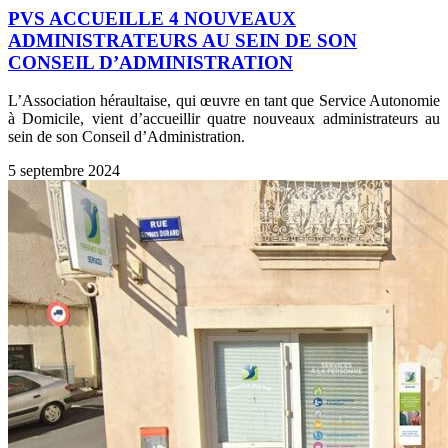
PVS ACCUEILLE 4 NOUVEAUX
ADMINISTRATEURS AU SEIN DE SON
CONSEIL D’ADMINISTRATION
L’Association héraultaise, qui œuvre en tant que Service Autonomie
à Domicile, vient d’accueillir quatre nouveaux administrateurs au
sein de son Conseil d’Administration.
5 septembre 2024