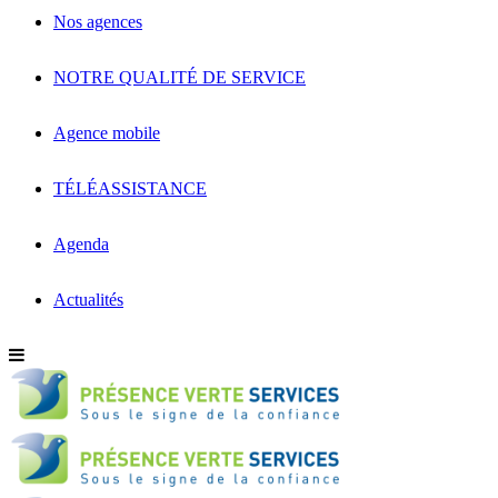
Nos agences
NOTRE QUALITÉ DE SERVICE
Agence mobile
TÉLÉASSISTANCE
Agenda
Actualités