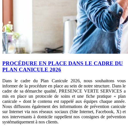
PROCÉDURE EN PLACE DANS LE CADRE DU
PLAN CANICULE 2026
Dans le cadre du Plan Canicule 2026, nous souhaitons vous
informer de la procédure en place au sein de notre structure. Dans le
cadre de sa démarche qualité, PRESENCE VERTE SERVICES a
mis en place un protocole de soins et une fiche pratique « plan
canicule » dont le contenu est rappelé aux équipes chaque année.
Nous diffusons également des informations de prévention canicule
sur Internet via nos réseaux sociaux (Site Internet, Facebook, X) et
nos intervenants à domicile rappellent nos consignes de prévention
systématiquement à nos clients.