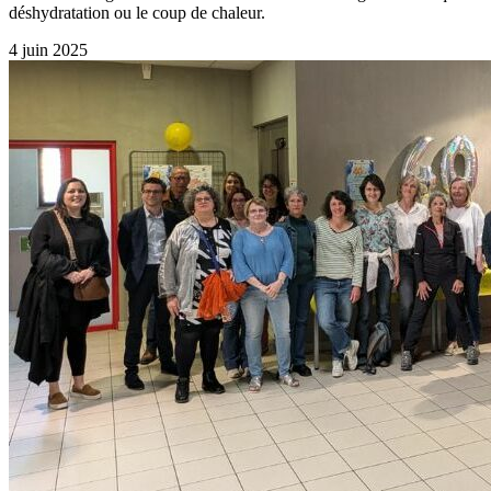
déshydratation ou le coup de chaleur.
4 juin 2025