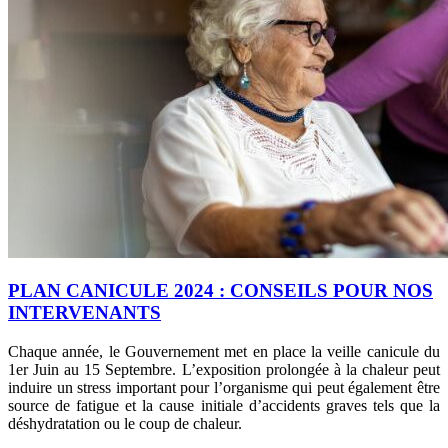
PLAN CANICULE 2024 : CONSEILS POUR NOS
INTERVENANTS
Chaque année, le Gouvernement met en place la veille canicule du
1er Juin au 15 Septembre. L’exposition prolongée à la chaleur peut
induire un stress important pour l’organisme qui peut également être
source de fatigue et la cause initiale d’accidents graves tels que la
déshydratation ou le coup de chaleur.