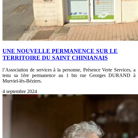
UNE NOUVELLE PERMANENCE SUR LE
TERRITOIRE DU SAINT CHINIANAIS
l’Association de services à la personne, Présence Verte Services, a
tenu sa 1ère permanence au 1 bis rue Georges DURAND à
Murviel-lès-Béziers.
4 septembre 2024