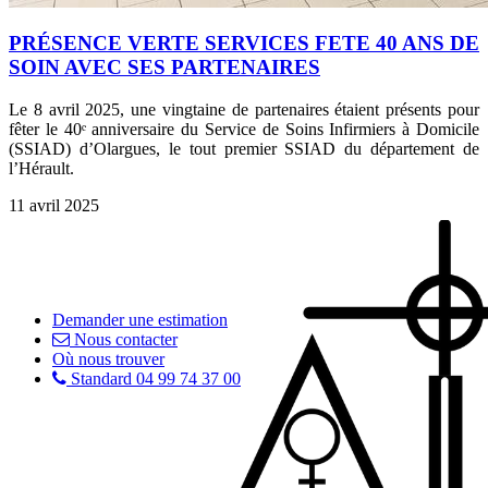
PRÉSENCE VERTE SERVICES FETE 40 ANS DE
SOIN AVEC SES PARTENAIRES
Le 8 avril 2025, une vingtaine de partenaires étaient présents pour
fêter le 40ᵉ anniversaire du Service de Soins Infirmiers à Domicile
(SSIAD) d’Olargues, le tout premier SSIAD du département de
l’Hérault.
11 avril 2025
Demander une estimation
Nous contacter
Où nous trouver
Standard 04 99 74 37 00