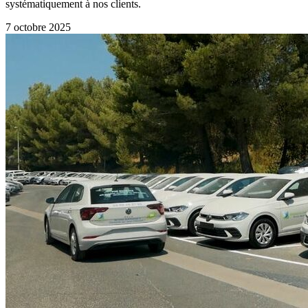
systématiquement à nos clients.
7 octobre 2025