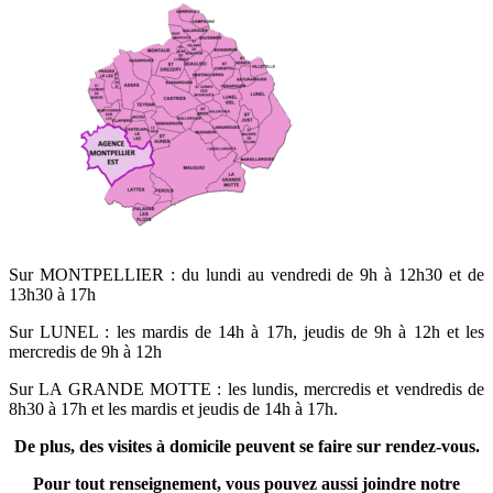
Sur MONTPELLIER : du lundi au vendredi de 9h à 12h30 et de
13h30 à 17h
Sur LUNEL : les mardis de 14h à 17h, jeudis de 9h à 12h et les
mercredis de 9h à 12h
Sur LA GRANDE MOTTE : les lundis, mercredis et vendredis de
8h30 à 17h et les mardis et jeudis de 14h à 17h.
De plus, des visites à domicile peuvent se faire sur rendez-vous.
Pour tout renseignement, vous pouvez aussi joindre notre