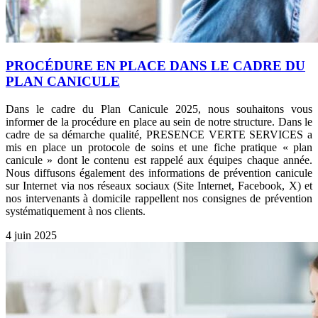
PROCÉDURE EN PLACE DANS LE CADRE DU
PLAN CANICULE
Dans le cadre du Plan Canicule 2025, nous souhaitons vous
informer de la procédure en place au sein de notre structure. Dans le
cadre de sa démarche qualité, PRESENCE VERTE SERVICES a
mis en place un protocole de soins et une fiche pratique « plan
canicule » dont le contenu est rappelé aux équipes chaque année.
Nous diffusons également des informations de prévention canicule
sur Internet via nos réseaux sociaux (Site Internet, Facebook, X) et
nos intervenants à domicile rappellent nos consignes de prévention
systématiquement à nos clients.
4 juin 2025