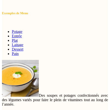
Exemples de Menu
Potage
Entrée
Plat
Laitage
Dessert
Pain
Des soupes et potages confectionnés avec
des légumes variés pour faire le plein de vitamines tout au long de
l’année.