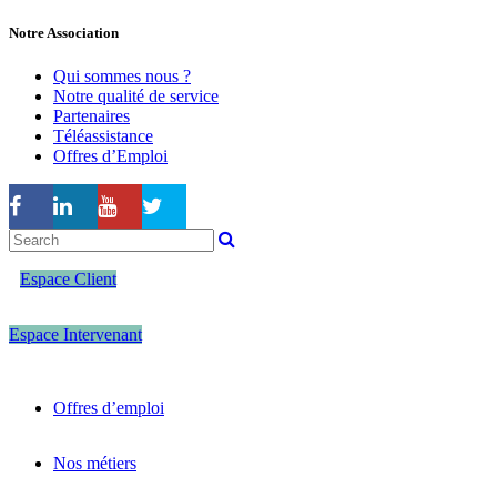
Notre Association
Qui sommes nous ?
Notre qualité de service
Partenaires
Téléassistance
Offres d’Emploi
Espace Client
Espace Intervenant
Offres d’emploi
Nos métiers