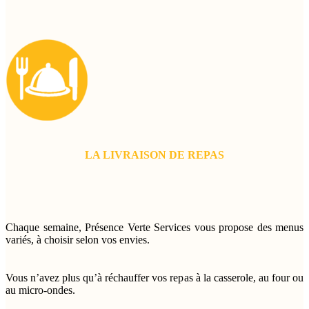
LA LIVRAISON DE REPAS
Chaque semaine, Présence Verte Services vous propose des menus
variés, à choisir selon vos envies.
Vous n’avez plus qu’à réchauffer vos repas à la casserole, au four ou
au micro-ondes.