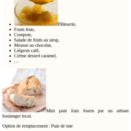
Pâtisserie,
Fruits frais,
Compote,
Salade de fruits au sirop,
Mousse au chocolat,
Liégeois café,
Crème dessert caramel,
…
Mini pain frais fourni par un artisan
boulanger local.
Option de remplacement : Pain de mie