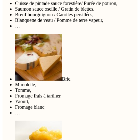
Cuisse de pintade sauce forestière/ Purée de potiron,
Saumon sauce oseille / Gratin de blettes,
Bœuf bourguignon / Carottes persillées,
Blanquette de veau / Pomme de terre vapeur,
…
Brie,
Mimolette,
Tomme,
Fromage frais à tartiner,
Yaourt,
Fromage blanc,
…