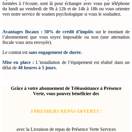
formées à l’écoute, sont là pour échanger avec vous par téléphone
du lundi au vendredi de 9h à 12h et de 14h à 18h ou vous orienter
vers notre service de soutien psychologique si vous le souhaitez.
Avantages fiscaux :
50% de crédit d’impôts
sur le montant de
l’abonnement que vous soyez imposable ou non (une attestation
fiscale vous sera envoyée).
Le contrat est
sans engagement de durée.
Mise en place :
L’installation de l’équipement est réalisé dans un
délai de
48 heures à 5 jours
.
Grâce à votre abonnement de Téléassistance à Présence
Verte
, v
ous pouvez bénéficier des
3 PREMIERS REPAS OFFERTS !
avec la Livraison de repas de Présence Verte Services