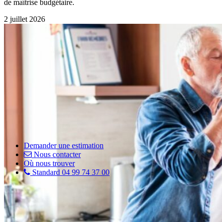
de maîtrise budgétaire.
2 juillet 2026
Demander une estimation
Nous contacter
Où nous trouver
Standard 04 99 74 37 00