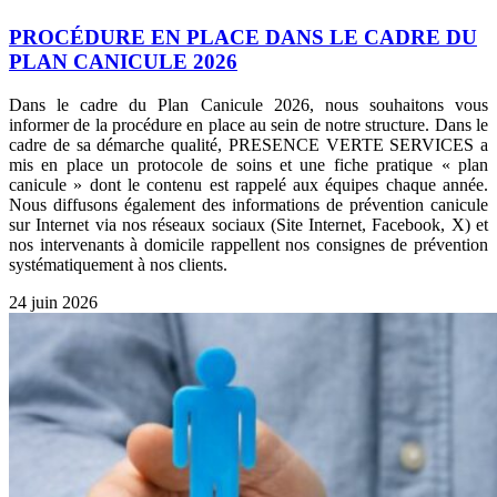
PROCÉDURE EN PLACE DANS LE CADRE DU
PLAN CANICULE 2026
Dans le cadre du Plan Canicule 2026, nous souhaitons vous
informer de la procédure en place au sein de notre structure. Dans le
cadre de sa démarche qualité, PRESENCE VERTE SERVICES a
mis en place un protocole de soins et une fiche pratique « plan
canicule » dont le contenu est rappelé aux équipes chaque année.
Nous diffusons également des informations de prévention canicule
sur Internet via nos réseaux sociaux (Site Internet, Facebook, X) et
nos intervenants à domicile rappellent nos consignes de prévention
systématiquement à nos clients.
24 juin 2026