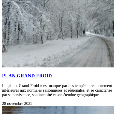
PLAN GRAND FROID
Le plan « Grand Froid » est marqué par des températures nettement
inférieures aux normales saisonnières et régionales, et se caractérise
par sa persistance, son intensité et son étendue géographique.
28 novembre 2025