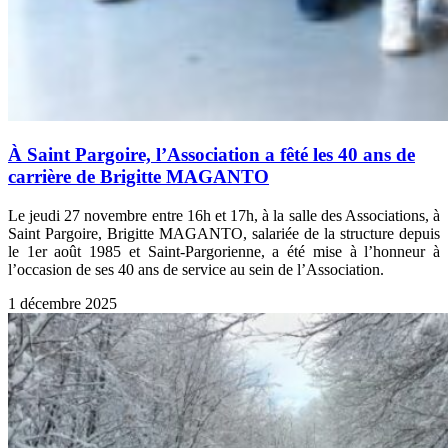
À Saint Pargoire, l’Association a fêté les 40 ans de
carrière de Brigitte MAGANTO
Le jeudi 27 novembre entre 16h et 17h, à la salle des Associations, à
Saint Pargoire, Brigitte MAGANTO, salariée de la structure depuis
le 1er août 1985 et Saint-Pargorienne, a été mise à l’honneur à
l’occasion de ses 40 ans de service au sein de l’Association.
1 décembre 2025