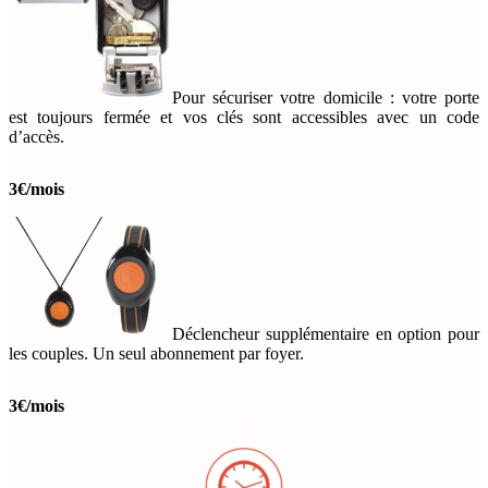
Pour sécuriser votre domicile : votre porte
est toujours fermée et vos clés sont accessibles avec un code
d’accès.
3€/mois
Déclencheur supplémentaire en option pour
les couples. Un seul abonnement par foyer.
3€/mois