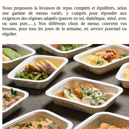
Nous proposons la livraison de repas complets et équilibrés, selon
une gamme de menus variés, y compris pour répondre aux
exigences des régimes adaptés (pauvre en sel, diabétique, mixé, avec
ou sans porc,…). Nos différents choix de menus couvrent vos
besoins, pour tous les jours de la semaine, en service ponctuel ou
régulier.