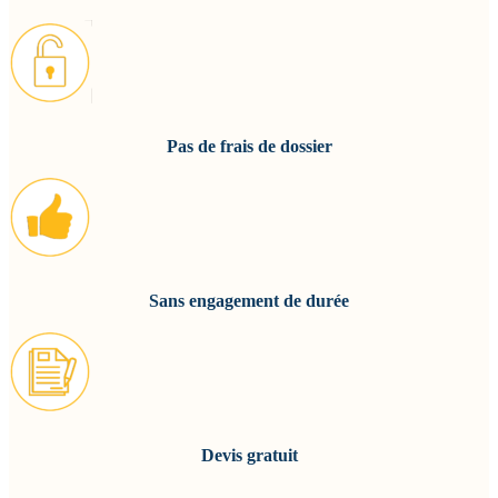
Pas de frais de dossier
Sans engagement
de durée
Devis gratuit