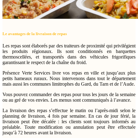
Le avantages de la livraison de repas
Les repas sont élaborés par des traiteurs de proximité qui privilégient
les produits régionaux. Ils sont conditionnés en barquettes
thermoscellées, et transportés dans des véhicules frigorifiques
garantissant le respect de la chaîne du froid.
Présence Verte Services livre
vos repas en ville et jusqu’aux plus
petits hameaux ruraux. Nous intervenons dans tout le département
mais aussi les communes limitrophes du Gard, du Tarn et de l’Aude.
Vous pouvez commander des repas pour tous les jours de la semaine
ou au gré de vos envies. Les menus sont communiqués à l’avance.
La livraison des repas s’effectue le matin ou l’après-midi selon le
planning de livraison, 4 fois par semaine. En cas de jour férié, la
livraison peut être décalée : les clients sont toujours informés au
préalable. Toute modification ou annulation peut être effectuée
jusqu’à 72 heures avant la livraison.