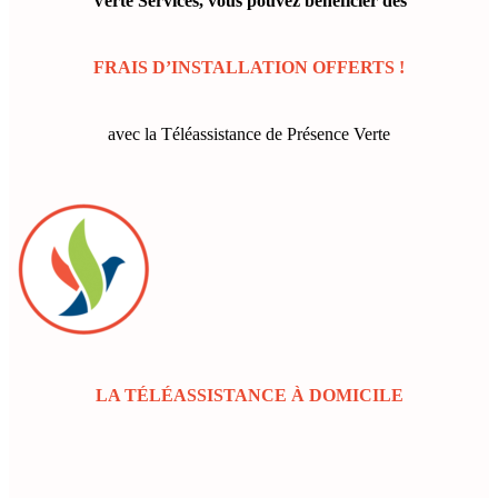
Verte Services
, v
ous pouvez bénéficier des
FRAIS D’INSTALLATION OFFERTS !
avec la Téléassistance de Présence Verte
LA TÉLÉASSISTANCE À DOMICILE