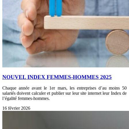
NOUVEL INDEX FEMMES-HOMMES 2025
Chaque année avant le 1er mars, les entreprises d’au moins 50
salariés doivent calculer et publier sur leur site internet leur Index de
l’égalité femmes-hommes.
16 février 2026