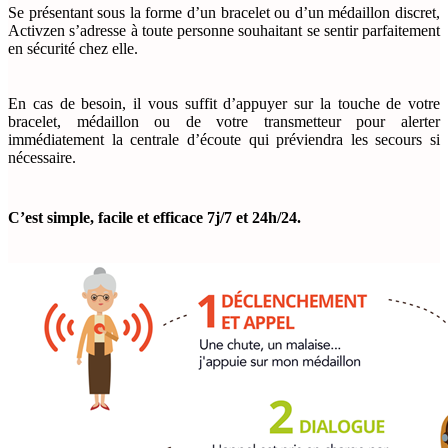
Se présentant sous la
forme d’un bracelet ou d’un médaillon
discret,
Activzen
s’adresse à toute personne souhaitant se sentir parfaitement
en sécurité chez elle.
En cas de besoin, il vous suffit d’appuyer sur la touche de votre
bracelet, médaillon ou de votre transmetteur pour alerter
immédiatement la centrale d’écoute qui préviendra les secours si
nécessaire.
C’est simple, facile et efficace 7j/7 et 24h/24.