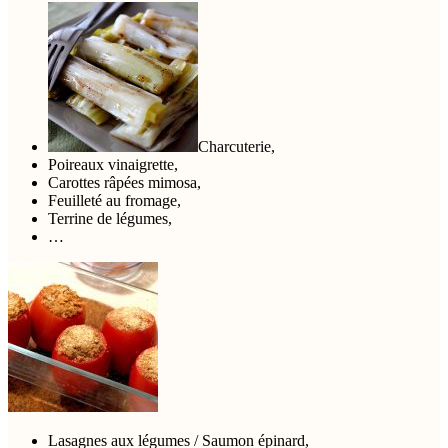
Charcuterie,
Poireaux vinaigrette,
Carottes râpées mimosa,
Feuilleté au fromage,
Terrine de légumes,
…
Lasagnes aux légumes / Saumon épinard,