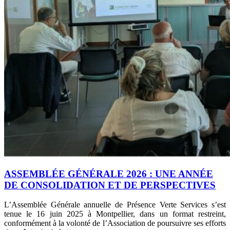
ASSEMBLÉE GÉNÉRALE 2026 : UNE ANNÉE
DE CONSOLIDATION ET DE PERSPECTIVES
L’Assemblée Générale annuelle de Présence Verte Services s’est
tenue le 16 juin 2025 à Montpellier, dans un format restreint,
conformément à la volonté de l’Association de poursuivre ses efforts