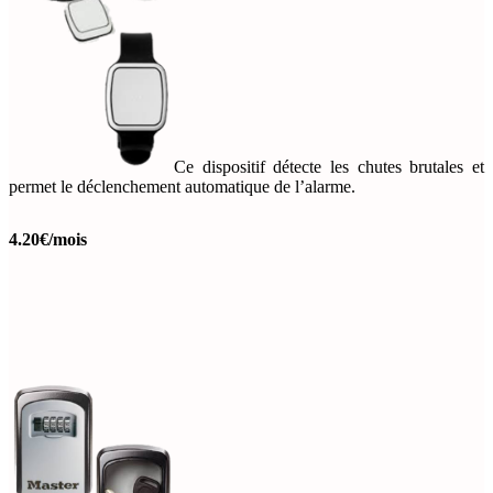
Ce dispositif détecte les chutes brutales et
permet le déclenchement automatique de l’alarme.
4.20€/mois