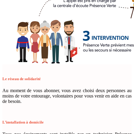
Le réseau de solidarité
Au moment de vous abonner, vous avez
choisi deux personnes au
moins de votre entourage
, volontaires pour vous venir en aide en cas
de besoin.
L’installation à domicile