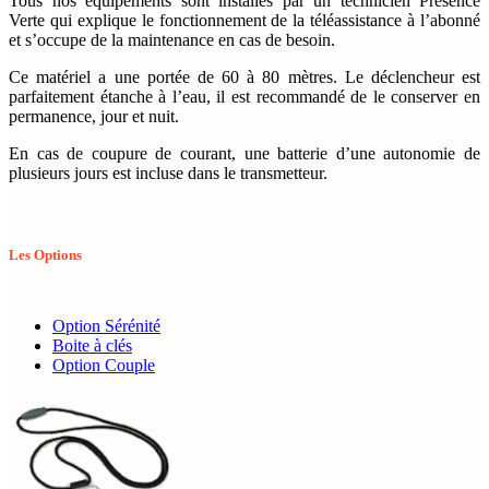
Tous nos équipements sont installés par un technicien Présence
Verte qui explique le fonctionnement de la téléassistance à l’abonné
et s’occupe de la maintenance en cas de besoin.
Ce matériel a une portée
de 60 à 80 mètres.
Le déclencheur est
parfaitement
étanche à l’eau
, il est recommandé de le conserver en
permanence, jour et nuit.
En cas de coupure de courant,
une batterie d’une autonomie
de
plusieurs jours est incluse dans le transmetteur.
Les Options
Option Sérénité
Boite à clés
Option Couple