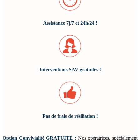
Assistance
7j/7 et 24h/24 !
Interventions SAV gratuites !
Pas de frais
de résiliation !
Option Convivialité GRATUITE :
Nos opératrices, spécialement