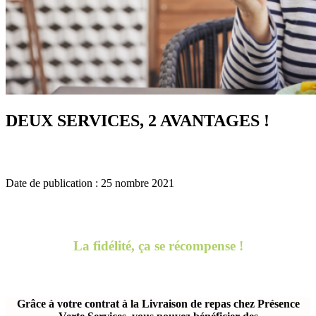
DEUX SERVICES, 2 AVANTAGES !
Date de publication : 25 nombre 2021
La fidélité, ça se récompense !
Grâce à votre contrat à la Livraison de repas chez Présence