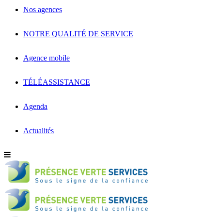
Nos agences
NOTRE QUALITÉ DE SERVICE
Agence mobile
TÉLÉASSISTANCE
Agenda
Actualités