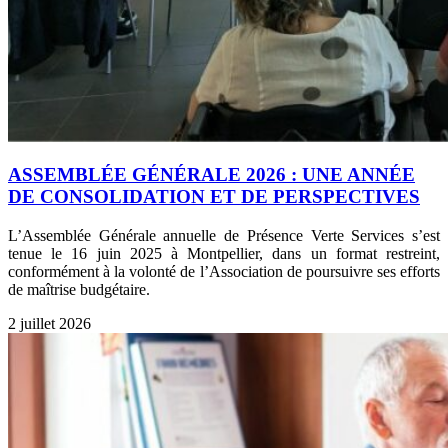
ASSEMBLÉE GÉNÉRALE 2026 : UNE ANNÉE
DE CONSOLIDATION ET DE PERSPECTIVES
L’Assemblée Générale annuelle de Présence Verte Services s’est
tenue le 16 juin 2025 à Montpellier, dans un format restreint,
conformément à la volonté de l’Association de poursuivre ses efforts
de maîtrise budgétaire.
2 juillet 2026