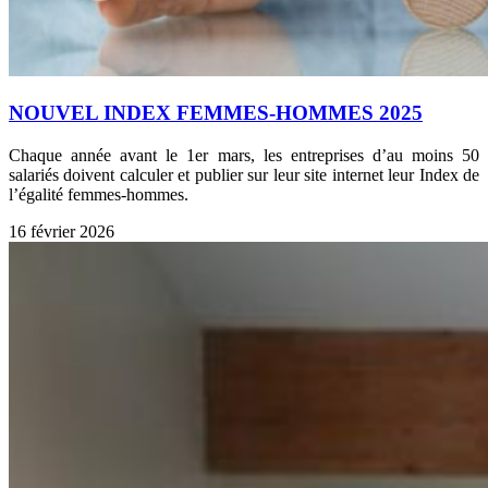
NOUVEL INDEX FEMMES-HOMMES 2025
Chaque année avant le 1er mars, les entreprises d’au moins 50
salariés doivent calculer et publier sur leur site internet leur Index de
l’égalité femmes-hommes.
16 février 2026