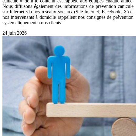
canicule » dont le contenu est rappelé aux équipes chaque année.
Nous diffusons également des informations de prévention canicule
sur Internet via nos réseaux sociaux (Site Internet, Facebook, X) et
nos intervenants à domicile rappellent nos consignes de prévention
systématiquement à nos clients.
24 juin 2026