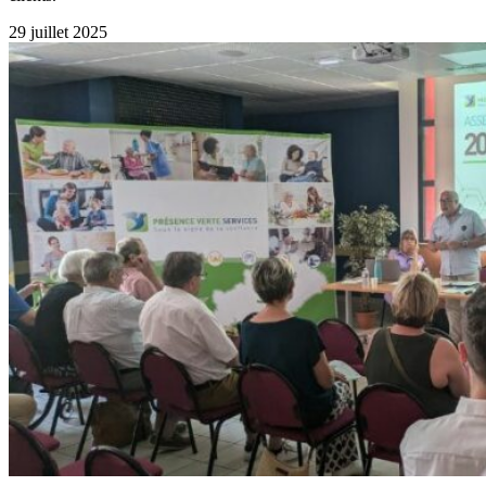
29 juillet 2025