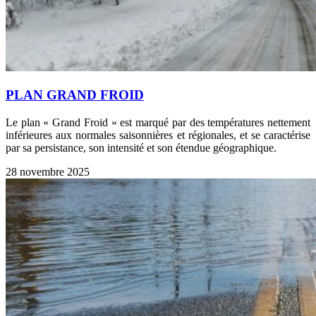
PLAN GRAND FROID
Le plan « Grand Froid » est marqué par des températures nettement
inférieures aux normales saisonnières et régionales, et se caractérise
par sa persistance, son intensité et son étendue géographique.
28 novembre 2025