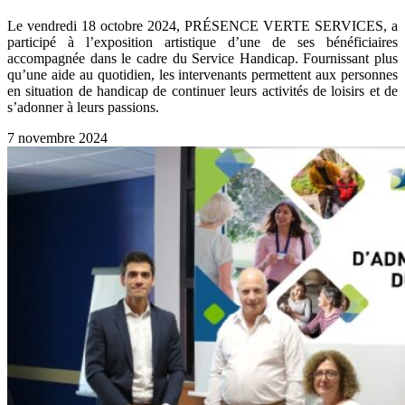
Le vendredi 18 octobre 2024, PRÉSENCE VERTE SERVICES, a
participé à l’exposition artistique d’une de ses bénéficiaires
accompagnée dans le cadre du Service Handicap. Fournissant plus
qu’une aide au quotidien, les intervenants permettent aux personnes
en situation de handicap de continuer leurs activités de loisirs et de
s’adonner à leurs passions.
7 novembre 2024