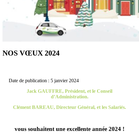
NOS VŒUX 2024
Date de publication : 5 janvier 2024
Jack GAUFFRE, Président, et le Conseil
d’Administration.
Clément BAREAU, Directeur Général, et les Salariés.
vous souhaitent une excellente année 2024 !