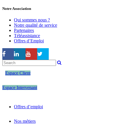
Notre Association
Qui sommes nous ?
Notre qualité de service
Partenaires
Téléassistance
Offres d’Emploi
Espace Client
Espace Intervenant
Offres d’emploi
Nos métiers