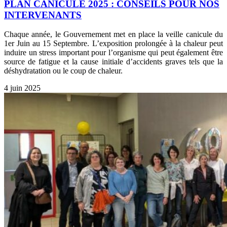
PLAN CANICULE 2025 : CONSEILS POUR NOS
INTERVENANTS
Chaque année, le Gouvernement met en place la veille canicule du
1er Juin au 15 Septembre. L’exposition prolongée à la chaleur peut
induire un stress important pour l’organisme qui peut également être
source de fatigue et la cause initiale d’accidents graves tels que la
déshydratation ou le coup de chaleur.
4 juin 2025