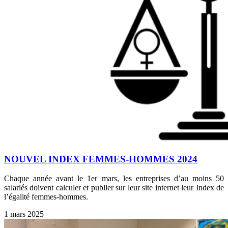
NOUVEL INDEX FEMMES-HOMMES 2024
Chaque année avant le 1er mars, les entreprises d’au moins 50
salariés doivent calculer et publier sur leur site internet leur Index de
l’égalité femmes-hommes.
1 mars 2025