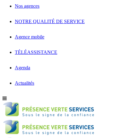
Nos agences
NOTRE QUALITÉ DE SERVICE
Agence mobile
TÉLÉASSISTANCE
Agenda
Actualités