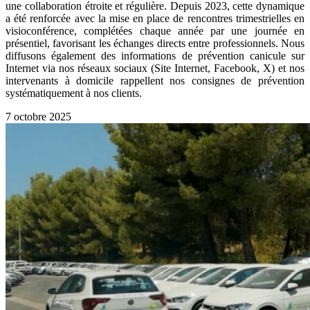
une collaboration étroite et régulière. Depuis 2023, cette dynamique
a été renforcée avec la mise en place de rencontres trimestrielles en
visioconférence, complétées chaque année par une journée en
présentiel, favorisant les échanges directs entre professionnels. Nous
diffusons également des informations de prévention canicule sur
Internet via nos réseaux sociaux (Site Internet, Facebook, X) et nos
intervenants à domicile rappellent nos consignes de prévention
systématiquement à nos clients.
7 octobre 2025