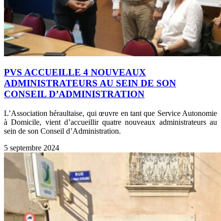
PVS ACCUEILLE 4 NOUVEAUX
ADMINISTRATEURS AU SEIN DE SON
CONSEIL D’ADMINISTRATION
L’Association héraultaise, qui œuvre en tant que Service Autonomie
à Domicile, vient d’accueillir quatre nouveaux administrateurs au
sein de son Conseil d’Administration.
5 septembre 2024