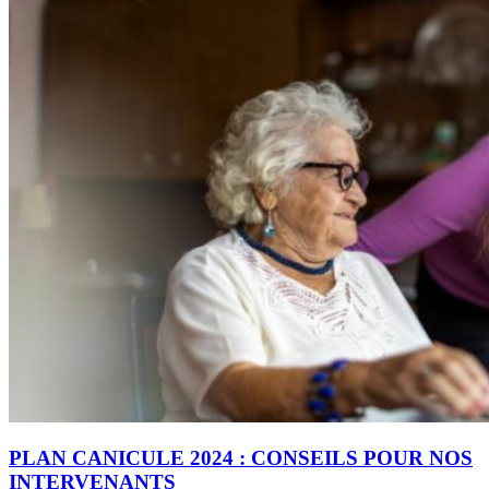
PLAN CANICULE 2024 : CONSEILS POUR NOS
INTERVENANTS