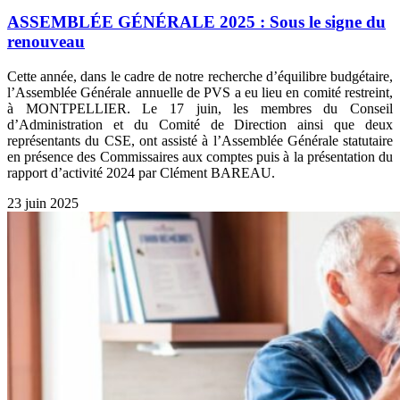
ASSEMBLÉE GÉNÉRALE 2025 : Sous le signe du
renouveau
Cette année, dans le cadre de notre recherche d’équilibre budgétaire,
l’Assemblée Générale annuelle de PVS a eu lieu en comité restreint,
à MONTPELLIER. Le 17 juin, les membres du Conseil
d’Administration et du Comité de Direction ainsi que deux
représentants du CSE, ont assisté à l’Assemblée Générale statutaire
en présence des Commissaires aux comptes puis à la présentation du
rapport d’activité 2024 par Clément BAREAU.
23 juin 2025