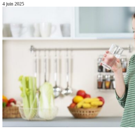
4 juin 2025