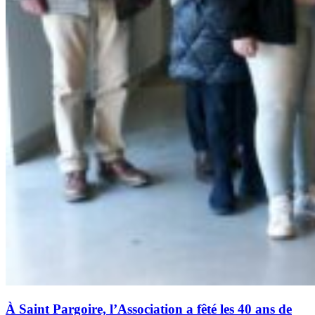
À Saint Pargoire, l’Association a fêté les 40 ans de