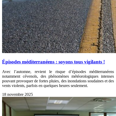
Épisodes méditerranéens : soyons tous vigilants !
Avec l’automne, revient le risque d’épisodes méditerranéens
notamment cévenols, des phénomènes météorologiques intenses
pouvant provoquer de fortes pluies, des inondations soudaines et des
vents violents, parfois en quelques heures seulement.
18 novembre 2025