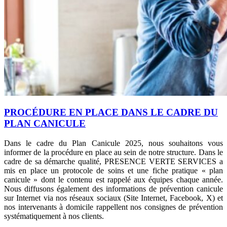
PROCÉDURE EN PLACE DANS LE CADRE DU
PLAN CANICULE
Dans le cadre du Plan Canicule 2025, nous souhaitons vous
informer de la procédure en place au sein de notre structure. Dans le
cadre de sa démarche qualité, PRESENCE VERTE SERVICES a
mis en place un protocole de soins et une fiche pratique « plan
canicule » dont le contenu est rappelé aux équipes chaque année.
Nous diffusons également des informations de prévention canicule
sur Internet via nos réseaux sociaux (Site Internet, Facebook, X) et
nos intervenants à domicile rappellent nos consignes de prévention
systématiquement à nos clients.