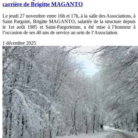
carrière de Brigitte MAGANTO
Le jeudi 27 novembre entre 16h et 17h, à la salle des Associations, à
Saint Pargoire, Brigitte MAGANTO, salariée de la structure depuis
le 1er août 1985 et Saint-Pargorienne, a été mise à l’honneur à
l’occasion de ses 40 ans de service au sein de l’Association.
1 décembre 2025