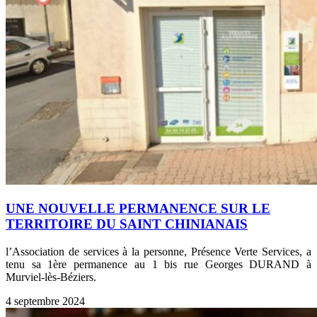
UNE NOUVELLE PERMANENCE SUR LE
TERRITOIRE DU SAINT CHINIANAIS
l’Association de services à la personne, Présence Verte Services, a
tenu sa 1ère permanence au 1 bis rue Georges DURAND à
Murviel-lès-Béziers.
4 septembre 2024