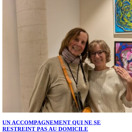
UN ACCOMPAGNEMENT QUI NE SE
RESTREINT PAS AU DOMICILE