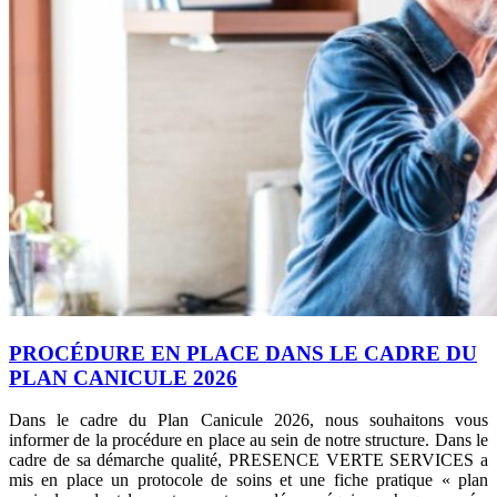
PROCÉDURE EN PLACE DANS LE CADRE DU
PLAN CANICULE 2026
Dans le cadre du Plan Canicule 2026, nous souhaitons vous
informer de la procédure en place au sein de notre structure. Dans le
cadre de sa démarche qualité, PRESENCE VERTE SERVICES a
mis en place un protocole de soins et une fiche pratique « plan