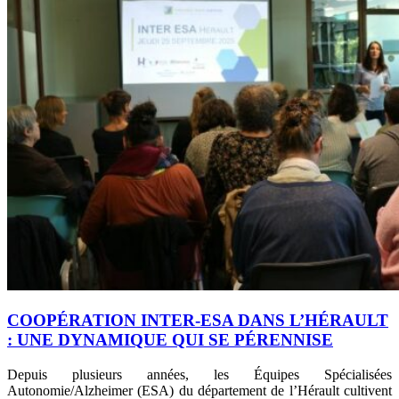
COOPÉRATION INTER-ESA DANS L’HÉRAULT
: UNE DYNAMIQUE QUI SE PÉRENNISE
Depuis plusieurs années, les Équipes Spécialisées
Autonomie/Alzheimer (ESA) du département de l’Hérault cultivent