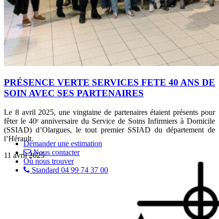
PRÉSENCE VERTE SERVICES FETE 40 ANS DE
SOIN AVEC SES PARTENAIRES
Le 8 avril 2025, une vingtaine de partenaires étaient présents pour
fêter le 40ᵉ anniversaire du Service de Soins Infirmiers à Domicile
(SSIAD) d’Olargues, le tout premier SSIAD du département de
l’Hérault.
Demander une estimation
Nous contacter
11 avril 2025
Où nous trouver
Standard 04 99 74 37 00