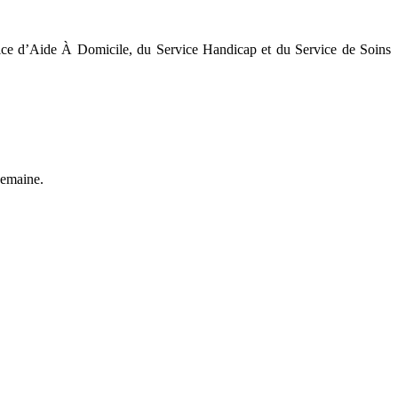
ice d’Aide À Domicile, du Service Handicap et du Service de Soins
semaine.