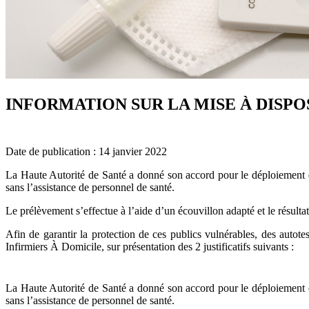
INFORMATION SUR LA MISE À DISPO
Date de publication : 14 janvier 2022
La Haute Autorité de Santé a donné son accord pour le déploiement 
sans l’assistance de personnel de santé.
Le prélèvement s’effectue à l’aide d’un écouvillon adapté et le résulta
Afin de garantir la protection de ces publics vulnérables, des autote
Infirmiers À Domicile, sur présentation des 2 justificatifs suivants :
La Haute Autorité de Santé a donné son accord pour le déploiement 
sans l’assistance de personnel de santé.