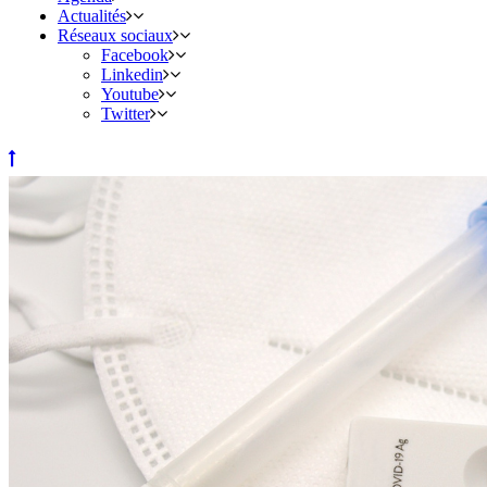
Actualités
Réseaux sociaux
Facebook
Linkedin
Youtube
Twitter