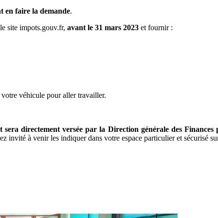
t en faire la demande
.
 le site impots.gouv.fr,
avant le 31 mars 2023
et fournir :
votre véhicule pour aller travailler.
t sera directement versée par la Direction générale des Finances
nvité à venir les indiquer dans votre espace particulier et sécurisé su