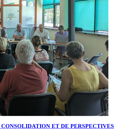
E CONSOLIDATION ET DE PERSPECTIVES