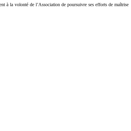
t à la volonté de l’Association de poursuivre ses efforts de maîtrise