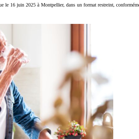
 le 16 juin 2025 à Montpellier, dans un format restreint, conformémen