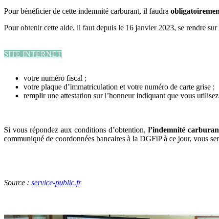
Pour bénéficier de cette indemnité carburant, il faudra
obligatoiremen
Pour obtenir cette aide, il faut depuis le 16 janvier 2023, se rendre sur
SITE INTERNET
votre numéro fiscal ;
votre plaque d’immatriculation et votre numéro de carte grise ;
remplir une attestation sur l’honneur indiquant que vous utilisez 
Si vous répondez aux conditions d’obtention,
l’indemnité carburan
communiqué de coordonnées bancaires à la DGFiP à ce jour, vous serez i
Source :
service-public.fr