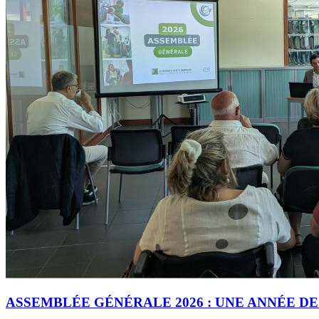
ASSEMBLÉE GÉNÉRALE 2026 : UNE ANNÉE D