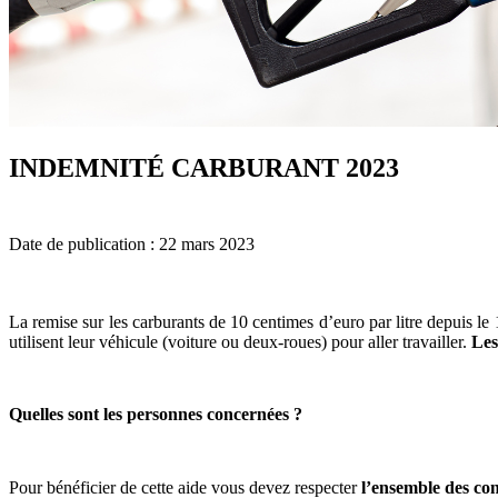
INDEMNITÉ CARBURANT 2023
Date de publication : 22 mars 2023
La remise sur les carburants de 10 centimes d’euro par litre depuis l
utilisent leur véhicule (voiture ou deux-roues) pour aller travailler.
Les
Quelles sont les personnes concernées ?
Pour bénéficier de cette aide vous devez respecter
l’ensemble des con