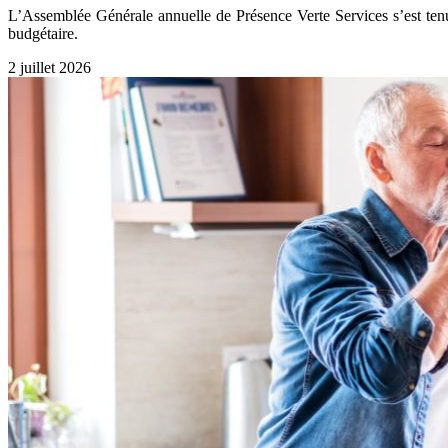
L’Assemblée Générale annuelle de Présence Verte Services s’est tenue
budgétaire.
2 juillet 2026