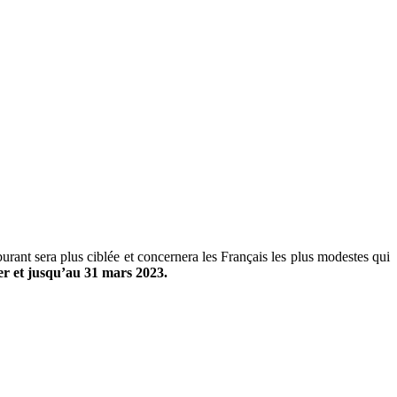
rant sera plus ciblée et concernera les Français les plus modestes qui
ier et jusqu’au 31 mars 2023.